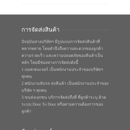
การจัดส่งสินค้า
ปัจจุบันทางบริษัทฯ มีรูปแบบการจัดส่งสินค้าที่
หลากหลาย โดยคำนึงถึงความสะดวกของลูกค้า
ความรวดเร็ว และความปลอดภัยของสินค้าเป็น
หลัก โดยมีช่องทางการจัดส่งดังนี้
1.แมสเซนเจอร์ เป็นพนักงานประจำของบริษัทฯ
ทุกคน
2.พนักงานขับรถ ส่งสินค้า เป็นพนักงานประจำของ
บริษัท ฯ ทุกคน
3.ขนส่งเอกชน บริการจัดส่งถึงที่ ที่ลูกค้าระบุ ด้วย
ระบบ Door To Door หรือตามความต้องการของ
ลูกค้า