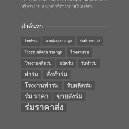
บริหารงาน และหน้าที่ต่างๆภายในองค์กร
คำค้นหา
ขายส่งร่มราคาถูก
ร่มพับราคาส่ง
ร้านทำร่ม
โรงงานร่ม
โรงงานผลิตร่ม ราคาถูก
โรงงานผลิตร่ม
ผลิตร่ม
รับทำร่ม
สั่งทำร่ม
ทำร่ม
โรงงานทำร่ม
รับผลิตร่ม
ร่ม ราคา
ขายส่งร่ม
ร่มราคาส่ง