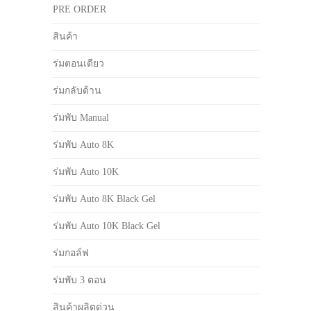
PRE ORDER
สินค้า
ร่มตอนเดียว
ร่มกลับด้าน
ร่มพับ Manual
ร่มพับ Auto 8K
ร่มพับ Auto 10K
ร่มพับ Auto 8K Black Gel
ร่มพับ Auto 10K Black Gel
ร่มกอล์ฟ
ร่มพับ 3 ตอน
สินค้าผลิตด่วน