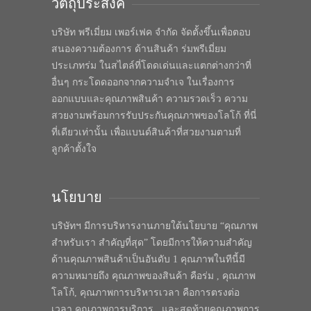
วัตถุประสงค์
บริษัท พรีเมี่ยม เพอร์เฟค จำกัด จัดตั้งขึ้นเพื่อตอบ
สนองความต้องการ ด้านสินค้า ร่มพรีเมี่ยม
ประเภทร่ม ในสไตล์ที่โดดเด่นและแตกต่างกว่าที่
อื่นๆ กระโดดออกจากความจำเจ ในเรื่องการ
ออกแบบและคุณภาพสินค้า ความรวดเร็ว ความ
สวยงามพร้อมการรับประกันคุณภาพของโลโก้ ที่นี่
ที่เดียวเท่านั้น เพื่อแบนด์สินค้าที่สวยงามตามที่
ลูกค้าตั้งใจ
นโยบาย
บริษัทฯ มีการบริหารงานภายใต้นโยบาย “คุณภาพ
สำหรับเรา สำคัญที่สุด” โดยมีการให้ความสำคัญ
ด้านคุณภาพสินค้าเป็นอันดับ 1 คุณภาพในทีนี้มี
ความหมายถึง คุณภาพของสินค้า คือร่ม , คุณภาพ
โลโก้, คุณภาพการบริหารเวลา คือการตรงต่อ
เวลา คุณภาพการบริการ , และสุดท้ายคุณภาพการ