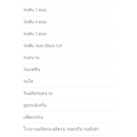
ร่มพับ 2 ตอน
ร่มพับ 4 ตอน
ร่มพับ 5 ตอน
ร่มพับ Auto Black Gel
ร่มสนาม
ร่มแฟชั่น
ร่มใส
รับผลิตร่มสนาม
อุปกรณ์เสริม
แพ็คเกจร่ม
โรงงานผลิตร่ม ผลิตร่ม ร่มสกรีน ร่มสั่งทำ