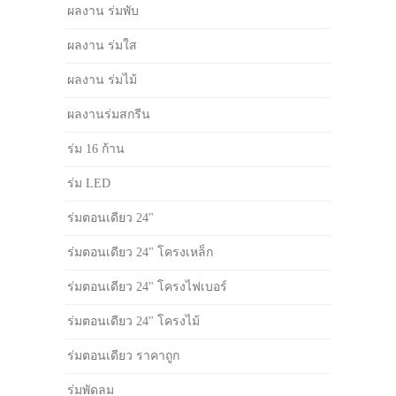
ผลงาน ร่มพับ
ผลงาน ร่มใส
ผลงาน ร่มไม้
ผลงานร่มสกรีน
ร่ม 16 ก้าน
ร่ม LED
ร่มตอนเดียว 24"
ร่มตอนเดียว 24" โครงเหล็ก
ร่มตอนเดียว 24" โครงไฟเบอร์
ร่มตอนเดียว 24" โครงไม้
ร่มตอนเดียว ราคาถูก
ร่มพัดลม