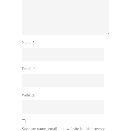
Name
*
Email
*
Website
Save my name, email, and website in this browser