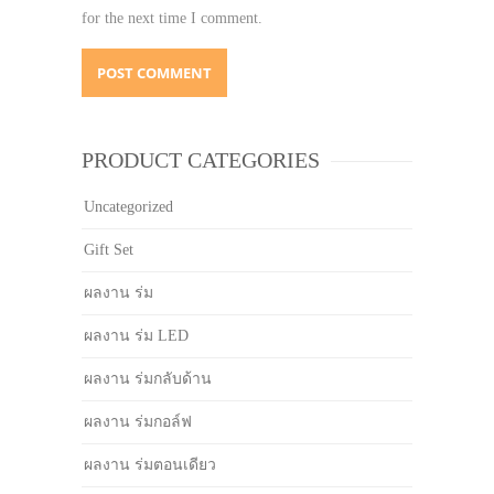
for the next time I comment.
PRODUCT CATEGORIES
Uncategorized
Gift Set
ผลงาน ร่ม
ผลงาน ร่ม LED
ผลงาน ร่มกลับด้าน
ผลงาน ร่มกอล์ฟ
ผลงาน ร่มตอนเดียว