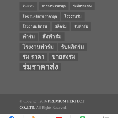
ขายส่งร่มราคาถูก
ร่มพับราคาส่ง
ร้านทำร่ม
โรงงานร่ม
โรงงานผลิตร่ม ราคาถูก
โรงงานผลิตร่ม
ผลิตร่ม
รับทำร่ม
สั่งทำร่ม
ทำร่ม
โรงงานทำร่ม
รับผลิตร่ม
ร่ม ราคา
ขายส่งร่ม
ร่มราคาส่ง
© Copyright 2016
PREMIUM PERFECT
CO.,LTD.
All Rights Reserved.