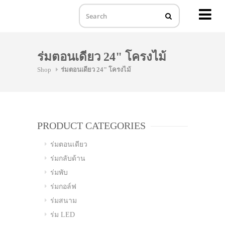
MENU
Skip
to
ร่มตอนเดียว 24" โครงไม้
content
Shop
ร่มตอนเดียว 24" โครงไม้
PRODUCT CATEGORIES
ร่มตอนเดียว
ร่มกลับด้าน
ร่มพับ
ร่มกอล์ฟ
ร่มสนาม
ร่ม LED