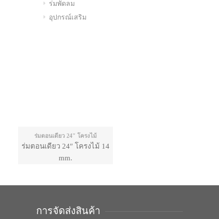
ร่มพัดลม
อุปกรณ์เสริม
ร่มตอนเดียว 24" โครงไม้
ร่มตอนเดียว 24″ โครงไม้ 14
mm.
การจัดส่งสินค้า