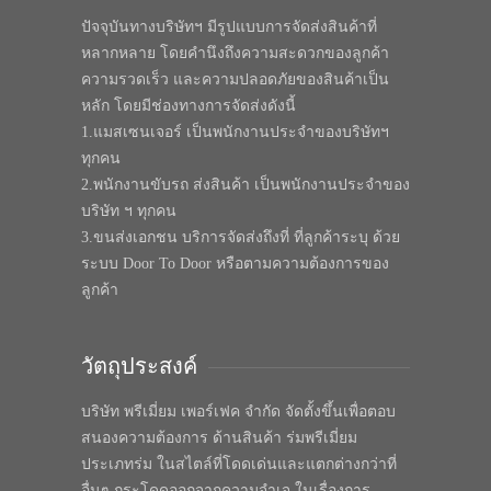
ปัจจุบันทางบริษัทฯ มีรูปแบบการจัดส่งสินค้าที่
หลากหลาย โดยคำนึงถึงความสะดวกของลูกค้า
ความรวดเร็ว และความปลอดภัยของสินค้าเป็น
หลัก โดยมีช่องทางการจัดส่งดังนี้
1.แมสเซนเจอร์ เป็นพนักงานประจำของบริษัทฯ
ทุกคน
2.พนักงานขับรถ ส่งสินค้า เป็นพนักงานประจำของ
บริษัท ฯ ทุกคน
3.ขนส่งเอกชน บริการจัดส่งถึงที่ ที่ลูกค้าระบุ ด้วย
ระบบ Door To Door หรือตามความต้องการของ
ลูกค้า
วัตถุประสงค์
บริษัท พรีเมี่ยม เพอร์เฟค จำกัด จัดตั้งขึ้นเพื่อตอบ
สนองความต้องการ ด้านสินค้า ร่มพรีเมี่ยม
ประเภทร่ม ในสไตล์ที่โดดเด่นและแตกต่างกว่าที่
อื่นๆ กระโดดออกจากความจำเจ ในเรื่องการ