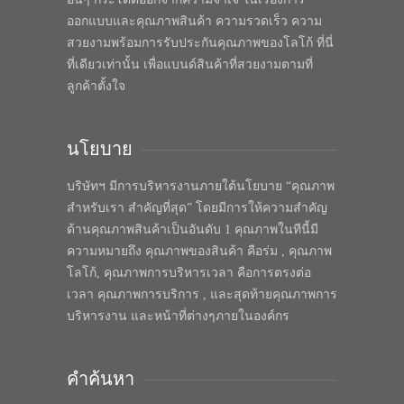
ออกแบบและคุณภาพสินค้า ความรวดเร็ว ความ
สวยงามพร้อมการรับประกันคุณภาพของโลโก้ ที่นี่
ที่เดียวเท่านั้น เพื่อแบนด์สินค้าที่สวยงามตามที่
ลูกค้าตั้งใจ
นโยบาย
บริษัทฯ มีการบริหารงานภายใต้นโยบาย “คุณภาพ
สำหรับเรา สำคัญที่สุด” โดยมีการให้ความสำคัญ
ด้านคุณภาพสินค้าเป็นอันดับ 1 คุณภาพในทีนี้มี
ความหมายถึง คุณภาพของสินค้า คือร่ม , คุณภาพ
โลโก้, คุณภาพการบริหารเวลา คือการตรงต่อ
เวลา คุณภาพการบริการ , และสุดท้ายคุณภาพการ
บริหารงาน และหน้าที่ต่างๆภายในองค์กร
คำค้นหา