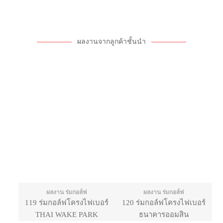
ผลงานจากลูกค้าชั้นนำ
ผลงาน ร่มกอล์ฟ
ผลงาน ร่มกอล์ฟ
119 ร่มกอล์ฟโครงไฟเบอร์
120 ร่มกอล์ฟโครงไฟเบอร์
THAI WAKE PARK
ธนาคารออมสิน