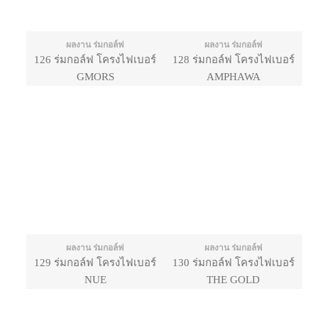
ผลงาน ร่มกอล์ฟ
ผลงาน ร่มกอล์ฟ
126 ร่มกอล์ฟ โครงไฟเบอร์
128 ร่มกอล์ฟ โครงไฟเบอร์
GMORS
AMPHAWA
ผลงาน ร่มกอล์ฟ
ผลงาน ร่มกอล์ฟ
129 ร่มกอล์ฟ โครงไฟเบอร์
130 ร่มกอล์ฟ โครงไฟเบอร์
NUE
THE GOLD