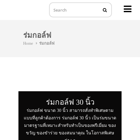
MENU
Skip
to
ร่มกอล์ฟ
content
Home
ร่มกอล์ฟ
ร่มกอล์ฟ 30 นิ้ว
ร่มกอล์ฟ ขนาด 30 นิ้ว สามารถสั่งทำพิเศษตาม
แบบที่ลูกค้าต้องการ ร่มกอล์ฟ 30 นิ้ว เป็นร่มขนาด
มาตรฐานที่เหมาะสำหรับทำเป็นของพรีเมี่ยม ของ
ขวัญ ของขำร่วย ของสมนาคุณ ในโอกาสพิเศษ