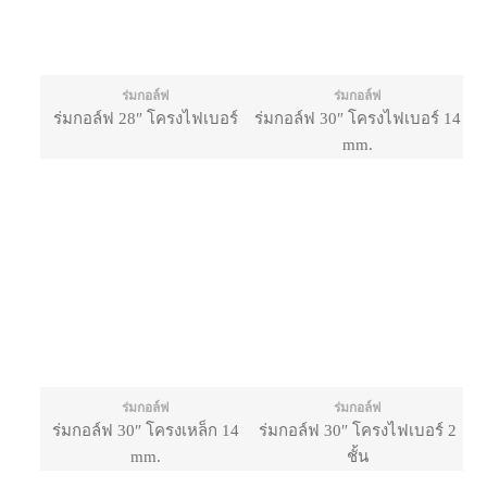
ร่มกอล์ฟ
ร่มกอล์ฟ
ร่มกอล์ฟ 28″ โครงไฟเบอร์
ร่มกอล์ฟ 30″ โครงไฟเบอร์ 14
mm.
ร่มกอล์ฟ
ร่มกอล์ฟ
ร่มกอล์ฟ 30″ โครงเหล็ก 14
ร่มกอล์ฟ 30″ โครงไฟเบอร์ 2
mm.
ชั้น