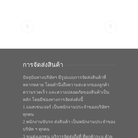
การจัดส่งสินค้า
ปัจจุบันทางบริษัทฯ มีรูปแบบการจัดส่งสินค้าที่
หลากหลาย โดยคำนึงถึงความสะดวกของลูกค้า
ความรวดเร็ว และความปลอดภัยของสินค้าเป็น
หลัก โดยมีช่องทางการจัดส่งดังนี้
1.แมสเซนเจอร์ เป็นพนักงานประจำของบริษัทฯ
ทุกคน
2.พนักงานขับรถ ส่งสินค้า เป็นพนักงานประจำของ
บริษัท ฯ ทุกคน
3.ขนส่งเอกชน บริการจัดส่งถึงที่ ที่ลูกค้าระบุ ด้วย