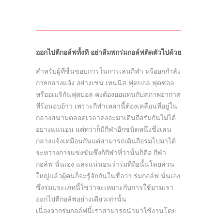
ออกไปตีกอล์ฟทั้งที อย่าลืมพกร่มกอล์ฟติดตัวไปด้วย
สำหรับผู้ที่ชื่นชอบการในการเล่นกีฬา หรืออกกำลัง
กายกลางแจ้ง อย่างเช่น เทนนิส ฟุตบอล ฟุตซอล
หรืออเมริกันฟุตบอล คงต้องยอมทนกับสภาพอากาศ
ที่ร้อนอบอ้าว เพราะกีฬาเหล่านี้ต้องเคลื่อนที่อยู่ใน
กลางสนามตลอดเวลาคงจะมาเดินถือร่มกันไม่ได้
อย่างแน่นอน แต่ทว่าก็มีกีฬาอีกชนิดหนึ่งซึ่งเล่น
กลางแจ้งเหมือนกันแต่สามารถเดินถือร่มไปมาได้
ระหว่างการแข่งขันซึ่งก็กีฬาที่ว่านั้นก็คือ กีฬา
กอล์ฟ นั่นเอง และแน่นอนว่าร่มที่ถือนั้นโดยส่วน
ใหญ่แล้วผู้คนก็จะรู้จักกันในชื่อว่า ร่มกอล์ฟ นั่นเอง
ซึ่งร่มประเภทนี้ใช่ว่าจะเหมาะกับการใช้ยามเรา
ออกไปตีกอล์ฟอย่างเดียวเท่านั้น
เนื่องจากร่มกอล์ฟนี้เราสามารถนำมาใช้งานโดย