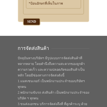
*ป้อนอักษรที่เห็นในภาพ
การจัดส่งสินค้า
ปัจจุบันทางบริษัทฯ มีรูปแบบการจัดส่งสินค้าที่
หลากหลาย โดยคำนึงถึงความสะดวกของลูกค้า
ความรวดเร็ว และความปลอดภัยของสินค้าเป็น
หลัก โดยมีช่องทางการจัดส่งดังนี้
1.แมสเซนเจอร์ เป็นพนักงานประจำของบริษัทฯ
ทุกคน
2.พนักงานขับรถ ส่งสินค้า เป็นพนักงานประจำของ
บริษัท ฯ ทุกคน
3.ขนส่งเอกชน บริการจัดส่งถึงที่ ที่ลูกค้าระบุ ด้วย