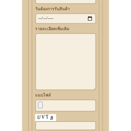
วันต้องการรับสินค้า
รายละเอียดเพิ่มเติม
แนบไฟล์