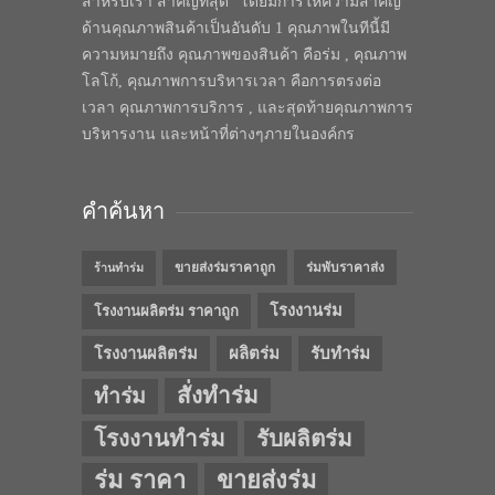
สำหรับเรา สำคัญที่สุด” โดยมีการให้ความสำคัญ
ด้านคุณภาพสินค้าเป็นอันดับ 1 คุณภาพในทีนี้มี
ความหมายถึง คุณภาพของสินค้า คือร่ม , คุณภาพ
โลโก้, คุณภาพการบริหารเวลา คือการตรงต่อ
เวลา คุณภาพการบริการ , และสุดท้ายคุณภาพการ
บริหารงาน และหน้าที่ต่างๆภายในองค์กร
คำค้นหา
ขายส่งร่มราคาถูก
ร่มพับราคาส่ง
ร้านทำร่ม
โรงงานร่ม
โรงงานผลิตร่ม ราคาถูก
โรงงานผลิตร่ม
ผลิตร่ม
รับทำร่ม
สั่งทำร่ม
ทำร่ม
โรงงานทำร่ม
รับผลิตร่ม
ร่ม ราคา
ขายส่งร่ม