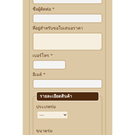
ชื่อผู้ติดต่อ
*
ที่อยู่สำหรับขอใบเสนอราคา
เบอร์โทร
*
อีเมล์
*
รายละเอียดสินค้า
ประเภทร่ม
ขนาดร่ม