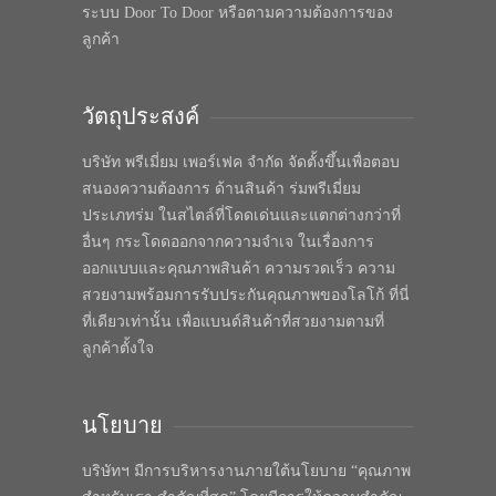
ระบบ Door To Door หรือตามความต้องการของ
ลูกค้า
วัตถุประสงค์
บริษัท พรีเมี่ยม เพอร์เฟค จำกัด จัดตั้งขึ้นเพื่อตอบ
สนองความต้องการ ด้านสินค้า ร่มพรีเมี่ยม
ประเภทร่ม ในสไตล์ที่โดดเด่นและแตกต่างกว่าที่
อื่นๆ กระโดดออกจากความจำเจ ในเรื่องการ
ออกแบบและคุณภาพสินค้า ความรวดเร็ว ความ
สวยงามพร้อมการรับประกันคุณภาพของโลโก้ ที่นี่
ที่เดียวเท่านั้น เพื่อแบนด์สินค้าที่สวยงามตามที่
ลูกค้าตั้งใจ
นโยบาย
บริษัทฯ มีการบริหารงานภายใต้นโยบาย “คุณภาพ