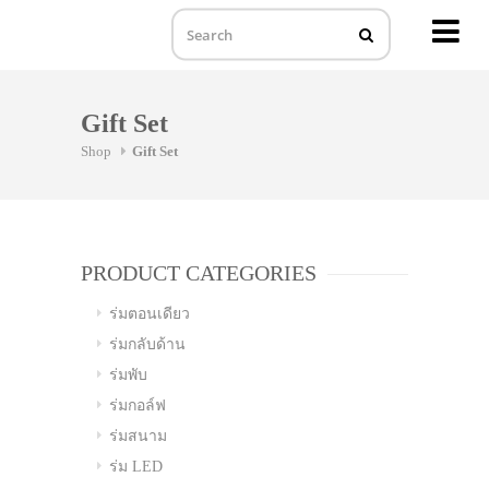
MENU
Skip
to
Gift Set
content
Shop
Gift Set
PRODUCT CATEGORIES
ร่มตอนเดียว
ร่มกลับด้าน
ร่มพับ
ร่มกอล์ฟ
ร่มสนาม
ร่ม LED