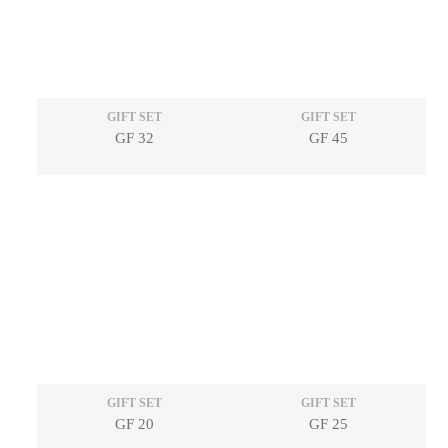
GIFT SET
GIFT SET
GF 32
GF 45
GIFT SET
GIFT SET
GF 20
GF 25