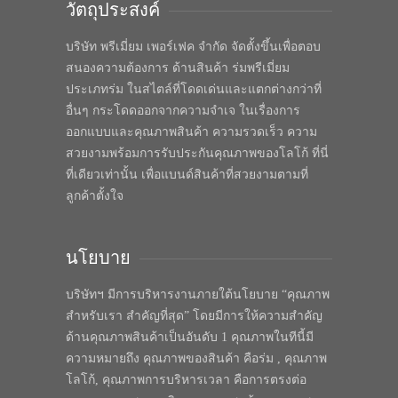
วัตถุประสงค์
บริษัท พรีเมี่ยม เพอร์เฟค จำกัด จัดตั้งขึ้นเพื่อตอบ
สนองความต้องการ ด้านสินค้า ร่มพรีเมี่ยม
ประเภทร่ม ในสไตล์ที่โดดเด่นและแตกต่างกว่าที่
อื่นๆ กระโดดออกจากความจำเจ ในเรื่องการ
ออกแบบและคุณภาพสินค้า ความรวดเร็ว ความ
สวยงามพร้อมการรับประกันคุณภาพของโลโก้ ที่นี่
ที่เดียวเท่านั้น เพื่อแบนด์สินค้าที่สวยงามตามที่
ลูกค้าตั้งใจ
นโยบาย
บริษัทฯ มีการบริหารงานภายใต้นโยบาย “คุณภาพ
สำหรับเรา สำคัญที่สุด” โดยมีการให้ความสำคัญ
ด้านคุณภาพสินค้าเป็นอันดับ 1 คุณภาพในทีนี้มี
ความหมายถึง คุณภาพของสินค้า คือร่ม , คุณภาพ
โลโก้, คุณภาพการบริหารเวลา คือการตรงต่อ