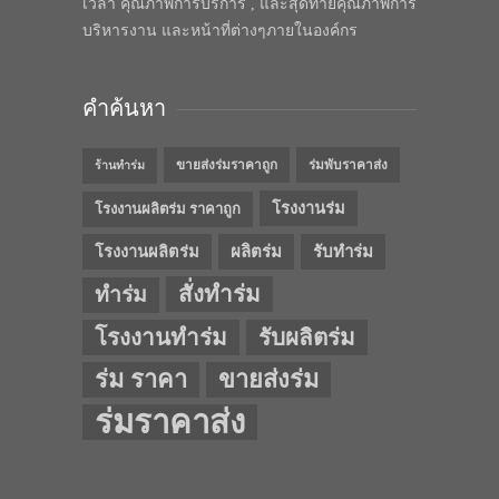
เวลา คุณภาพการบริการ , และสุดท้ายคุณภาพการ
บริหารงาน และหน้าที่ต่างๆภายในองค์กร
คำค้นหา
ขายส่งร่มราคาถูก
ร่มพับราคาส่ง
ร้านทำร่ม
โรงงานร่ม
โรงงานผลิตร่ม ราคาถูก
โรงงานผลิตร่ม
ผลิตร่ม
รับทำร่ม
สั่งทำร่ม
ทำร่ม
โรงงานทำร่ม
รับผลิตร่ม
ร่ม ราคา
ขายส่งร่ม
ร่มราคาส่ง