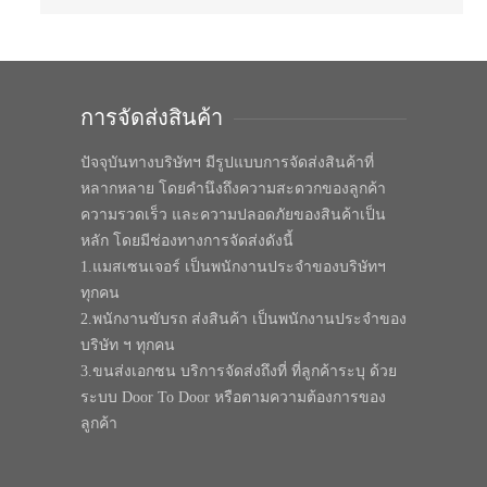
การจัดส่งสินค้า
ปัจจุบันทางบริษัทฯ มีรูปแบบการจัดส่งสินค้าที่
หลากหลาย โดยคำนึงถึงความสะดวกของลูกค้า
ความรวดเร็ว และความปลอดภัยของสินค้าเป็น
หลัก โดยมีช่องทางการจัดส่งดังนี้
1.แมสเซนเจอร์ เป็นพนักงานประจำของบริษัทฯ
ทุกคน
2.พนักงานขับรถ ส่งสินค้า เป็นพนักงานประจำของ
บริษัท ฯ ทุกคน
3.ขนส่งเอกชน บริการจัดส่งถึงที่ ที่ลูกค้าระบุ ด้วย
ระบบ Door To Door หรือตามความต้องการของ
ลูกค้า