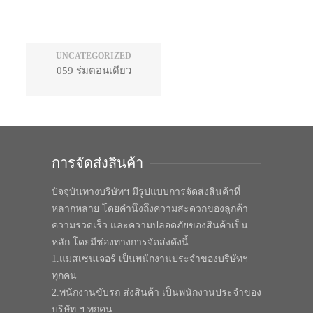
UNCATEGORIZED
059 ร่มตอนเดียว
การจัดส่งสินค้า
ปัจจุบันทางบริษัทฯ มีรูปแบบการจัดส่งสินค้าที่
หลากหลาย โดยคำนึงถึงความสะดวกของลูกค้า
ความรวดเร็ว และความปลอดภัยของสินค้าเป็น
หลัก โดยมีช่องทางการจัดส่งดังนี้
1.แมสเซนเจอร์ เป็นพนักงานประจำของบริษัทฯ
ทุกคน
2.พนักงานขับรถ ส่งสินค้า เป็นพนักงานประจำของ
บริษัท ฯ ทุกคน