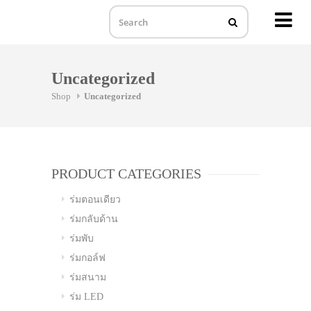
MENU
Skip
to
Uncategorized
content
Shop
Uncategorized
PRODUCT CATEGORIES
ร่มตอนเดียว
ร่มกลับด้าน
ร่มพับ
ร่มกอล์ฟ
ร่มสนาม
ร่ม LED