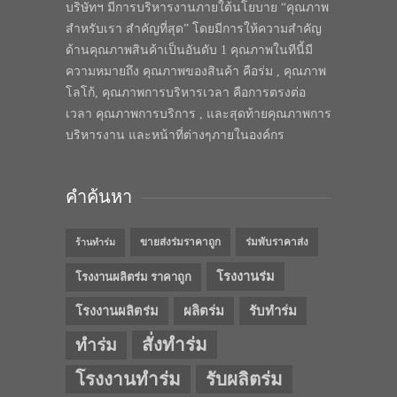
บริษัทฯ มีการบริหารงานภายใต้นโยบาย “คุณภาพ
สำหรับเรา สำคัญที่สุด” โดยมีการให้ความสำคัญ
ด้านคุณภาพสินค้าเป็นอันดับ 1 คุณภาพในทีนี้มี
ความหมายถึง คุณภาพของสินค้า คือร่ม , คุณภาพ
โลโก้, คุณภาพการบริหารเวลา คือการตรงต่อ
เวลา คุณภาพการบริการ , และสุดท้ายคุณภาพการ
บริหารงาน และหน้าที่ต่างๆภายในองค์กร
คำค้นหา
ขายส่งร่มราคาถูก
ร่มพับราคาส่ง
ร้านทำร่ม
โรงงานร่ม
โรงงานผลิตร่ม ราคาถูก
โรงงานผลิตร่ม
ผลิตร่ม
รับทำร่ม
สั่งทำร่ม
ทำร่ม
โรงงานทำร่ม
รับผลิตร่ม