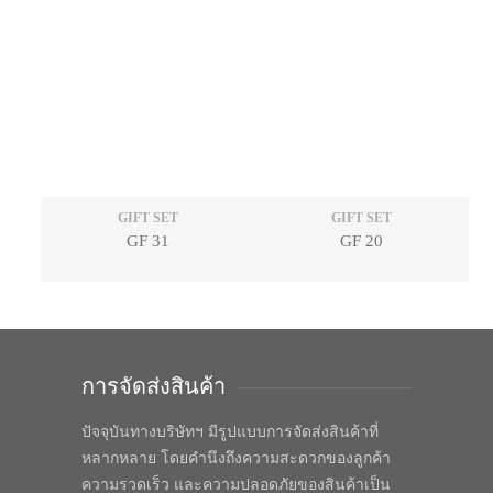
GIFT SET
GIFT SET
GF 31
GF 20
การจัดส่งสินค้า
ปัจจุบันทางบริษัทฯ มีรูปแบบการจัดส่งสินค้าที่
หลากหลาย โดยคำนึงถึงความสะดวกของลูกค้า
ความรวดเร็ว และความปลอดภัยของสินค้าเป็น