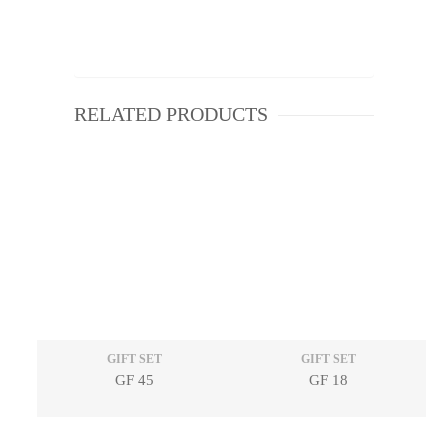
RELATED PRODUCTS
GIFT SET
GIFT SET
GF 45
GF 18