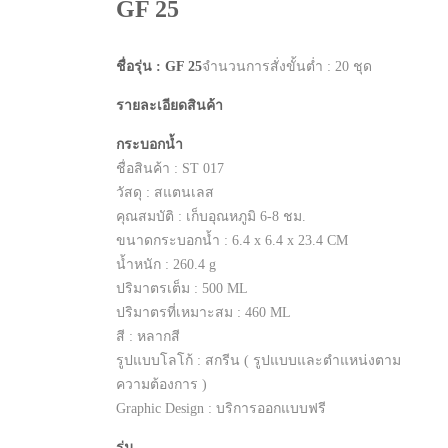
GF 25
ชื่อรุ่น : GF 25
จำนวนการสั่งขั้นต่ำ : 20 ชุด
รายละเอียดสินค้า
กระบอกน้ำ
ชื่อสินค้า : ST 017
วัสดุ : สแตนเลส
คุณสมบัติ : เก็บอุณหภูมิ 6-8 ชม.
ขนาดกระบอกน้ำ : 6.4 x 6.4 x 23.4 CM
น้ำหนัก : 260.4 g
ปริมาตรเต็ม : 500 ML
ปริมาตรที่เหมาะสม : 460 ML
สี : หลากสี
รูปแบบโลโก้ : สกรีน ( รูปแบบและตำแหน่งตาม
ความต้องการ )
Graphic Design : บริการออกแบบฟรี
ร่ม