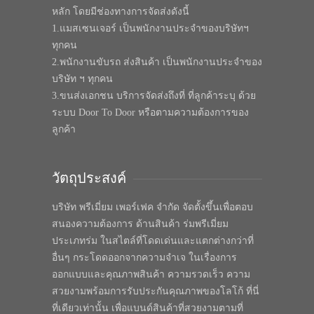
หลัก โดยมีช่องทางการจัดส่งดังนี้
1.แมสเซนเจอร์ เป็นพนักงานประจำของบริษัทฯ
ทุกคน
2.พนักงานขับรถ ส่งสินค้า เป็นพนักงานประจำของ
บริษัท ฯ ทุกคน
3.ขนส่งเอกชน บริการจัดส่งถึงที่ ที่ลูกค้าระบุ ด้วย
ระบบ Door To Door หรือตามความต้องการของ
ลูกค้า
วัตถุประสงค์
บริษัท พรีเมี่ยม เพอร์เฟค จำกัด จัดตั้งขึ้นเพื่อตอบ
สนองความต้องการ ด้านสินค้า ร่มพรีเมี่ยม
ประเภทร่ม ในสไตล์ที่โดดเด่นและแตกต่างกว่าที่
อื่นๆ กระโดดออกจากความจำเจ ในเรื่องการ
ออกแบบและคุณภาพสินค้า ความรวดเร็ว ความ
สวยงามพร้อมการรับประกันคุณภาพของโลโก้ ที่นี่
ที่เดียวเท่านั้น เพื่อแบนด์สินค้าที่สวยงามตามที่