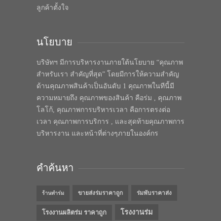
ลูกค้าตั้งใจ
นโยบาย
บริษัทฯ มีการบริหารงานภายใต้นโยบาย “คุณภาพ
สำหรับเรา สำคัญที่สุด” โดยมีการให้ความสำคัญ
ด้านคุณภาพสินค้าเป็นอันดับ 1 คุณภาพในทีนี้มี
ความหมายถึง คุณภาพของสินค้า คือร่ม , คุณภาพ
โลโก้, คุณภาพการบริหารเวลา คือการตรงต่อ
เวลา คุณภาพการบริการ , และสุดท้ายคุณภาพการ
บริหารงาน และหน้าที่ต่างๆภายในองค์กร
คำค้นหา
ขายส่งร่มราคาถูก
ร่มพับราคาส่ง
ร้านทำร่ม
โรงงานร่ม
โรงงานผลิตร่ม ราคาถูก