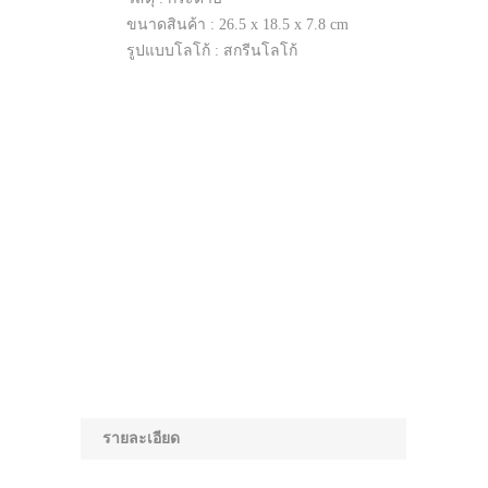
ขนาดสินค้า : 26.5 x 18.5 x 7.8 cm
รูปแบบโลโก้ : สกรีนโลโก้
รายละเอียด