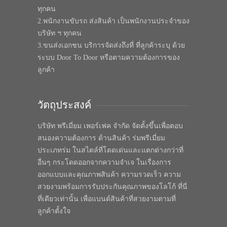
ทุกคน
2.พนักงานขับรถ ส่งสินค้า เป็นพนักงานประจำของ
บริษัท ฯ ทุกคน
3.ขนส่งเอกชน บริการจัดส่งถึงที่ ที่ลูกค้าระบุ ด้วย
ระบบ Door To Door หรือตามความต้องการของ
ลูกค้า
วัตถุประสงค์
บริษัท พรีเมี่ยม เพอร์เฟค จำกัด จัดตั้งขึ้นเพื่อตอบ
สนองความต้องการ ด้านสินค้า ร่มพรีเมี่ยม
ประเภทร่ม ในสไตล์ที่โดดเด่นและแตกต่างกว่าที่
อื่นๆ กระโดดออกจากความจำเจ ในเรื่องการ
ออกแบบและคุณภาพสินค้า ความรวดเร็ว ความ
สวยงามพร้อมการรับประกันคุณภาพของโลโก้ ที่นี่
ที่เดียวเท่านั้น เพื่อแบนด์สินค้าที่สวยงามตามที่
ลูกค้าตั้งใจ