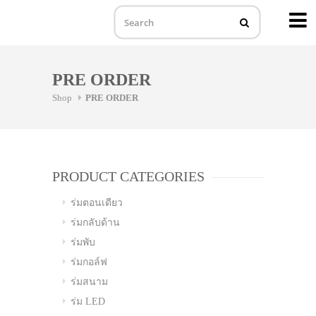
MENU
Skip
to
PRE ORDER
content
Shop
PRE ORDER
PRODUCT CATEGORIES
ร่มตอนเดียว
ร่มกลับด้าน
ร่มพับ
ร่มกอล์ฟ
ร่มสนาม
ร่ม LED