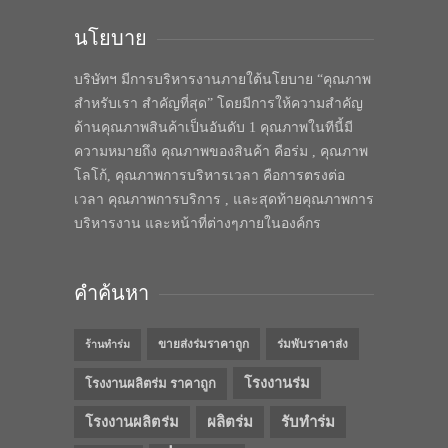
นโยบาย
บริษัทฯ มีการบริหารงานภายใต้นโยบาย “คุณภาพ
สำหรับเรา สำคัญที่สุด” โดยมีการให้ความสำคัญ
ด้านคุณภาพสินค้าเป็นอันดับ 1 คุณภาพในทีนี้มี
ความหมายถึง คุณภาพของสินค้า คือร่ม , คุณภาพ
โลโก้, คุณภาพการบริหารเวลา คือการตรงต่อ
เวลา คุณภาพการบริการ , และสุดท้ายคุณภาพการ
บริหารงาน และหน้าที่ต่างๆภายในองค์กร
คำค้นหา
ขายส่งร่มราคาถูก
ร่มพับราคาส่ง
ร้านทำร่ม
โรงงานร่ม
โรงงานผลิตร่ม ราคาถูก
โรงงานผลิตร่ม
ผลิตร่ม
รับทำร่ม