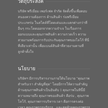
วัตถุประสงค์
บริษัท พรีเมี่ยม เพอร์เฟค จำกัด จัดตั้งขึ้นเพื่อตอบ
สนองความต้องการ ด้านสินค้า ร่มพรีเมี่ยม
ประเภทร่ม ในสไตล์ที่โดดเด่นและแตกต่างกว่าที่
อื่นๆ กระโดดออกจากความจำเจ ในเรื่องการ
ออกแบบและคุณภาพสินค้า ความรวดเร็ว ความ
สวยงามพร้อมการรับประกันคุณภาพของโลโก้ ที่นี่
ที่เดียวเท่านั้น เพื่อแบนด์สินค้าที่สวยงามตามที่
ลูกค้าตั้งใจ
นโยบาย
บริษัทฯ มีการบริหารงานภายใต้นโยบาย “คุณภาพ
สำหรับเรา สำคัญที่สุด” โดยมีการให้ความสำคัญ
ด้านคุณภาพสินค้าเป็นอันดับ 1 คุณภาพในทีนี้มี
ความหมายถึง คุณภาพของสินค้า คือร่ม , คุณภาพ
โลโก้, คุณภาพการบริหารเวลา คือการตรงต่อ
เวลา คุณภาพการบริการ , และสุดท้ายคุณภาพการ