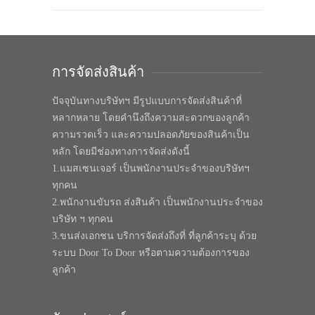
การจัดส่งสินค้า
ปัจจุบันทางบริษัทฯ มีรูปแบบการจัดส่งสินค้าที่
หลากหลาย โดยคำนึงถึงความสะดวกของลูกค้า
ความรวดเร็ว และความปลอดภัยของสินค้าเป็น
หลัก โดยมีช่องทางการจัดส่งดังนี้
1.แมสเซนเจอร์ เป็นพนักงานประจำของบริษัทฯ
ทุกคน
2.พนักงานขับรถ ส่งสินค้า เป็นพนักงานประจำของ
บริษัท ฯ ทุกคน
3.ขนส่งเอกชน บริการจัดส่งถึงที่ ที่ลูกค้าระบุ ด้วย
ระบบ Door To Door หรือตามความต้องการของ
ลูกค้า