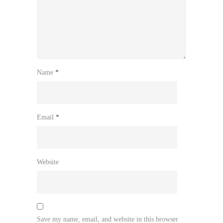
Name
*
Email
*
Website
Save my name, email, and website in this browser