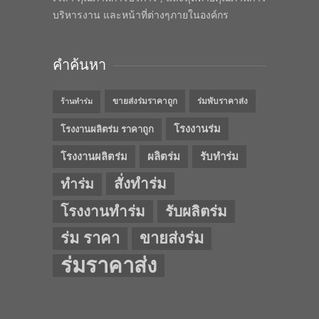
บริหารงาน และหน้าที่ต่างๆภายในองค์กร
คำค้นหา
ขายส่งร่มราคาถูก
ร่มพับราคาส่ง
ร้านทำร่ม
โรงงานร่ม
โรงงานผลิตร่ม ราคาถูก
โรงงานผลิตร่ม
ผลิตร่ม
รับทำร่ม
สั่งทำร่ม
ทำร่ม
โรงงานทำร่ม
รับผลิตร่ม
ร่ม ราคา
ขายส่งร่ม
ร่มราคาส่ง