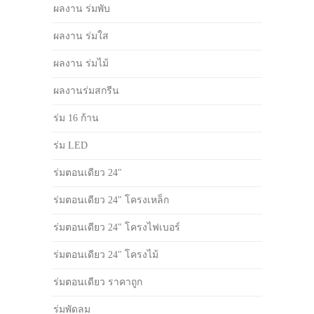
ผลงาน ร่มพับ
ผลงาน ร่มใส
ผลงาน ร่มไม้
ผลงานร่มสกรีน
ร่ม 16 ก้าน
ร่ม LED
ร่มตอนเดียว 24"
ร่มตอนเดียว 24" โครงเหล็ก
ร่มตอนเดียว 24" โครงไฟเบอร์
ร่มตอนเดียว 24" โครงไม้
ร่มตอนเดียว ราคาถูก
ร่มพัดลม