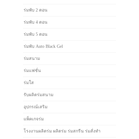
ร่มพับ 2 ตอน
ร่มพับ 4 ตอน
ร่มพับ 5 ตอน
ร่มพับ Auto Black Gel
ร่มสนาม
ร่มแฟชั่น
ร่มใส
รับผลิตร่มสนาม
อุปกรณ์เสริม
แพ็คเกจร่ม
โรงงานผลิตร่ม ผลิตร่ม ร่มสกรีน ร่มสั่งทำ