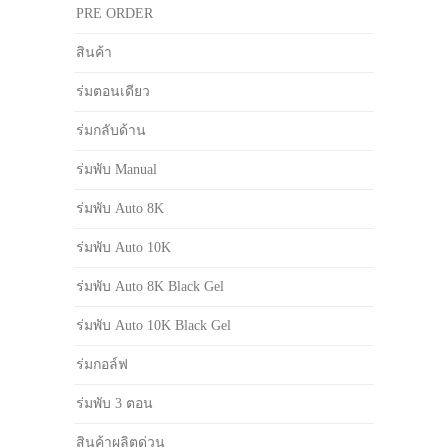
PRE ORDER
สินค้า
ร่มตอนเดียว
ร่มกลับด้าน
ร่มพับ Manual
ร่มพับ Auto 8K
ร่มพับ Auto 10K
ร่มพับ Auto 8K Black Gel
ร่มพับ Auto 10K Black Gel
ร่มกอล์ฟ
ร่มพับ 3 ตอน
สินค้าผลิตด่วน