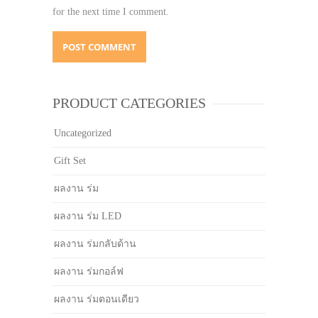
for the next time I comment.
PRODUCT CATEGORIES
Uncategorized
Gift Set
ผลงาน ร่ม
ผลงาน ร่ม LED
ผลงาน ร่มกลับด้าน
ผลงาน ร่มกอล์ฟ
ผลงาน ร่มตอนเดียว