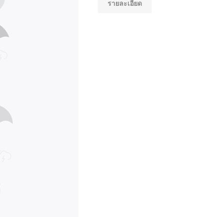
รายละเอียด