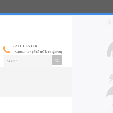
น ราคาส่ง
CALL CENTER
02-408-1377 (อัตโนมัติ 10 คู่สาย)