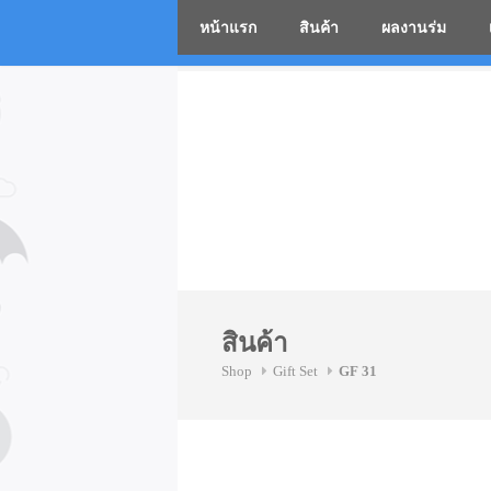
หน้าแรก
สินค้า
ผลงานร่ม
โรงงานร่
Skip
to
content
สินค้า
Shop
Gift Set
GF 31