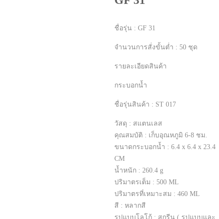
GF 31
ชื่อรุ่น : GF 31
จำนวนการสั่งขั้นต่ำ : 50 ชุด
รายละเอียดสินค้า
กระบอกน้ำ
ชื่อรุ่นสินค้า : ST 017
วัสดุ : สแตนเลส
คุณสมบัติ : เก็บอุณหภูมิ 6-8 ชม.
ขนาดกระบอกน้ำ : 6.4 x 6.4 x 23.4
CM
น้ำหนัก : 260.4 g
ปริมาตรเต็ม : 500 ML
ปริมาตรที่เหมาะสม : 460 ML
สี : หลากสี
รูปแบบโลโก้ : สกรีน ( รูปแบบและ