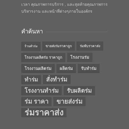
เวลา คุณภาพการบริการ , และสุดท้ายคุณภาพการ
บริหารงาน และหน้าที่ต่างๆภายในองค์กร
คำค้นหา
ขายส่งร่มราคาถูก
ร่มพับราคาส่ง
ร้านทำร่ม
โรงงานร่ม
โรงงานผลิตร่ม ราคาถูก
โรงงานผลิตร่ม
ผลิตร่ม
รับทำร่ม
สั่งทำร่ม
ทำร่ม
โรงงานทำร่ม
รับผลิตร่ม
ร่ม ราคา
ขายส่งร่ม
ร่มราคาส่ง