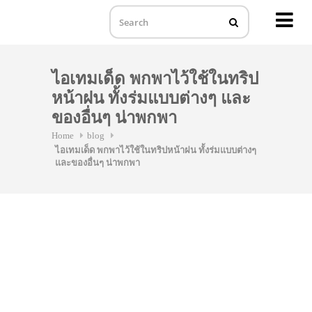
MENU
Skip
to
ไอเทมเด็ด พกพาไว้ใช้ในทริป
content
หน้าฝน ทั้งร่มแบบต่างๆ และ
ของอื่นๆ น่าพกพา
Home
blog
ไอเทมเด็ด พกพาไว้ใช้ในทริปหน้าฝน ทั้งร่มแบบต่างๆ
และของอื่นๆ น่าพกพา