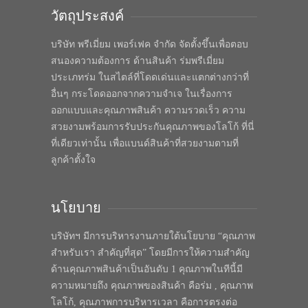
วัตถุประสงค์
บริษัท พรีเมี่ยม เพอร์เฟค จำกัด จัดตั้งขึ้นเพื่อตอบ
สนองความต้องการ ด้านสินค้า ร่มพรีเมี่ยม
ประเภทร่ม ในสไตล์ที่โดดเด่นและแตกต่างกว่าที่
อื่นๆ กระโดดออกจากความจำเจ ในเรื่องการ
ออกแบบและคุณภาพสินค้า ความรวดเร็ว ความ
สวยงามพร้อมการรับประกันคุณภาพของโลโก้ ที่นี่
ที่เดียวเท่านั้น เพื่อแบนด์สินค้าที่สวยงามตามที่
ลูกค้าตั้งใจ
นโยบาย
บริษัทฯ มีการบริหารงานภายใต้นโยบาย “คุณภาพ
สำหรับเรา สำคัญที่สุด” โดยมีการให้ความสำคัญ
ด้านคุณภาพสินค้าเป็นอันดับ 1 คุณภาพในทีนี้มี
ความหมายถึง คุณภาพของสินค้า คือร่ม , คุณภาพ
โลโก้, คุณภาพการบริหารเวลา คือการตรงต่อ