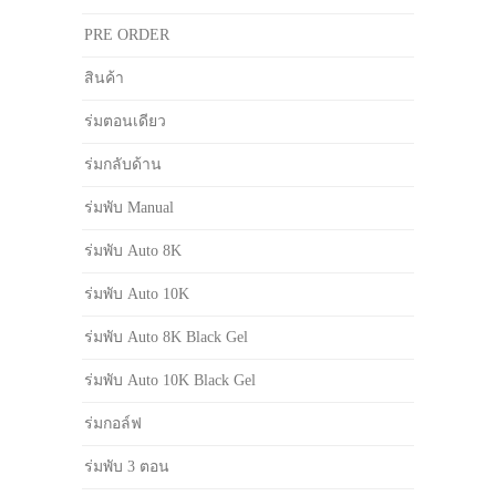
PRE ORDER
สินค้า
ร่มตอนเดียว
ร่มกลับด้าน
ร่มพับ Manual
ร่มพับ Auto 8K
ร่มพับ Auto 10K
ร่มพับ Auto 8K Black Gel
ร่มพับ Auto 10K Black Gel
ร่มกอล์ฟ
ร่มพับ 3 ตอน