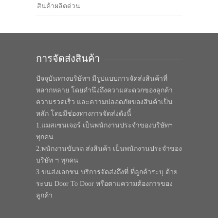
สินค้าผลิตด่วน
การจัดส่งสินค้า
ปัจจุบันทางบริษัทฯ มีรูปแบบการจัดส่งสินค้าที่
หลากหลาย โดยคำนึงถึงความสะดวกของลูกค้า
ความรวดเร็ว และความปลอดภัยของสินค้าเป็น
หลัก โดยมีช่องทางการจัดส่งดังนี้
1.แมสเซนเจอร์ เป็นพนักงานประจำของบริษัทฯ
ทุกคน
2.พนักงานขับรถ ส่งสินค้า เป็นพนักงานประจำของ
บริษัท ฯ ทุกคน
3.ขนส่งเอกชน บริการจัดส่งถึงที่ ที่ลูกค้าระบุ ด้วย
ระบบ Door To Door หรือตามความต้องการของ
ลูกค้า