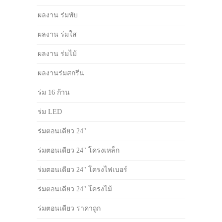
ผลงาน ร่มพับ
ผลงาน ร่มใส
ผลงาน ร่มไม้
ผลงานร่มสกรีน
ร่ม 16 ก้าน
ร่ม LED
ร่มตอนเดียว 24"
ร่มตอนเดียว 24" โครงเหล็ก
ร่มตอนเดียว 24" โครงไฟเบอร์
ร่มตอนเดียว 24" โครงไม้
ร่มตอนเดียว ราคาถูก