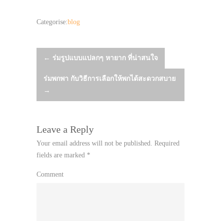
Categorise:
blog
Post
←
ร่มรูปแบบแปลกๆ หายาก ที่น่าสนใจ
ร่มพกพา กับวิธีการเลือกให้พกได้สะดวกสบาย
navigation
→
Leave a Reply
Your email address will not be published.
Required
fields are marked
*
Comment