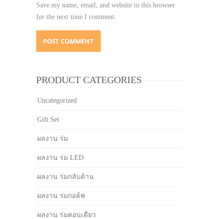
Save my name, email, and website in this browser
for the next time I comment.
PRODUCT CATEGORIES
Uncategorized
Gift Set
ผลงาน ร่ม
ผลงาน ร่ม LED
ผลงาน ร่มกลับด้าน
ผลงาน ร่มกอล์ฟ
ผลงาน ร่มตอนเดียว