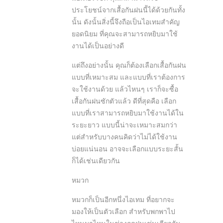
ประโยชน์จากเสื้อกันฝนนี้ได้ด้วยกันทั้ง
นั้น ดังนั้นสิ่งนี้จึงถือเป็นไอเทมสำคัญ
ยอดนิยม ที่คุณจะสามารถหยิบมาใช้
งานได้เป็นอย่างดี
แต่ถึงอย่างนั้น คุณก็ต้องเลือกเสื้อกันฝน
แบบที่เหมาะสม และแบบที่เราต้องการ
จะใช้งานด้วย แล้วไหนๆ เราก็จะซื้อ
เสื้อกันฝนซักตัวแล้ว ดีที่สุดคือ เลือก
แบบที่เราสามารถหยิบมาใช้งานได้ใน
ระยะยาว แบบนี้น่าจะเหมาะสมกว่า
แต่สำหรับบางคนคิดว่าไม่ได้ใช้งาน
บ่อยแน่นอน อาจจะเลือกแบบระยะสั้น
ก็ได้เช่นเดียวกัน
หมวก
หมวกก็เป็นอีกหนึ่งไอเทม ที่อยากจะ
มองให้เป็นตัวเลือก สำหรับพกพาไป