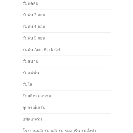
ร่มพัดลม
ร่มพับ 2 ตอน
ร่มพับ 4 ตอน
ร่มพับ 5 ตอน
ร่มพับ Auto Black Gel
ร่มสนาม
ร่มแฟชั่น
ร่มใส
รับผลิตร่มสนาม
อุปกรณ์เสริม
แพ็คเกจร่ม
โรงงานผลิตร่ม ผลิตร่ม ร่มสกรีน ร่มสั่งทำ