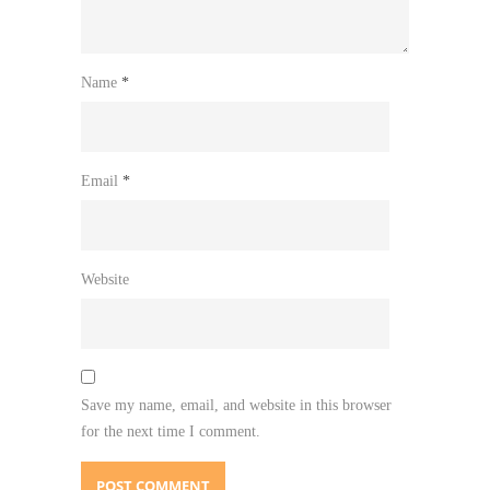
Name
*
Email
*
Website
Save my name, email, and website in this browser
for the next time I comment.