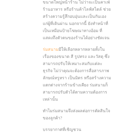
ขนาดใหญ่หน้าร้าน ไม่ว่าจะเป็นคาเฟ่
ร้านอาหาร หรือร้านค้าไลฟ์สไตล์ ช่วย
สร้างความรู้สึกอบอุ่นและเป็นกันเอง
แก่ผู้ที่เดินผ่าน นอกจากนี้ ยังทำหน้าที่
เป็นเหมือนป้ายโฆษณาทางอ้อม ที่
แสดงถึงตัวตนของร้านได้อย่างชัดเจน
ร่มสนาม
มีให้เลือกหลากหลายทั้งใน
เรื่องของขนาด สี รูปทรง และวัสดุ ซึ่ง
สามารถปรับให้เหมาะสมกับแต่ละ
ธุรกิจ ไม่ว่าคุณจะต้องการสื่อสารภาพ
ลักษณ์หรูหรา เป็นมิตร หรือสร้างความ
แตกต่างจากร้านข้างเคียง ร่มสนามก็
สามารถปรับตัวได้ตามความต้องการ
เหล่านั้น
ทำไมร่มสนามจึงส่งผลต่อการตัดสินใจ
ของลูกค้า?
บรรยากาศที่เชิญชวน