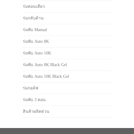
ร่มตอนเดียว
ร่มกลับด้าน
ร่มพับ Manual
ร่มพับ Auto 8K
ร่มพับ Auto 10K
ร่มพับ Auto 8K Black Gel
ร่มพับ Auto 10K Black Gel
ร่มกอล์ฟ
ร่มพับ 3 ตอน
สินค้าผลิตด่วน