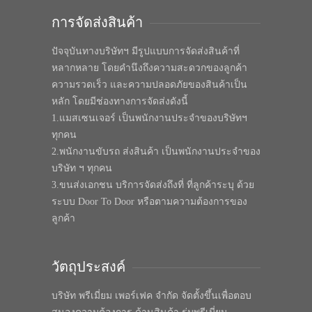
การจัดส่งสินค้า
ปัจจุบันทางบริษัทฯ มีรูปแบบการจัดส่งสินค้าที่
หลากหลาย โดยคำนึงถึงความสะดวกของลูกค้า
ความรวดเร็ว และความปลอดภัยของสินค้าเป็น
หลัก โดยมีช่องทางการจัดส่งดังนี้
1.แมสเซนเจอร์ เป็นพนักงานประจำของบริษัทฯ
ทุกคน
2.พนักงานขับรถ ส่งสินค้า เป็นพนักงานประจำของ
บริษัท ฯ ทุกคน
3.ขนส่งเอกชน บริการจัดส่งถึงที่ ที่ลูกค้าระบุ ด้วย
ระบบ Door To Door หรือตามความต้องการของ
ลูกค้า
วัตถุประสงค์
บริษัท พรีเมี่ยม เพอร์เฟค จำกัด จัดตั้งขึ้นเพื่อตอบ