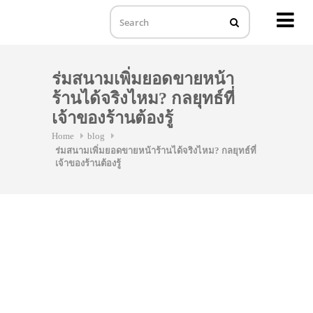
MENU
Skip
to
ร่มสนามเพิ่มยอดขายหน้า
content
ร้านได้จริงไหม? กลยุทธ์ที่
เจ้าของร้านต้องรู้
Home
blog
ร่มสนามเพิ่มยอดขายหน้าร้านได้จริงไหม? กลยุทธ์ที่
เจ้าของร้านต้องรู้