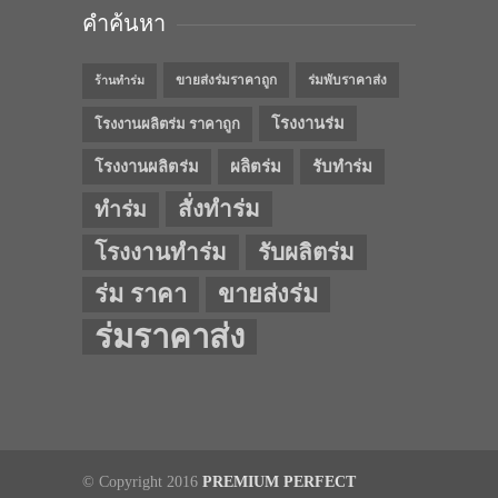
คำค้นหา
ขายส่งร่มราคาถูก
ร่มพับราคาส่ง
ร้านทำร่ม
โรงงานร่ม
โรงงานผลิตร่ม ราคาถูก
โรงงานผลิตร่ม
ผลิตร่ม
รับทำร่ม
สั่งทำร่ม
ทำร่ม
โรงงานทำร่ม
รับผลิตร่ม
ร่ม ราคา
ขายส่งร่ม
ร่มราคาส่ง
© Copyright 2016
PREMIUM PERFECT