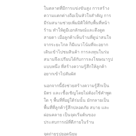
ในตลาดที่มีการแข่งขันสูง การสร้าง
ความแตกต่างถือเป็นหัวใจสำคัญ การ
มีร่มสนามช่วยเพิ่มมิติให้กับพื้นที่หน้า
ร้าน ทำให้ดูมีเอกลักษณ์และดึงดูด
สายตา เมื่อลูกค้าเห็นร้านที่ดูน่าสนใจ
จากระยะไกล ก็มีแนวโน้มที่จะอยาก
เดินเข้าไปชมสินค้า การลงทุนในร่ม
สนามจึงเปรียบได้กับการลงโฆษณารูป
แบบหนึ่ง ที่สร้างความรู้สึกให้ลูกค้า
อยากเข้าไปสัมผัส
นอกจากนี้ยังช่วยสร้างความรู้สึกเป็น
มิตร และเชื้อเชิญโดยไม่ต้องใช้คำพูด
ใด ๆ พื้นที่ที่อยู่ใต้ร่มนั้น มักกลายเป็น
พื้นที่ที่ลูกค้ารู้สึกปลอดภัย สบาย และ
ผ่อนคลาย เป็นจุดเริ่มต้นของ
ประสบการณ์ที่ดีภายในร้าน
จุดถ่ายรูปยอดนิยม