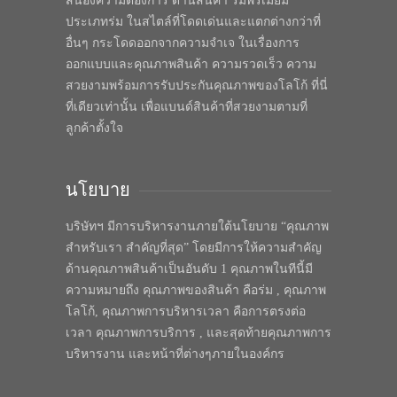
สนองความต้องการ ด้านสินค้า ร่มพรีเมี่ยม
ประเภทร่ม ในสไตล์ที่โดดเด่นและแตกต่างกว่าที่
อื่นๆ กระโดดออกจากความจำเจ ในเรื่องการ
ออกแบบและคุณภาพสินค้า ความรวดเร็ว ความ
สวยงามพร้อมการรับประกันคุณภาพของโลโก้ ที่นี่
ที่เดียวเท่านั้น เพื่อแบนด์สินค้าที่สวยงามตามที่
ลูกค้าตั้งใจ
นโยบาย
บริษัทฯ มีการบริหารงานภายใต้นโยบาย “คุณภาพ
สำหรับเรา สำคัญที่สุด” โดยมีการให้ความสำคัญ
ด้านคุณภาพสินค้าเป็นอันดับ 1 คุณภาพในทีนี้มี
ความหมายถึง คุณภาพของสินค้า คือร่ม , คุณภาพ
โลโก้, คุณภาพการบริหารเวลา คือการตรงต่อ
เวลา คุณภาพการบริการ , และสุดท้ายคุณภาพการ
บริหารงาน และหน้าที่ต่างๆภายในองค์กร