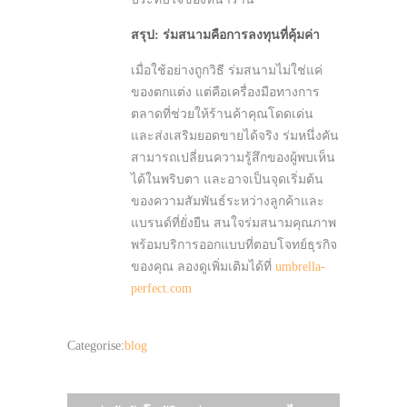
สรุป: ร่มสนามคือการลงทุนที่คุ้มค่า
เมื่อใช้อย่างถูกวิธี ร่มสนามไม่ใช่แค่
ของตกแต่ง แต่คือเครื่องมือทางการ
ตลาดที่ช่วยให้ร้านค้าคุณโดดเด่น
และส่งเสริมยอดขายได้จริง ร่มหนึ่งคัน
สามารถเปลี่ยนความรู้สึกของผู้พบเห็น
ได้ในพริบตา และอาจเป็นจุดเริ่มต้น
ของความสัมพันธ์ระหว่างลูกค้าและ
แบรนด์ที่ยั่งยืน สนใจร่มสนามคุณภาพ
พร้อมบริการออกแบบที่ตอบโจทย์ธุรกิจ
ของคุณ ลองดูเพิ่มเติมได้ที่
umbrella-
perfect.com
Categorise:
blog