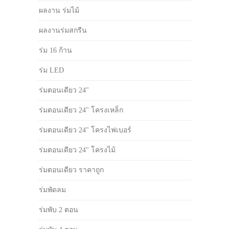
ผลงาน ร่มไม้
ผลงานร่มสกรีน
ร่ม 16 ก้าน
ร่ม LED
ร่มตอนเดียว 24"
ร่มตอนเดียว 24" โครงเหล็ก
ร่มตอนเดียว 24" โครงไฟเบอร์
ร่มตอนเดียว 24" โครงไม้
ร่มตอนเดียว ราคาถูก
ร่มพัดลม
ร่มพับ 2 ตอน