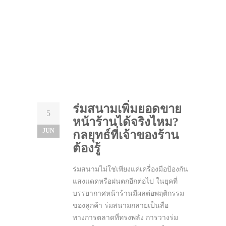
ร่มสนามเพิ่มยอดขาย
5
หน้าร้านได้จริงไหม?
JUN
กลยุทธ์ที่เจ้าของร้าน
ต้องรู้
ร่มสนามไม่ใช่เพียงแค่เครื่องมือป้องกัน
แสงแดดหรือฝนตกอีกต่อไป ในยุคที่
บรรยากาศหน้าร้านมีผลต่อพฤติกรรม
ของลูกค้า ร่มสนามกลายเป็นสื่อ
ทางการตลาดที่ทรงพลัง การวางร่ม