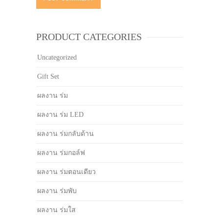
PRODUCT CATEGORIES
Uncategorized
Gift Set
ผลงาน ร่ม
ผลงาน ร่ม LED
ผลงาน ร่มกลับด้าน
ผลงาน ร่มกอล์ฟ
ผลงาน ร่มตอนเดียว
ผลงาน ร่มพับ
ผลงาน ร่มใส