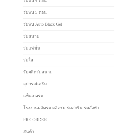
ร่มพับ 4 ตอน
ร่มพับ 5 ตอน
ร่มพับ Auto Black Gel
ร่มสนาม
ร่มแฟชั่น
ร่มใส
รับผลิตร่มสนาม
อุปกรณ์เสริม
แพ็คเกจร่ม
โรงงานผลิตร่ม ผลิตร่ม ร่มสกรีน ร่มสั่งทำ
PRE ORDER
สินค้า