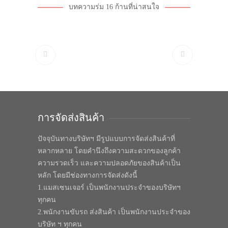
บทความร่ม 16 ก้านที่น่าสนใจ
การจัดส่งสินค้า
ปัจจุบันทางบริษัทฯ มีรูปแบบการจัดส่งสินค้าที่
หลากหลาย โดยคำนึงถึงความสะดวกของลูกค้า
ความรวดเร็ว และความปลอดภัยของสินค้าเป็น
หลัก โดยมีช่องทางการจัดส่งดังนี้
1.แมสเซนเจอร์ เป็นพนักงานประจำของบริษัทฯ
ทุกคน
2.พนักงานขับรถ ส่งสินค้า เป็นพนักงานประจำของ
บริษัท ฯ ทุกคน