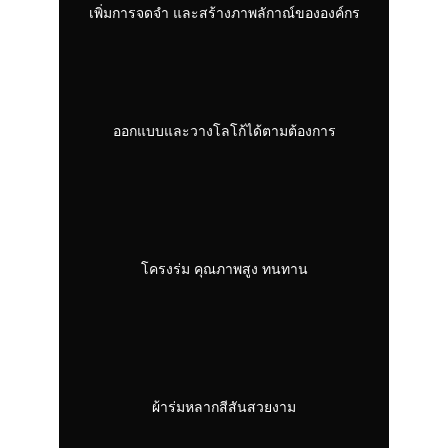
เพิ่มการจดจำ และสร้างภาพลักาณ์ขององค์กร
ออกแบบและวางโลโก้ได้ตามต้องการ
โครงร่ม คุณภาพสูง ทนทาน
ผ้าร่มหลากสีสันสวยงาม