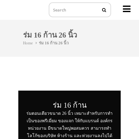
MENU
Skip
to
ร่ม 16 ก้าน 26 นิ้ว
content
Home
ร่ม 16 ก้าน 26 นิ้ว
ร่ม 16 ก้าน
ร่มตอนเดียวขนาด 26 นิ้ว เหมาะสำหรับการทำ
เป็นของพรีเมี่ยม ของแจก ให้กับแบรนด์ องค์กร
หน่วยงาน มีขนาดใหญ่พอสมควร สามารถทำ
โลโก้ของบริษัท ห้างร้าน และห่วยงานลงไปได้