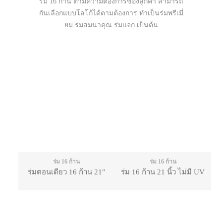
ร่ม 16 ก้าน ตามความต้องการของลูกค้า สามารถ
กันเลือกแบบโลโก้ได้ตามต้องการ ทำเป็นร่มพรีเมี่
ยม ร่มสมนาคุณ ร่มแจก เป็นต้น
ร่ม 16 ก้าน
ร่ม 16 ก้าน
ร่มตอนเดียว 16 ก้าน 21″
ร่ม 16 ก้าน 21 นิ้ว ไม่มี UV