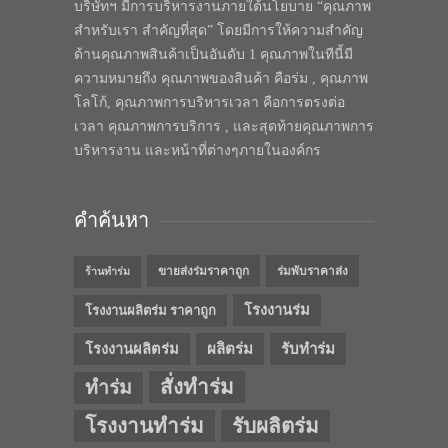
บริษัทฯ มีการบริหารงานภายใต้นโยบาย “คุณภาพ
สำหรับเรา สำคัญที่สุด” โดยมีการให้ความสำคัญ
ด้านคุณภาพสินค้าเป็นอันดับ 1 คุณภาพในทีนี้มี
ความหมายถึง คุณภาพของสินค้า คือร่ม , คุณภาพ
โลโก้, คุณภาพการบริหารเวลา คือการตรงต่อ
เวลา คุณภาพการบริการ , และสุดท้ายคุณภาพการ
บริหารงาน และหน้าที่ต่างๆภายในองค์กร
คำค้นหา
ขายส่งร่มราคาถูก
ร่มพับราคาส่ง
ร้านทำร่ม
โรงงานร่ม
โรงงานผลิตร่ม ราคาถูก
โรงงานผลิตร่ม
ผลิตร่ม
รับทำร่ม
สั่งทำร่ม
ทำร่ม
โรงงานทำร่ม
รับผลิตร่ม