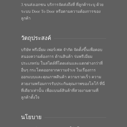
3.ขนส่งเอกชน บริการจัดส่งถึงที่ ที่ลูกค้าระบุ ด้วย
ระบบ Door To Door หรือตามความต้องการของ
ลูกค้า
วัตถุประสงค์
บริษัท พรีเมี่ยม เพอร์เฟค จำกัด จัดตั้งขึ้นเพื่อตอบ
สนองความต้องการ ด้านสินค้า ร่มพรีเมี่ยม
ประเภทร่ม ในสไตล์ที่โดดเด่นและแตกต่างกว่าที่
อื่นๆ กระโดดออกจากความจำเจ ในเรื่องการ
ออกแบบและคุณภาพสินค้า ความรวดเร็ว ความ
สวยงามพร้อมการรับประกันคุณภาพของโลโก้ ที่นี่
ที่เดียวเท่านั้น เพื่อแบนด์สินค้าที่สวยงามตามที่
ลูกค้าตั้งใจ
นโยบาย