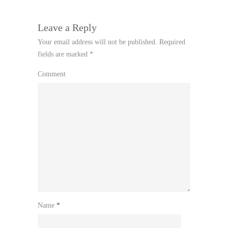
Leave a Reply
Your email address will not be published.
Required
fields are marked
*
Comment
Name
*