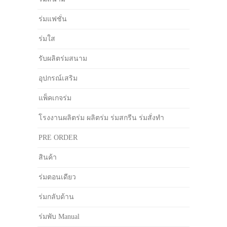
ร่มแฟชั่น
ร่มใส
รับผลิตร่มสนาม
อุปกรณ์เสริม
แพ็คเกจร่ม
โรงงานผลิตร่ม ผลิตร่ม ร่มสกรีน ร่มสั่งทำ
PRE ORDER
สินค้า
ร่มตอนเดียว
ร่มกลับด้าน
ร่มพับ Manual