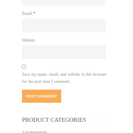
Email
*
Website
Save my name, email, and website in this browser
for the next time I comment.
PRODUCT CATEGORIES
Uncategorized