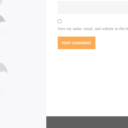
Save my name, email, and website in this 