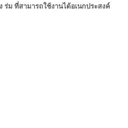
ร่ม ที่สามารถใช้งานได้อเนกประสงค์