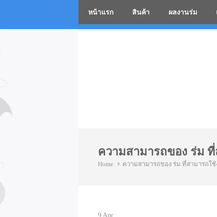
หน้าแรก
สินค้า
ผลงานร่ม
โรงงานร่
Skip
to
content
ความสามารถของ ร่ม ที
Home
ความสามารถของ ร่ม ที่สามารถใช้
9
Apr