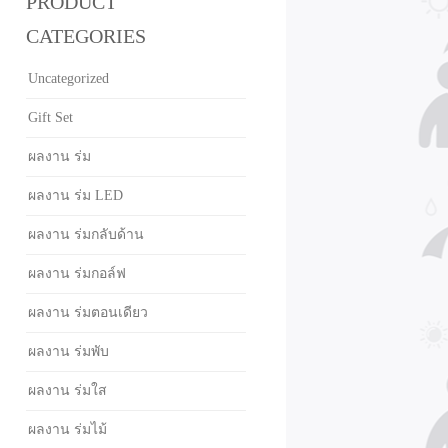
PRODUCT
CATEGORIES
Uncategorized
Gift Set
ผลงาน ร่ม
ผลงาน ร่ม LED
ผลงาน ร่มกลับด้าน
ผลงาน ร่มกอล์ฟ
ผลงาน ร่มตอนเดียว
ผลงาน ร่มพับ
ผลงาน ร่มใส
ผลงาน ร่มไม้