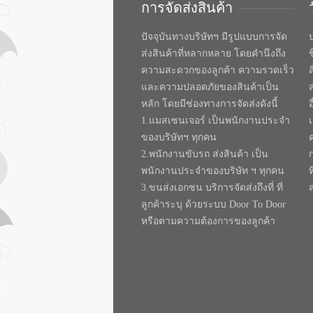
การจัดส่งสินค้า
ปัจจุบันทางบริษัทฯ มีรูปแบบการจัด
บ
ส่งสินค้าที่หลากหลาย โดยคำนึงถึง
ความสะดวกของลูกค้า ความรวดเร็ว
และความปลอดภัยของสินค้าเป็น
หลัก โดยมีช่องทางการจัดส่งดังนี้
1.แมสเซนเจอร์ เป็นพนักงานประจำ
ของบริษัทฯ ทุกคน
2.พนักงานขับรถ ส่งสินค้า เป็น
พนักงานประจำของบริษัท ฯ ทุกคน
ท
3.ขนส่งเอกชน บริการจัดส่งถึงที่ ที่
ลูกค้าระบุ ด้วยระบบ Door To Door
หรือตามความต้องการของลูกค้า