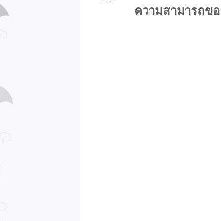
ความสามารถของ 