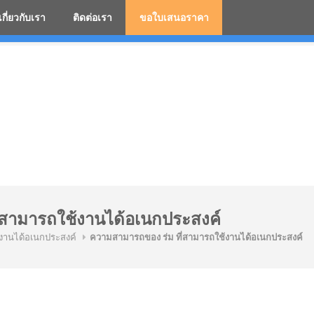
เกี่ยวกับเรา
ติดต่อเรา
ขอใบเสนอราคา
มสกรีนโลโก้ ร่มพรีเมี่ยม ร่มตอนเดียว ร่มกอล์ฟ ร่มกลับด้า
่สามารถใช้งานได้อเนกประสงค์
งานได้อเนกประสงค์
ความสามารถของ ร่ม ที่สามารถใช้งานได้อเนกประสงค์