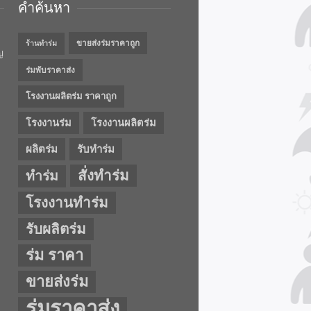
คำค้นหา
ขายส่งร่มราคาถูก
ร้านทำร่ม
ญ
ร่มพับราคาส่ง
โรงงานผลิตร่ม ราคาถูก
โรงงานร่ม
โรงงานผลิตร่ม
ผลิตร่ม
รับทำร่ม
สั่งทำร่ม
ทำร่ม
โรงงานทำร่ม
รับผลิตร่ม
ร่ม ราคา
ขายส่งร่ม
ร่มราคาส่ง