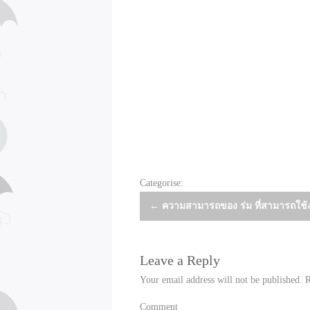
Categorise:
Post
←
ความสามารถของ ร่ม ที่สามารถใช้
navigation
Leave a Reply
Your email address will not be published.
R
Comment