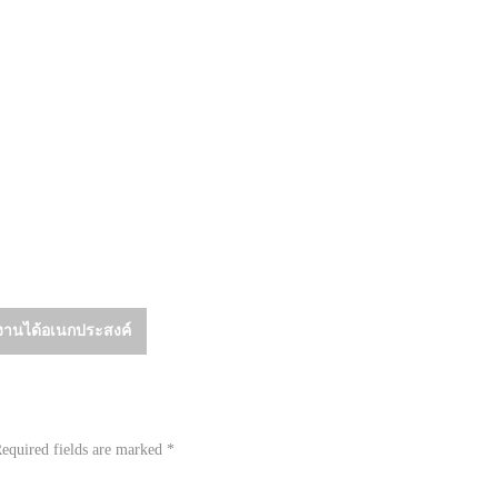
งานได้อเนกประสงค์
equired fields are marked
*