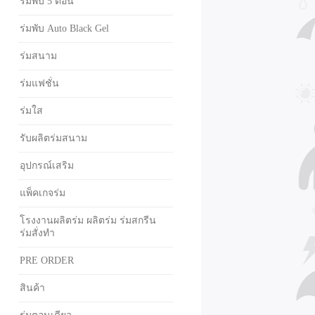
ร่มพับ 5 ตอน
ร่มพับ Auto Black Gel
ร่มสนาม
ร่มแฟชั่น
ร่มใส
รับผลิตร่มสนาม
อุปกรณ์เสริม
แพ็คเกจร่ม
โรงงานผลิตร่ม ผลิตร่ม ร่มสกรีน
ร่มสั่งทำ
PRE ORDER
สินค้า