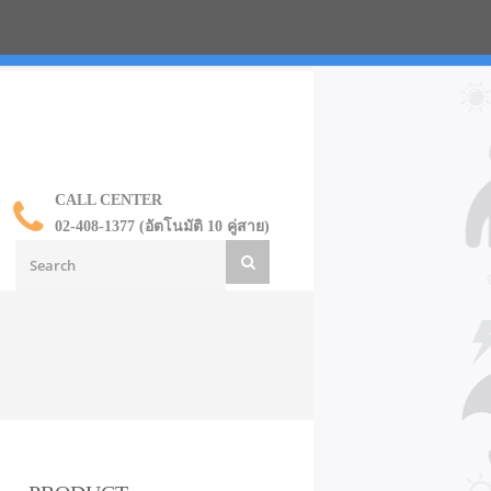
น ราคาส่ง
CALL CENTER
02-408-1377 (อัตโนมัติ 10 คู่สาย)