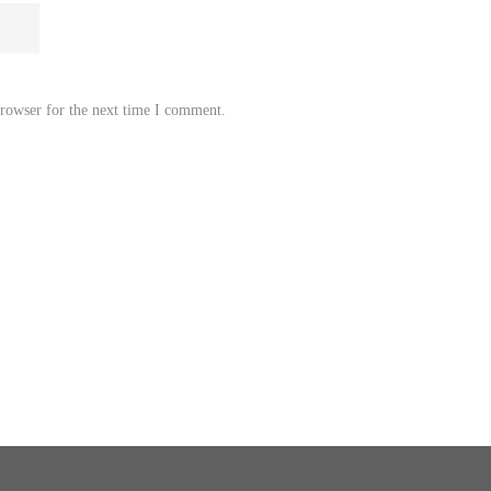
browser for the next time I comment.