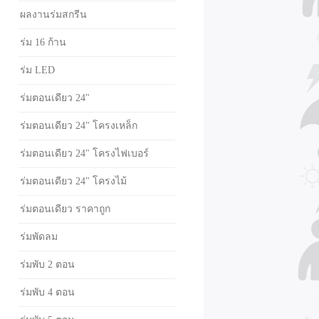
ผลงานร่มสกรีน
ร่ม 16 ก้าน
ร่ม LED
ร่มตอนเดียว 24"
ร่มตอนเดียว 24" โครงเหล็ก
ร่มตอนเดียว 24" โครงไฟเบอร์
ร่มตอนเดียว 24" โครงไม้
ร่มตอนเดียว ราคาถูก
ร่มพัดลม
ร่มพับ 2 ตอน
ร่มพับ 4 ตอน