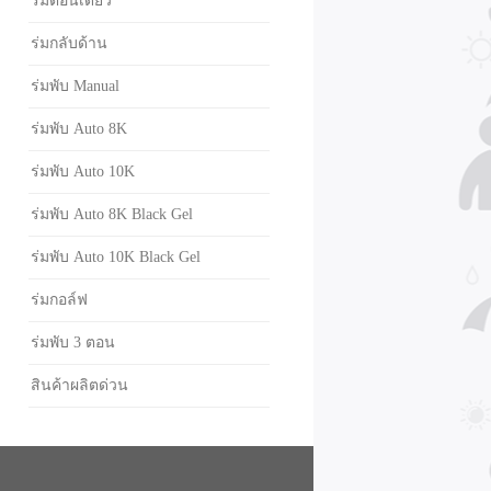
ร่มตอนเดียว
ร่มกลับด้าน
ร่มพับ Manual
ร่มพับ Auto 8K
ร่มพับ Auto 10K
ร่มพับ Auto 8K Black Gel
ร่มพับ Auto 10K Black Gel
ร่มกอล์ฟ
ร่มพับ 3 ตอน
สินค้าผลิตด่วน