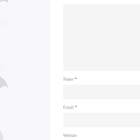
Name
*
Email
*
Website