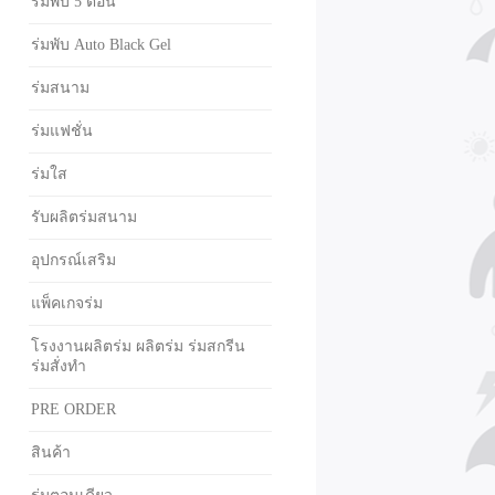
ร่มพับ 5 ตอน
ร่มพับ Auto Black Gel
ร่มสนาม
ร่มแฟชั่น
ร่มใส
รับผลิตร่มสนาม
อุปกรณ์เสริม
แพ็คเกจร่ม
โรงงานผลิตร่ม ผลิตร่ม ร่มสกรีน
ร่มสั่งทำ
PRE ORDER
สินค้า