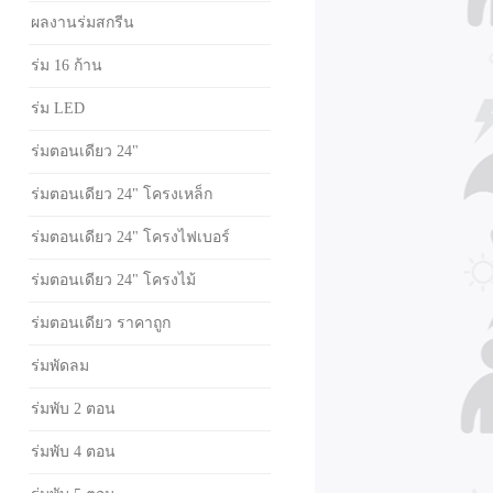
ผลงานร่มสกรีน
ร่ม 16 ก้าน
ร่ม LED
ร่มตอนเดียว 24"
ร่มตอนเดียว 24" โครงเหล็ก
ร่มตอนเดียว 24" โครงไฟเบอร์
ร่มตอนเดียว 24" โครงไม้
ร่มตอนเดียว ราคาถูก
ร่มพัดลม
ร่มพับ 2 ตอน
ร่มพับ 4 ตอน