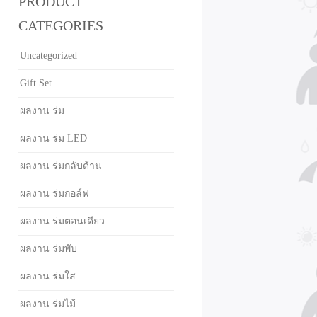
PRODUCT
CATEGORIES
Uncategorized
Gift Set
ผลงาน ร่ม
ผลงาน ร่ม LED
ผลงาน ร่มกลับด้าน
ผลงาน ร่มกอล์ฟ
ผลงาน ร่มตอนเดียว
ผลงาน ร่มพับ
ผลงาน ร่มใส
ผลงาน ร่มไม้