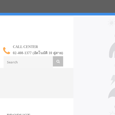
น ราคาส่ง
CALL CENTER
02-408-1377 (อัตโนมัติ 10 คู่สาย)