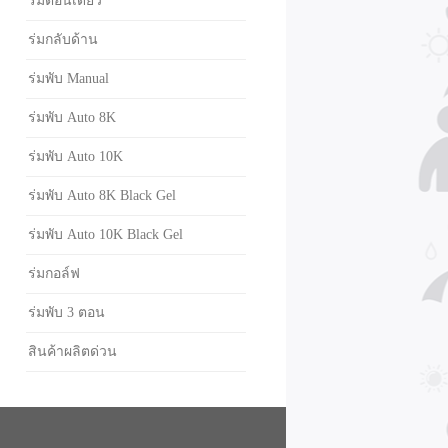
ร่มตอนเดียว
ร่มกลับด้าน
ร่มพับ Manual
ร่มพับ Auto 8K
ร่มพับ Auto 10K
ร่มพับ Auto 8K Black Gel
ร่มพับ Auto 10K Black Gel
ร่มกอล์ฟ
ร่มพับ 3 ตอน
สินค้าผลิตด่วน