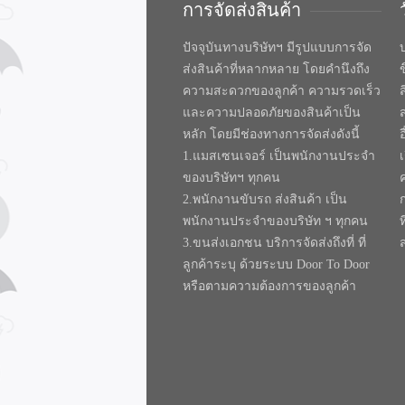
การจัดส่งสินค้า
ปัจจุบันทางบริษัทฯ มีรูปแบบการจัด
บ
ส่งสินค้าที่หลากหลาย โดยคำนึงถึง
ความสะดวกของลูกค้า ความรวดเร็ว
และความปลอดภัยของสินค้าเป็น
หลัก โดยมีช่องทางการจัดส่งดังนี้
1.แมสเซนเจอร์ เป็นพนักงานประจำ
ของบริษัทฯ ทุกคน
2.พนักงานขับรถ ส่งสินค้า เป็น
พนักงานประจำของบริษัท ฯ ทุกคน
ท
3.ขนส่งเอกชน บริการจัดส่งถึงที่ ที่
ลูกค้าระบุ ด้วยระบบ Door To Door
หรือตามความต้องการของลูกค้า