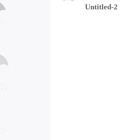
Untitled-2