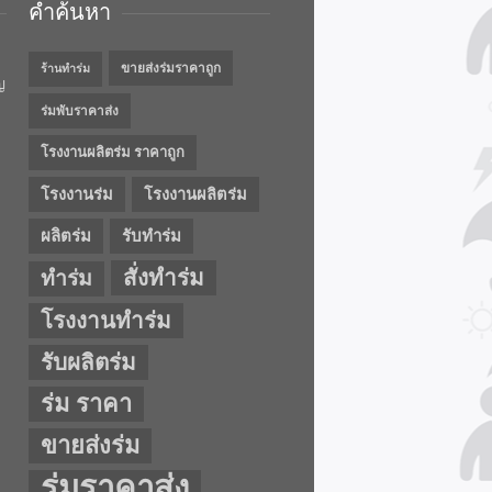
คำค้นหา
ขายส่งร่มราคาถูก
ร้านทำร่ม
ญ
ร่มพับราคาส่ง
โรงงานผลิตร่ม ราคาถูก
โรงงานร่ม
โรงงานผลิตร่ม
ผลิตร่ม
รับทำร่ม
สั่งทำร่ม
ทำร่ม
โรงงานทำร่ม
รับผลิตร่ม
ร่ม ราคา
ขายส่งร่ม
ร่มราคาส่ง