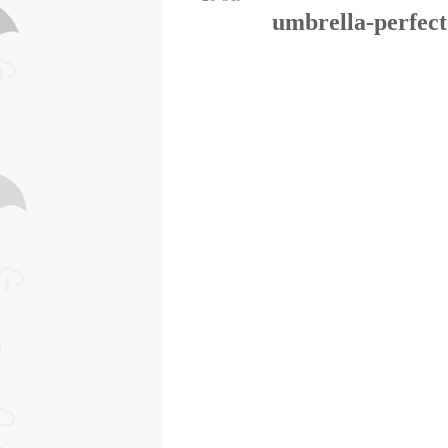
umbrella-perfect