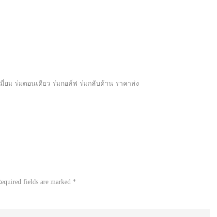
มี่ยม ร่มตอนเดียว ร่มกอล์ฟ ร่มกลับด้าน ราคาส่ง
equired fields are marked
*