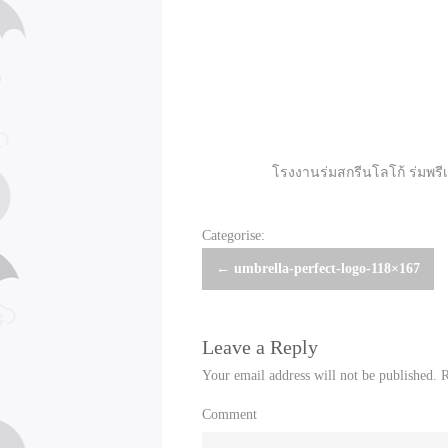
โรงงานร่มสกรีนโลโก้ ร่มพรีเ
Categorise:
Post
←
umbrella-perfect-logo-118×167
navigation
Leave a Reply
Your email address will not be published.
R
Comment