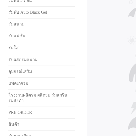
ร่มพับ 5 ตอน
ร่มพับ Auto Black Gel
ร่มสนาม
ร่มแฟชั่น
ร่มใส
รับผลิตร่มสนาม
อุปกรณ์เสริม
แพ็คเกจร่ม
โรงงานผลิตร่ม ผลิตร่ม ร่มสกรีน
ร่มสั่งทำ
PRE ORDER
สินค้า