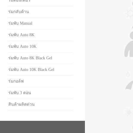
ร่มตอนเดียว
ร่มกลับด้าน
ร่มพับ Manual
ร่มพับ Auto 8K
ร่มพับ Auto 10K
ร่มพับ Auto 8K Black Gel
ร่มพับ Auto 10K Black Gel
ร่มกอล์ฟ
ร่มพับ 3 ตอน
สินค้าผลิตด่วน