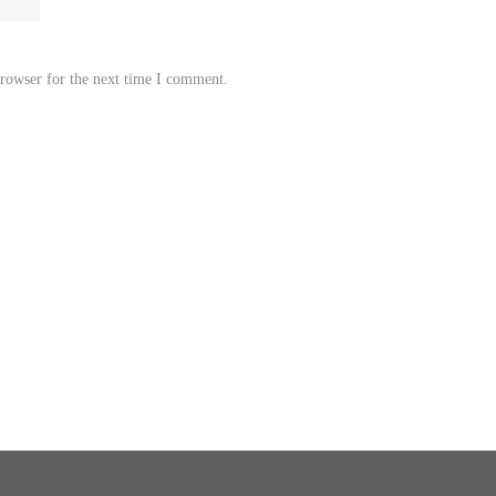
browser for the next time I comment.