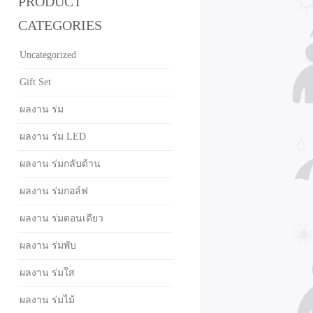
PRODUCT
CATEGORIES
Uncategorized
Gift Set
ผลงาน ร่ม
ผลงาน ร่ม LED
ผลงาน ร่มกลับด้าน
ผลงาน ร่มกอล์ฟ
ผลงาน ร่มตอนเดียว
ผลงาน ร่มพับ
ผลงาน ร่มใส
ผลงาน ร่มไม้