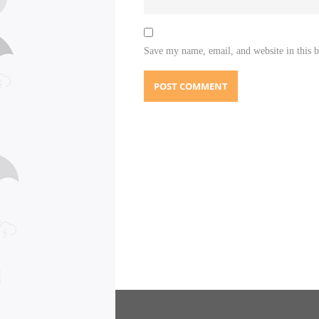
Save my name, email, and website in this 