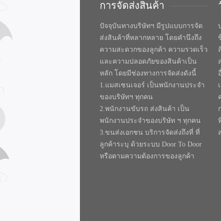
การจัดส่งสินค้า
ปัจจุบันทางบริษัทฯ มีรูปแบบการจัด
บ
ส่งสินค้าที่หลากหลาย โดยคำนึงถึง
ความสะดวกของลูกค้า ความรวดเร็ว
และความปลอดภัยของสินค้าเป็น
หลัก โดยมีช่องทางการจัดส่งดังนี้
1.แมสเซนเจอร์ เป็นพนักงานประจำ
ของบริษัทฯ ทุกคน
2.พนักงานขับรถ ส่งสินค้า เป็น
พนักงานประจำของบริษัท ฯ ทุกคน
ท
3.ขนส่งเอกชน บริการจัดส่งถึงที่ ที่
ลูกค้าระบุ ด้วยระบบ Door To Door
หรือตามความต้องการของลูกค้า