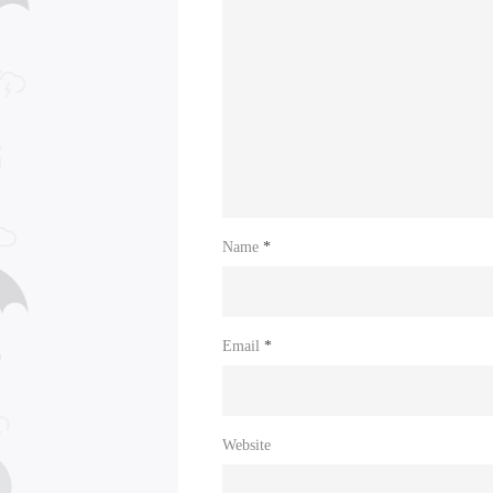
Name
*
Email
*
Website