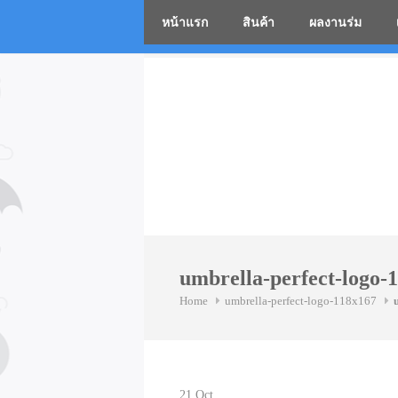
หน้าแรก
สินค้า
ผลงานร่ม
โรงงานร่
Skip
to
content
umbrella-perfect-logo-
Home
umbrella-perfect-logo-118x167
21
Oct