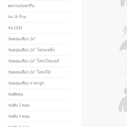
ผลงานร่มสกรีน
ร่ม 16 ก้าน
ร่ม LED
ร่มตอนเดียว 24"
ร่มตอนเดียว 24" โครงเหล็ก
ร่มตอนเดียว 24" โครงไฟเบอร์
ร่มตอนเดียว 24" โครงไม้
ร่มตอนเดียว ราคาถูก
ร่มพัดลม
ร่มพับ 2 ตอน
ร่มพับ 4 ตอน