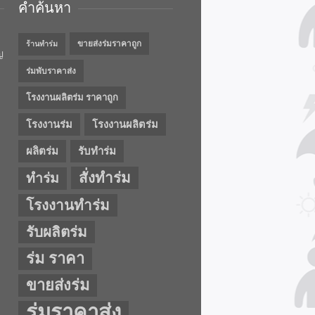
คำค้นหา
ขายส่งร่มราคาถูก
ร้านทำร่ม
ญ
ร่มพับราคาส่ง
โรงงานผลิตร่ม ราคาถูก
โรงงานร่ม
โรงงานผลิตร่ม
ผลิตร่ม
รับทำร่ม
สั่งทำร่ม
ทำร่ม
โรงงานทำร่ม
รับผลิตร่ม
ร่ม ราคา
ขายส่งร่ม
ร่มราคาส่ง