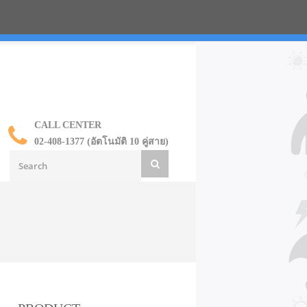
น ราคาส่ง
CALL CENTER
02-408-1377 (อัตโนมัติ 10 คู่สาย)