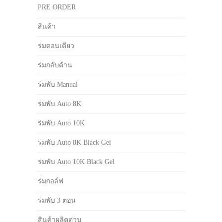
PRE ORDER
สินค้า
ร่มตอนเดียว
ร่มกลับด้าน
ร่มพับ Manual
ร่มพับ Auto 8K
ร่มพับ Auto 10K
ร่มพับ Auto 8K Black Gel
ร่มพับ Auto 10K Black Gel
ร่มกอล์ฟ
ร่มพับ 3 ตอน
สินค้าผลิตด่วน