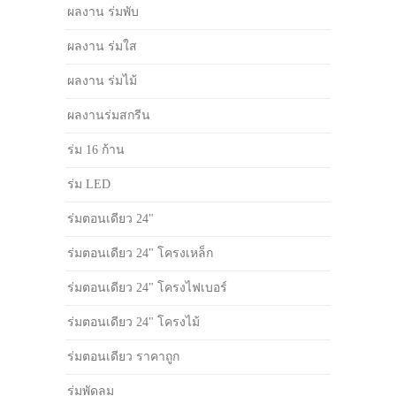
ผลงาน ร่มพับ
ผลงาน ร่มใส
ผลงาน ร่มไม้
ผลงานร่มสกรีน
ร่ม 16 ก้าน
ร่ม LED
ร่มตอนเดียว 24"
ร่มตอนเดียว 24" โครงเหล็ก
ร่มตอนเดียว 24" โครงไฟเบอร์
ร่มตอนเดียว 24" โครงไม้
ร่มตอนเดียว ราคาถูก
ร่มพัดลม