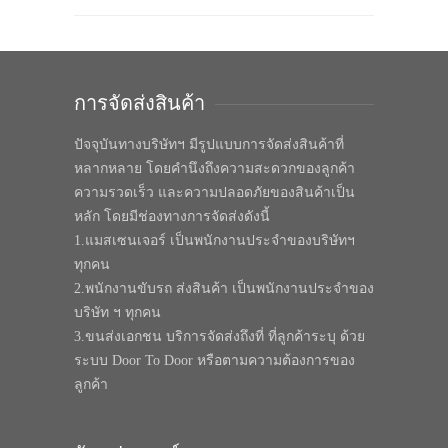
การจัดส่งสินค้า
ปัจจุบันทางบริษัทฯ มีรูปแบบการจัดส่งสินค้าที่
หลากหลาย โดยคำนึงถึงความสะดวกของลูกค้า
ความรวดเร็ว และความปลอดภัยของสินค้าเป็น
หลัก โดยมีช่องทางการจัดส่งดังนี้
1.แมสเซนเจอร์ เป็นพนักงานประจำของบริษัทฯ
ทุกคน
2.พนักงานขับรถ ส่งสินค้า เป็นพนักงานประจำของ
บริษัท ฯ ทุกคน
3.ขนส่งเอกชน บริการจัดส่งถึงที่ ที่ลูกค้าระบุ ด้วย
ระบบ Door To Door หรือตามความต้องการของ
ลูกค้า