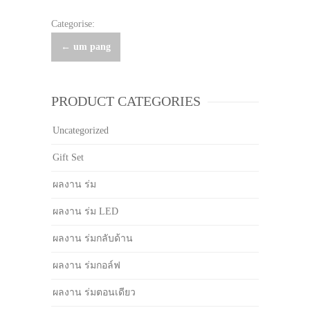
Categorise:
Post
←
um pang
navigation
PRODUCT CATEGORIES
Uncategorized
Gift Set
ผลงาน ร่ม
ผลงาน ร่ม LED
ผลงาน ร่มกลับด้าน
ผลงาน ร่มกอล์ฟ
ผลงาน ร่มตอนเดียว