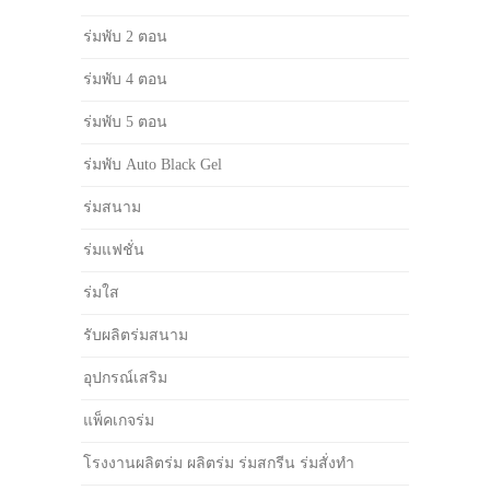
ร่มพับ 2 ตอน
ร่มพับ 4 ตอน
ร่มพับ 5 ตอน
ร่มพับ Auto Black Gel
ร่มสนาม
ร่มแฟชั่น
ร่มใส
รับผลิตร่มสนาม
อุปกรณ์เสริม
แพ็คเกจร่ม
โรงงานผลิตร่ม ผลิตร่ม ร่มสกรีน ร่มสั่งทำ