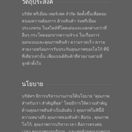
วัตถุประสงค์
บริษัท พรีเมี่ยม เพอร์เฟค จำกัด จัดตั้งขึ้นเพื่อตอบ
สนองความต้องการ ด้านสินค้า ร่มพรีเมี่ยม
ประเภทร่ม ในสไตล์ที่โดดเด่นและแตกต่างกว่าที่
อื่นๆ กระโดดออกจากความจำเจ ในเรื่องการ
ออกแบบและคุณภาพสินค้า ความรวดเร็ว ความ
สวยงามพร้อมการรับประกันคุณภาพของโลโก้ ที่นี่
ที่เดียวเท่านั้น เพื่อแบนด์สินค้าที่สวยงามตามที่
ลูกค้าตั้งใจ
นโยบาย
บริษัทฯ มีการบริหารงานภายใต้นโยบาย “คุณภาพ
สำหรับเรา สำคัญที่สุด” โดยมีการให้ความสำคัญ
ด้านคุณภาพสินค้าเป็นอันดับ 1 คุณภาพในทีนี้มี
ความหมายถึง คุณภาพของสินค้า คือร่ม , คุณภาพ
โลโก้, คุณภาพการบริหารเวลา คือการตรงต่อ
เวลา คุณภาพการบริการ , และสุดท้ายคุณภาพการ