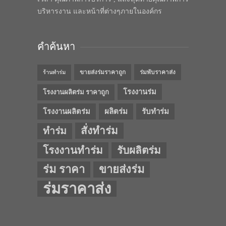
บริหารงาน และหน้าที่ต่างๆภายในองค์กร
คำค้นหา
ขายส่งร่มราคาถูก
ร่มพับราคาส่ง
ร้านทำร่ม
โรงงานร่ม
โรงงานผลิตร่ม ราคาถูก
โรงงานผลิตร่ม
ผลิตร่ม
รับทำร่ม
สั่งทำร่ม
ทำร่ม
โรงงานทำร่ม
รับผลิตร่ม
ร่ม ราคา
ขายส่งร่ม
ร่มราคาส่ง