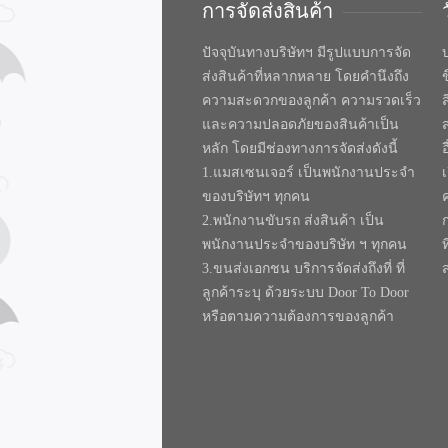
การจัดส่งสินค้า
ปัจจุบันทางบริษัทฯ มีรูปแบบการจัด
บ
ส่งสินค้าที่หลากหลาย โดยคำนึงถึง
ความสะดวกของลูกค้า ความรวดเร็ว
และความปลอดภัยของสินค้าเป็น
หลัก โดยมีช่องทางการจัดส่งดังนี้
1.แมสเซนเจอร์ เป็นพนักงานประจำ
ของบริษัทฯ ทุกคน
2.พนักงานขับรถ ส่งสินค้า เป็น
พนักงานประจำของบริษัท ฯ ทุกคน
ท
3.ขนส่งเอกชน บริการจัดส่งถึงที่ ที่
ลูกค้าระบุ ด้วยระบบ Door To Door
หรือตามความต้องการของลูกค้า