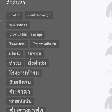
คำค้นหา
ขายส่งร่มราคาถูก
ร้านทำร่ม
ญ
ร่มพับราคาส่ง
โรงงานผลิตร่ม ราคาถูก
โรงงานร่ม
โรงงานผลิตร่ม
ผลิตร่ม
รับทำร่ม
สั่งทำร่ม
ทำร่ม
โรงงานทำร่ม
รับผลิตร่ม
ร่ม ราคา
ขายส่งร่ม
ร่มราคาส่ง