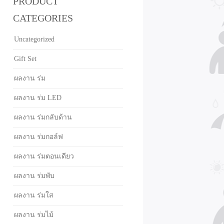
PRODUCT
CATEGORIES
Uncategorized
Gift Set
ผลงาน ร่ม
ผลงาน ร่ม LED
ผลงาน ร่มกลับด้าน
ผลงาน ร่มกอล์ฟ
ผลงาน ร่มตอนเดียว
ผลงาน ร่มพับ
ผลงาน ร่มใส
ผลงาน ร่มไม้