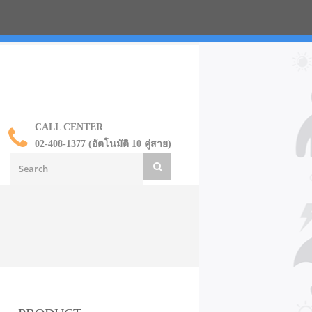
น ราคาส่ง
CALL CENTER
02-408-1377 (อัตโนมัติ 10 คู่สาย)