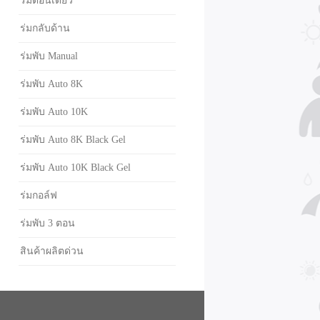
ร่มตอนเดียว
ร่มกลับด้าน
ร่มพับ Manual
ร่มพับ Auto 8K
ร่มพับ Auto 10K
ร่มพับ Auto 8K Black Gel
ร่มพับ Auto 10K Black Gel
ร่มกอล์ฟ
ร่มพับ 3 ตอน
สินค้าผลิตด่วน