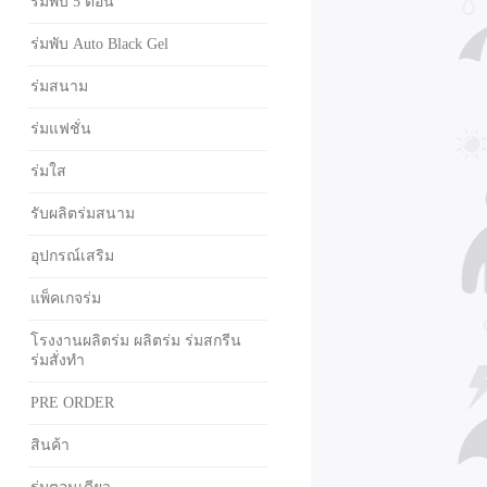
ร่มพับ 5 ตอน
ร่มพับ Auto Black Gel
ร่มสนาม
ร่มแฟชั่น
ร่มใส
รับผลิตร่มสนาม
อุปกรณ์เสริม
แพ็คเกจร่ม
โรงงานผลิตร่ม ผลิตร่ม ร่มสกรีน
ร่มสั่งทำ
PRE ORDER
สินค้า