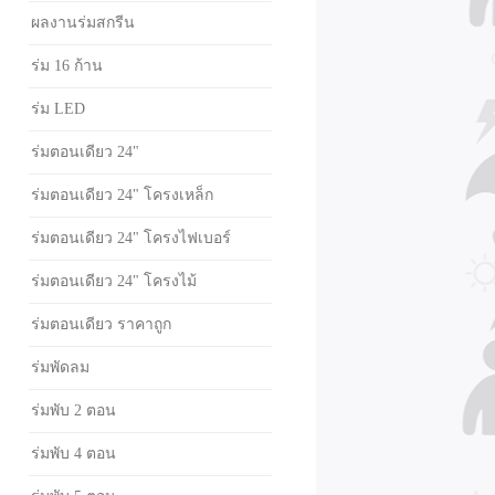
ผลงานร่มสกรีน
ร่ม 16 ก้าน
ร่ม LED
ร่มตอนเดียว 24"
ร่มตอนเดียว 24" โครงเหล็ก
ร่มตอนเดียว 24" โครงไฟเบอร์
ร่มตอนเดียว 24" โครงไม้
ร่มตอนเดียว ราคาถูก
ร่มพัดลม
ร่มพับ 2 ตอน
ร่มพับ 4 ตอน