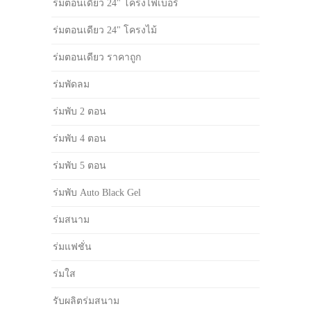
ร่มตอนเดียว 24" โครงไฟเบอร์
ร่มตอนเดียว 24" โครงไม้
ร่มตอนเดียว ราคาถูก
ร่มพัดลม
ร่มพับ 2 ตอน
ร่มพับ 4 ตอน
ร่มพับ 5 ตอน
ร่มพับ Auto Black Gel
ร่มสนาม
ร่มแฟชั่น
ร่มใส
รับผลิตร่มสนาม