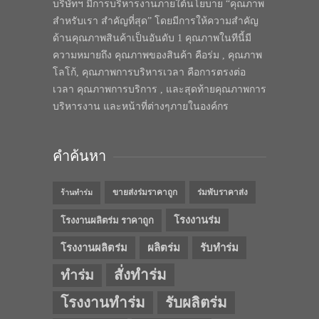
บริษัทฯ มีการบริหารงานภายใต้นโยบาย “คุณภาพ
สำหรับเรา สำคัญที่สุด” โดยมีการให้ความสำคัญ
ด้านคุณภาพสินค้าเป็นอันดับ 1 คุณภาพในทีนี้มี
ความหมายถึง คุณภาพของสินค้า คือร่ม , คุณภาพ
โลโก้, คุณภาพการบริหารเวลา คือการตรงต่อ
เวลา คุณภาพการบริการ , และสุดท้ายคุณภาพการ
บริหารงาน และหน้าที่ต่างๆภายในองค์กร
คำค้นหา
ขายส่งร่มราคาถูก
ร่มพับราคาส่ง
ร้านทำร่ม
โรงงานร่ม
โรงงานผลิตร่ม ราคาถูก
โรงงานผลิตร่ม
ผลิตร่ม
รับทำร่ม
สั่งทำร่ม
ทำร่ม
โรงงานทำร่ม
รับผลิตร่ม