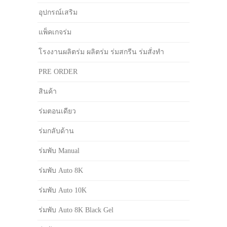
อุปกรณ์เสริม
แพ็คเกจร่ม
โรงงานผลิตร่ม ผลิตร่ม ร่มสกรีน ร่มสั่งทำ
PRE ORDER
สินค้า
ร่มตอนเดียว
ร่มกลับด้าน
ร่มพับ Manual
ร่มพับ Auto 8K
ร่มพับ Auto 10K
ร่มพับ Auto 8K Black Gel