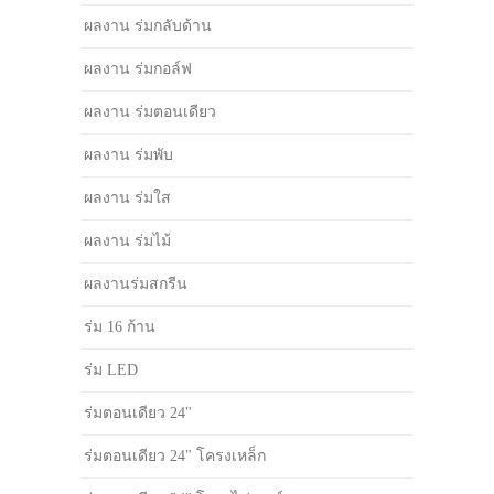
ผลงาน ร่มกลับด้าน
ผลงาน ร่มกอล์ฟ
ผลงาน ร่มตอนเดียว
ผลงาน ร่มพับ
ผลงาน ร่มใส
ผลงาน ร่มไม้
ผลงานร่มสกรีน
ร่ม 16 ก้าน
ร่ม LED
ร่มตอนเดียว 24"
ร่มตอนเดียว 24" โครงเหล็ก