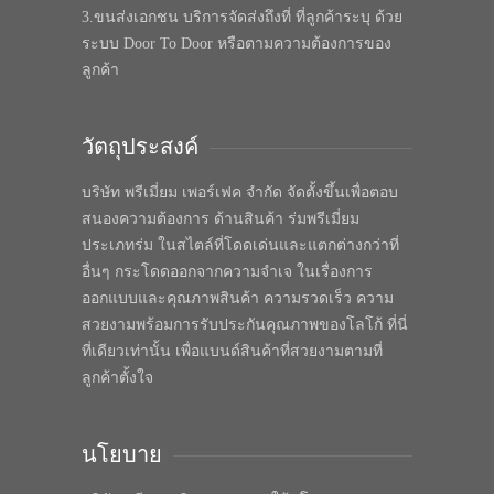
3.ขนส่งเอกชน บริการจัดส่งถึงที่ ที่ลูกค้าระบุ ด้วย
ระบบ Door To Door หรือตามความต้องการของ
ลูกค้า
วัตถุประสงค์
บริษัท พรีเมี่ยม เพอร์เฟค จำกัด จัดตั้งขึ้นเพื่อตอบ
สนองความต้องการ ด้านสินค้า ร่มพรีเมี่ยม
ประเภทร่ม ในสไตล์ที่โดดเด่นและแตกต่างกว่าที่
อื่นๆ กระโดดออกจากความจำเจ ในเรื่องการ
ออกแบบและคุณภาพสินค้า ความรวดเร็ว ความ
สวยงามพร้อมการรับประกันคุณภาพของโลโก้ ที่นี่
ที่เดียวเท่านั้น เพื่อแบนด์สินค้าที่สวยงามตามที่
ลูกค้าตั้งใจ
นโยบาย