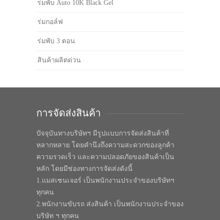
ร่มพับ Auto 10K Black Gel
ร่มกอล์ฟ
ร่มพับ 3 ตอน
สินค้าผลิตด่วน
การจัดส่งสินค้า
ปัจจุบันทางบริษัทฯ มีรูปแบบการจัดส่งสินค้าที่
หลากหลาย โดยคำนึงถึงความสะดวกของลูกค้า
ความรวดเร็ว และความปลอดภัยของสินค้าเป็น
หลัก โดยมีช่องทางการจัดส่งดังนี้
1.แมสเซนเจอร์ เป็นพนักงานประจำของบริษัทฯ
ทุกคน
2.พนักงานขับรถ ส่งสินค้า เป็นพนักงานประจำของ
บริษัท ฯ ทุกคน