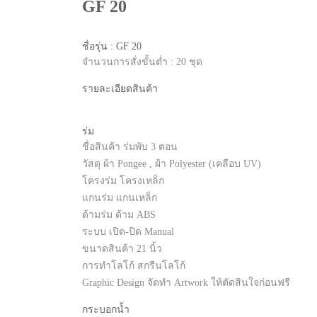
GF 20
ชื่อรุ่น : GF 20
จำนวนการสั่งขั้นต่ำ : 20 ชุด
รายละเอียดสินค้า
ร่ม
ชื่อสินค้า ร่มพับ 3 ตอน
วัสดุ ผ้า Pongee , ผ้า Polyester (เคลือบ UV)
โครงร่ม โครงเหล็ก
แกนร่ม แกนเหล็ก
ด้ามร่ม ด้าม ABS
ระบบ เปิด-ปิด Manual
ขนาดสินค้า 21 นิ้ว
การทำโลโก้ สกรีนโลโก้
Graphic Design จัดทำ Artwork ให้ตัดสินใจก่อนฟรี
กระบอกน้ำ