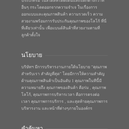
ประเภทร่ม ในสไตล์ที่โดดเด่นและแตกต่างกว่าที่
อื่นๆ กระโดดออกจากความจำเจ ในเรื่องการ
ออกแบบและคุณภาพสินค้า ความรวดเร็ว ความ
สวยงามพร้อมการรับประกันคุณภาพของโลโก้ ที่นี่
ที่เดียวเท่านั้น เพื่อแบนด์สินค้าที่สวยงามตามที่
ลูกค้าตั้งใจ
นโยบาย
บริษัทฯ มีการบริหารงานภายใต้นโยบาย “คุณภาพ
สำหรับเรา สำคัญที่สุด” โดยมีการให้ความสำคัญ
ด้านคุณภาพสินค้าเป็นอันดับ 1 คุณภาพในทีนี้มี
ความหมายถึง คุณภาพของสินค้า คือร่ม , คุณภาพ
โลโก้, คุณภาพการบริหารเวลา คือการตรงต่อ
เวลา คุณภาพการบริการ , และสุดท้ายคุณภาพการ
บริหารงาน และหน้าที่ต่างๆภายในองค์กร
คำค้นหา