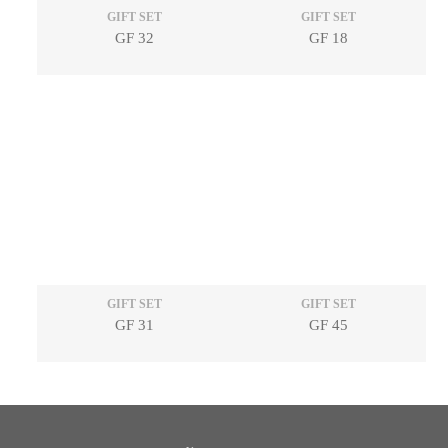
GIFT SET
GIFT SET
GF 32
GF 18
GIFT SET
GIFT SET
GF 31
GF 45