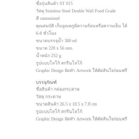
ชื่อรุ่นสินค้า ST 015
วัสดุ Stainless Steel Double Wall Food Grade
สี customized
คุณสมบัติ เก็บอุณหภูมิความร้อนหรือความเย็น ได้
6-8 ชั่วโมง
ขนาดบรรจุน้ำ 380 ml
ขนาด 228 x 56 mm.
น้ำหนัก 252 g
รูปแบบโลโก้ สกรีนโลโก้
Graphic Design จัดทำ Artwork ให้ตัดสินใจก่อนฟรี
บรรจุภัณฑ์
ชื่อสินค้า กล่องกระดาษ
วัสดุ กระดาษ
ขนาดสินค้า 26.5 x 18.5 x 7.8 cm
รูปแบบโลโก้ สกรีนโลโก้
Graphic Design จัดทำ Artwork ให้ตัดสินใจก่อนฟรี