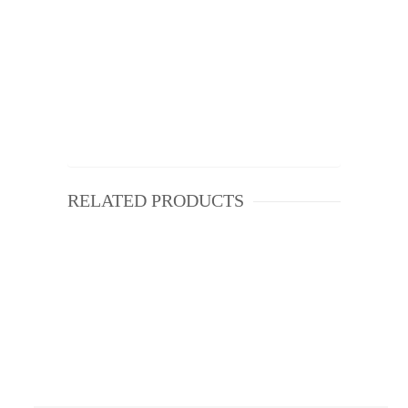
RELATED PRODUCTS