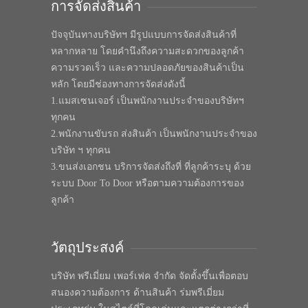
การจัดส่งสินค้า
ปัจจุบันทางบริษัทฯ มีรูปแบบการจัดส่งสินค้าที่
หลากหลาย โดยคำนึงถึงความสะดวกของลูกค้า
ความรวดเร็ว และความปลอดภัยของสินค้าเป็น
หลัก โดยมีช่องทางการจัดส่งดังนี้
1.แมสเซนเจอร์ เป็นพนักงานประจำของบริษัทฯ
ทุกคน
2.พนักงานขับรถ ส่งสินค้า เป็นพนักงานประจำของ
บริษัท ฯ ทุกคน
3.ขนส่งเอกชน บริการจัดส่งถึงที่ ที่ลูกค้าระบุ ด้วย
ระบบ Door To Door หรือตามความต้องการของ
ลูกค้า
วัตถุประสงค์
บริษัท พรีเมี่ยม เพอร์เฟค จำกัด จัดตั้งขึ้นเพื่อตอบ
สนองความต้องการ ด้านสินค้า ร่มพรีเมี่ยม