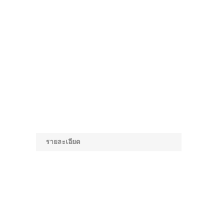
รายละเอียด