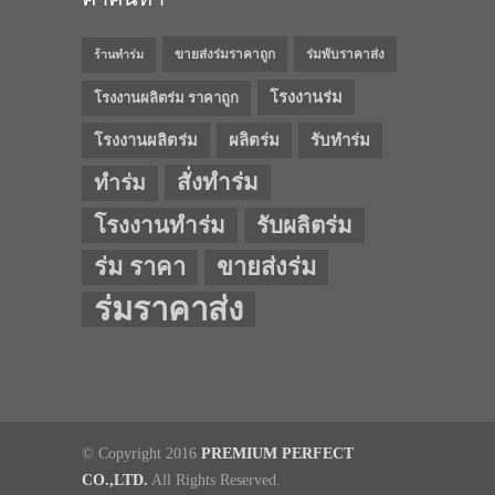
ขายส่งร่มราคาถูก
ร่มพับราคาส่ง
ร้านทำร่ม
โรงงานร่ม
โรงงานผลิตร่ม ราคาถูก
โรงงานผลิตร่ม
ผลิตร่ม
รับทำร่ม
สั่งทำร่ม
ทำร่ม
โรงงานทำร่ม
รับผลิตร่ม
ร่ม ราคา
ขายส่งร่ม
ร่มราคาส่ง
© Copyright 2016
PREMIUM PERFECT
CO.,LTD.
All Rights Reserved.