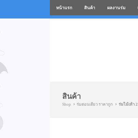
หน้าแรก
สินค้า
ผลงานร่ม
โรงงานร่
Skip
to
content
สินค้า
Shop
ร่มตอนเดียว ราคาถูก
ร่มไม้เท้า 