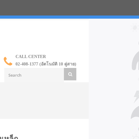
น ราคาส่ง
CALL CENTER
02-408-1377 (อัตโนมัติ 10 คู่สาย)