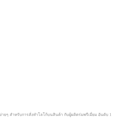
ง่ายๆ สำหรับการสั่งทำโลโก้บนสินค้า กับผู้ผลิตร่มพรีเมี่ยม อันดับ 1