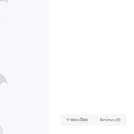
รายละเอียด
Reviews (0)