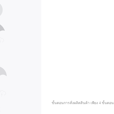
ขั้นตอนการสั่งผลิตสินค้า เพียง 4 ขั้นตอน