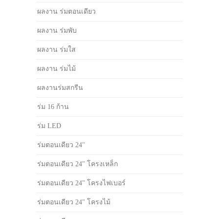
ผลงาน ร่มตอนเดียว
ผลงาน ร่มพับ
ผลงาน ร่มใส
ผลงาน ร่มไม้
ผลงานร่มสกรีน
ร่ม 16 ก้าน
ร่ม LED
ร่มตอนเดียว 24"
ร่มตอนเดียว 24" โครงเหล็ก
ร่มตอนเดียว 24" โครงไฟเบอร์
ร่มตอนเดียว 24" โครงไม้