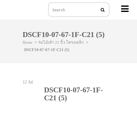
MENU
Skip
to
DSCF10-07-67-1F-C21 (5)
content
Home
ร่มไม้เท้า 21 นิ้ว โครงเหล็ก
DSCF10-07-67-1F-C21 (5)
12
Jul
DSCF10-07-67-1F-
C21 (5)