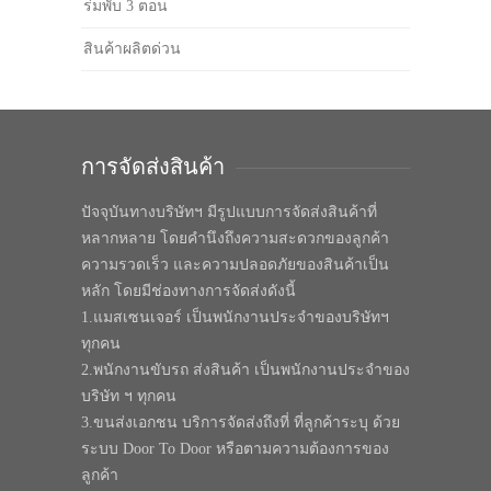
ร่มพับ 3 ตอน
สินค้าผลิตด่วน
การจัดส่งสินค้า
ปัจจุบันทางบริษัทฯ มีรูปแบบการจัดส่งสินค้าที่
หลากหลาย โดยคำนึงถึงความสะดวกของลูกค้า
ความรวดเร็ว และความปลอดภัยของสินค้าเป็น
หลัก โดยมีช่องทางการจัดส่งดังนี้
1.แมสเซนเจอร์ เป็นพนักงานประจำของบริษัทฯ
ทุกคน
2.พนักงานขับรถ ส่งสินค้า เป็นพนักงานประจำของ
บริษัท ฯ ทุกคน
3.ขนส่งเอกชน บริการจัดส่งถึงที่ ที่ลูกค้าระบุ ด้วย
ระบบ Door To Door หรือตามความต้องการของ
ลูกค้า