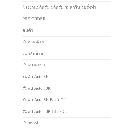
โรงงานผลิตร่ม ผลิตร่ม ร่มสกรีน ร่มสั่งทำ
PRE ORDER
สินค้า
ร่มตอนเดียว
ร่มกลับด้าน
ร่มพับ Manual
ร่มพับ Auto 8K
ร่มพับ Auto 10K
ร่มพับ Auto 8K Black Gel
ร่มพับ Auto 10K Black Gel
ร่มกอล์ฟ