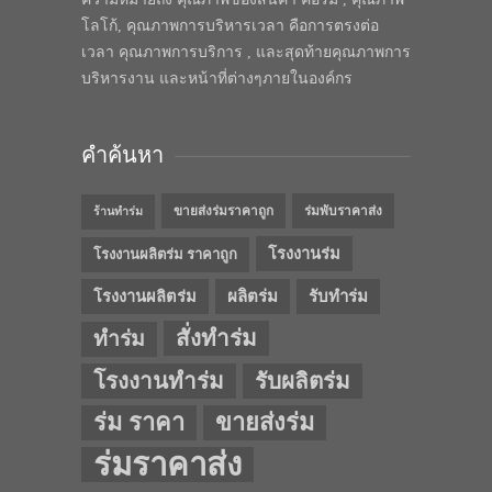
โลโก้, คุณภาพการบริหารเวลา คือการตรงต่อ
เวลา คุณภาพการบริการ , และสุดท้ายคุณภาพการ
บริหารงาน และหน้าที่ต่างๆภายในองค์กร
คำค้นหา
ขายส่งร่มราคาถูก
ร่มพับราคาส่ง
ร้านทำร่ม
โรงงานร่ม
โรงงานผลิตร่ม ราคาถูก
โรงงานผลิตร่ม
ผลิตร่ม
รับทำร่ม
สั่งทำร่ม
ทำร่ม
โรงงานทำร่ม
รับผลิตร่ม
ร่ม ราคา
ขายส่งร่ม
ร่มราคาส่ง