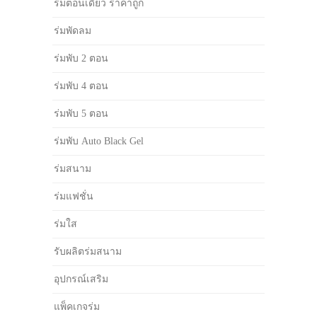
ร่มตอนเดียว ราคาถูก
ร่มพัดลม
ร่มพับ 2 ตอน
ร่มพับ 4 ตอน
ร่มพับ 5 ตอน
ร่มพับ Auto Black Gel
ร่มสนาม
ร่มแฟชั่น
ร่มใส
รับผลิตร่มสนาม
อุปกรณ์เสริม
แพ็คเกจร่ม