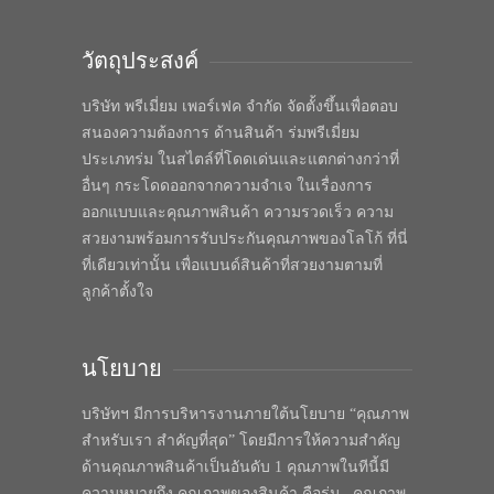
วัตถุประสงค์
บริษัท พรีเมี่ยม เพอร์เฟค จำกัด จัดตั้งขึ้นเพื่อตอบ
สนองความต้องการ ด้านสินค้า ร่มพรีเมี่ยม
ประเภทร่ม ในสไตล์ที่โดดเด่นและแตกต่างกว่าที่
อื่นๆ กระโดดออกจากความจำเจ ในเรื่องการ
ออกแบบและคุณภาพสินค้า ความรวดเร็ว ความ
สวยงามพร้อมการรับประกันคุณภาพของโลโก้ ที่นี่
ที่เดียวเท่านั้น เพื่อแบนด์สินค้าที่สวยงามตามที่
ลูกค้าตั้งใจ
นโยบาย
บริษัทฯ มีการบริหารงานภายใต้นโยบาย “คุณภาพ
สำหรับเรา สำคัญที่สุด” โดยมีการให้ความสำคัญ
ด้านคุณภาพสินค้าเป็นอันดับ 1 คุณภาพในทีนี้มี
ความหมายถึง คุณภาพของสินค้า คือร่ม , คุณภาพ