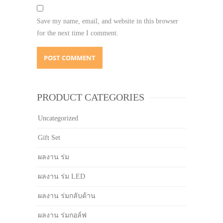
Save my name, email, and website in this browser
for the next time I comment.
PRODUCT CATEGORIES
Uncategorized
Gift Set
ผลงาน ร่ม
ผลงาน ร่ม LED
ผลงาน ร่มกลับด้าน
ผลงาน ร่มกอล์ฟ