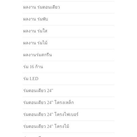
ผลงาน ร่มตอนเดียว
ผลงาน ร่มพับ
ผลงาน ร่มใส
ผลงาน ร่มไม้
ผลงานร่มสกรีน
ร่ม 16 ก้าน
ร่ม LED
ร่มตอนเดียว 24"
ร่มตอนเดียว 24" โครงเหล็ก
ร่มตอนเดียว 24" โครงไฟเบอร์
ร่มตอนเดียว 24" โครงไม้