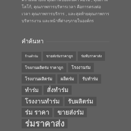
โลโก้, คุณภาพการบริหารเวลา คือการตรงต่อ
เวลา คุณภาพการบริการ , และสุดท้ายคุณภาพการ
บริหารงาน และหน้าที่ต่างๆภายในองค์กร
คำค้นหา
ขายส่งร่มราคาถูก
ร่มพับราคาส่ง
ร้านทำร่ม
โรงงานร่ม
โรงงานผลิตร่ม ราคาถูก
โรงงานผลิตร่ม
ผลิตร่ม
รับทำร่ม
สั่งทำร่ม
ทำร่ม
โรงงานทำร่ม
รับผลิตร่ม
ร่ม ราคา
ขายส่งร่ม
ร่มราคาส่ง