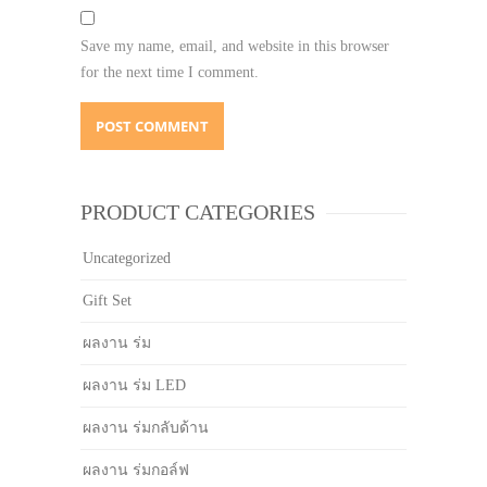
Save my name, email, and website in this browser
for the next time I comment.
PRODUCT CATEGORIES
Uncategorized
Gift Set
ผลงาน ร่ม
ผลงาน ร่ม LED
ผลงาน ร่มกลับด้าน
ผลงาน ร่มกอล์ฟ