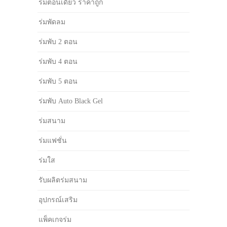
ร่มตอนเดียว ราคาถูก
ร่มพัดลม
ร่มพับ 2 ตอน
ร่มพับ 4 ตอน
ร่มพับ 5 ตอน
ร่มพับ Auto Black Gel
ร่มสนาม
ร่มแฟชั่น
ร่มใส
รับผลิตร่มสนาม
อุปกรณ์เสริม
แพ็คเกจร่ม