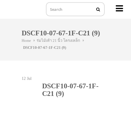
MENU
Skip
to
DSCF10-07-67-1F-C21 (9)
content
Home
ร่มไม้เท้า 21 นิ้ว โครงเหล็ก
DSCF10-07-67-1F-C21 (9)
12
Jul
DSCF10-07-67-1F-
C21 (9)