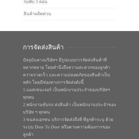
ร่มพับ 3 ตอน
สินค้าผลิตด่วน
การจัดส่งสินค้า
ปัจจุบันทางบริษัทฯ มีรูปแบบการจัดส่งสินค้าที่
หลากหลาย โดยคำนึงถึงความสะดวกของลูกค้า
ความรวดเร็ว และความปลอดภัยของสินค้าเป็น
หลัก โดยมีช่องทางการจัดส่งดังนี้
1.แมสเซนเจอร์ เป็นพนักงานประจำของบริษัทฯ
ทุกคน
2.พนักงานขับรถ ส่งสินค้า เป็นพนักงานประจำของ
บริษัท ฯ ทุกคน
3.ขนส่งเอกชน บริการจัดส่งถึงที่ ที่ลูกค้าระบุ ด้วย
ระบบ Door To Door หรือตามความต้องการของ
ลูกค้า