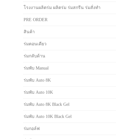
โรงงานผลิตร่ม ผลิตร่ม ร่มสกรีน ร่มสั่งทำ
PRE ORDER
สินค้า
ร่มตอนเดียว
ร่มกลับด้าน
ร่มพับ Manual
ร่มพับ Auto 8K
ร่มพับ Auto 10K
ร่มพับ Auto 8K Black Gel
ร่มพับ Auto 10K Black Gel
ร่มกอล์ฟ