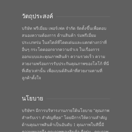
วัตถุประสงค์
บริษัท พรีเมี่ยม เพอร์เฟค จำกัด จัดตั้งขึ้นเพื่อตอบ
สนองความต้องการ ด้านสินค้า ร่มพรีเมี่ยม
ประเภทร่ม ในสไตล์ที่โดดเด่นและแตกต่างกว่าที่
อื่นๆ กระโดดออกจากความจำเจ ในเรื่องการ
ออกแบบและคุณภาพสินค้า ความรวดเร็ว ความ
สวยงามพร้อมการรับประกันคุณภาพของโลโก้ ที่นี่
ที่เดียวเท่านั้น เพื่อแบนด์สินค้าที่สวยงามตามที่
ลูกค้าตั้งใจ
นโยบาย
บริษัทฯ มีการบริหารงานภายใต้นโยบาย “คุณภาพ
สำหรับเรา สำคัญที่สุด” โดยมีการให้ความสำคัญ
ด้านคุณภาพสินค้าเป็นอันดับ 1 คุณภาพในทีนี้มี
ความหมายถึง คุณภาพของสินค้า คือร่ม , คุณภาพ