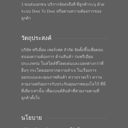
3.ขนส่งเอกชน บริการจัดส่งถึงที่ ที่ลูกค้าระบุ ด้วย
ระบบ Door To Door หรือตามความต้องการของ
ลูกค้า
วัตถุประสงค์
บริษัท พรีเมี่ยม เพอร์เฟค จำกัด จัดตั้งขึ้นเพื่อตอบ
สนองความต้องการ ด้านสินค้า ร่มพรีเมี่ยม
ประเภทร่ม ในสไตล์ที่โดดเด่นและแตกต่างกว่าที่
อื่นๆ กระโดดออกจากความจำเจ ในเรื่องการ
ออกแบบและคุณภาพสินค้า ความรวดเร็ว ความ
สวยงามพร้อมการรับประกันคุณภาพของโลโก้ ที่นี่
ที่เดียวเท่านั้น เพื่อแบนด์สินค้าที่สวยงามตามที่
ลูกค้าตั้งใจ
นโยบาย