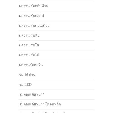
ผลงาน ร่มกลับด้าน
ผลงาน ร่มกอล์ฟ
ผลงาน ร่มตอนเดียว
ผลงาน ร่มพับ
ผลงาน ร่มใส
ผลงาน ร่มไม้
ผลงานร่มสกรีน
ร่ม 16 ก้าน
ร่ม LED
ร่มตอนเดียว 24"
ร่มตอนเดียว 24" โครงเหล็ก