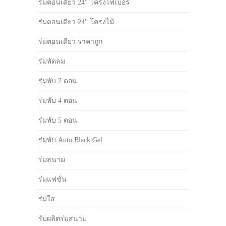
ร่มตอนเดียว 24" โครงไฟเบอร์
ร่มตอนเดียว 24" โครงไม้
ร่มตอนเดียว ราคาถูก
ร่มพัดลม
ร่มพับ 2 ตอน
ร่มพับ 4 ตอน
ร่มพับ 5 ตอน
ร่มพับ Auto Black Gel
ร่มสนาม
ร่มแฟชั่น
ร่มใส
รับผลิตร่มสนาม