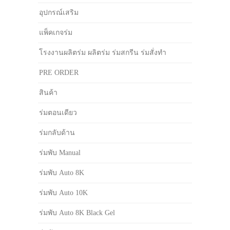
อุปกรณ์เสริม
แพ็คเกจร่ม
โรงงานผลิตร่ม ผลิตร่ม ร่มสกรีน ร่มสั่งทำ
PRE ORDER
สินค้า
ร่มตอนเดียว
ร่มกลับด้าน
ร่มพับ Manual
ร่มพับ Auto 8K
ร่มพับ Auto 10K
ร่มพับ Auto 8K Black Gel