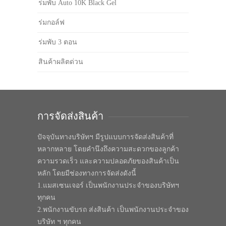
ร่มพับ Auto 10K Black Gel
ร่มกอล์ฟ
ร่มพับ 3 ตอน
สินค้าผลิตด่วน
การจัดส่งสินค้า
ปัจจุบันทางบริษัทฯ มีรูปแบบการจัดส่งสินค้าที่
หลากหลาย โดยคำนึงถึงความสะดวกของลูกค้า
ความรวดเร็ว และความปลอดภัยของสินค้าเป็น
หลัก โดยมีช่องทางการจัดส่งดังนี้
1.แมสเซนเจอร์ เป็นพนักงานประจำของบริษัทฯ
ทุกคน
2.พนักงานขับรถ ส่งสินค้า เป็นพนักงานประจำของ
บริษัท ฯ ทุกคน