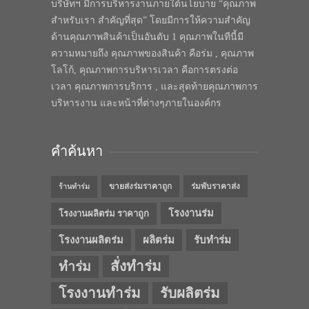
บริษัทฯ มีการบริหารงานภายใต้นโยบาย “คุณภาพ
สำหรับเรา สำคัญที่สุด” โดยมีการให้ความสำคัญ
ด้านคุณภาพสินค้าเป็นอันดับ 1 คุณภาพในทีนี้มี
ความหมายถึง คุณภาพของสินค้า คือร่ม , คุณภาพ
โลโก้, คุณภาพการบริหารเวลา คือการตรงต่อ
เวลา คุณภาพการบริการ , และสุดท้ายคุณภาพการ
บริหารงาน และหน้าที่ต่างๆภายในองค์กร
คำค้นหา
ขายส่งร่มราคาถูก
ร่มพับราคาส่ง
ร้านทำร่ม
โรงงานร่ม
โรงงานผลิตร่ม ราคาถูก
โรงงานผลิตร่ม
ผลิตร่ม
รับทำร่ม
สั่งทำร่ม
ทำร่ม
โรงงานทำร่ม
รับผลิตร่ม