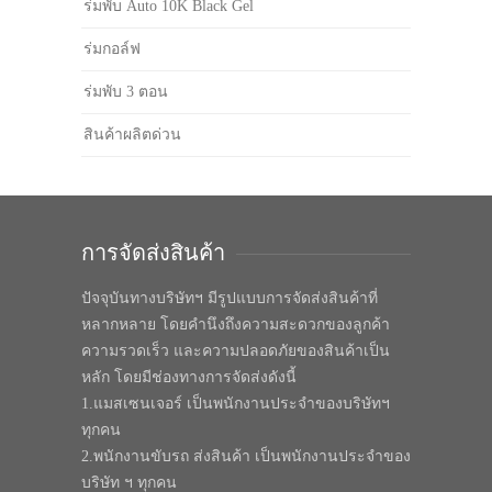
ร่มพับ Auto 10K Black Gel
ร่มกอล์ฟ
ร่มพับ 3 ตอน
สินค้าผลิตด่วน
การจัดส่งสินค้า
ปัจจุบันทางบริษัทฯ มีรูปแบบการจัดส่งสินค้าที่
หลากหลาย โดยคำนึงถึงความสะดวกของลูกค้า
ความรวดเร็ว และความปลอดภัยของสินค้าเป็น
หลัก โดยมีช่องทางการจัดส่งดังนี้
1.แมสเซนเจอร์ เป็นพนักงานประจำของบริษัทฯ
ทุกคน
2.พนักงานขับรถ ส่งสินค้า เป็นพนักงานประจำของ
บริษัท ฯ ทุกคน