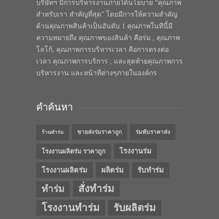
บริษัทฯ มีการบริหารงานภายใต้นโยบาย “คุณภาพ
สำหรับเรา สำคัญที่สุด” โดยมีการให้ความสำคัญ
ด้านคุณภาพสินค้าเป็นอันดับ 1 คุณภาพในทีนี้มี
ความหมายถึง คุณภาพของสินค้า คือร่ม , คุณภาพ
โลโก้, คุณภาพการบริหารเวลา คือการตรงต่อ
เวลา คุณภาพการบริการ , และสุดท้ายคุณภาพการ
บริหารงาน และหน้าที่ต่างๆภายในองค์กร
คำค้นหา
ขายส่งร่มราคาถูก
ร่มพับราคาส่ง
ร้านทำร่ม
โรงงานร่ม
โรงงานผลิตร่ม ราคาถูก
โรงงานผลิตร่ม
ผลิตร่ม
รับทำร่ม
สั่งทำร่ม
ทำร่ม
โรงงานทำร่ม
รับผลิตร่ม