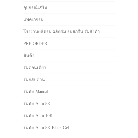
อุปกรณ์เสริม
แพ็คเกจร่ม
โรงงานผลิตร่ม ผลิตร่ม ร่มสกรีน ร่มสั่งทำ
PRE ORDER
สินค้า
ร่มตอนเดียว
ร่มกลับด้าน
ร่มพับ Manual
ร่มพับ Auto 8K
ร่มพับ Auto 10K
ร่มพับ Auto 8K Black Gel