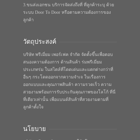
3.ขนส่งเอกชน บริการจัดส่งถึงที่ ที่ลูกค้าระบุ ด้วย
ระบบ Door To Door หรือตามความต้องการของ
ลูกค้า
วัตถุประสงค์
บริษัท พรีเมี่ยม เพอร์เฟค จำกัด จัดตั้งขึ้นเพื่อตอบ
สนองความต้องการ ด้านสินค้า ร่มพรีเมี่ยม
ประเภทร่ม ในสไตล์ที่โดดเด่นและแตกต่างกว่าที่
อื่นๆ กระโดดออกจากความจำเจ ในเรื่องการ
ออกแบบและคุณภาพสินค้า ความรวดเร็ว ความ
สวยงามพร้อมการรับประกันคุณภาพของโลโก้ ที่นี่
ที่เดียวเท่านั้น เพื่อแบนด์สินค้าที่สวยงามตามที่
ลูกค้าตั้งใจ
นโยบาย