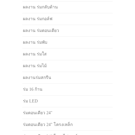
ผลงาน ร่มกลับด้าน
ผลงาน ร่มกอล์ฟ
ผลงาน ร่มตอนเดียว
ผลงาน ร่มพับ
ผลงาน ร่มใส
ผลงาน ร่มไม้
ผลงานร่มสกรีน
ร่ม 16 ก้าน
ร่ม LED
ร่มตอนเดียว 24"
ร่มตอนเดียว 24" โครงเหล็ก