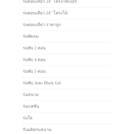
ร่มตอนเดียว 24" โครงไฟเบอร์
ร่มตอนเดียว 24" โครงไม้
ร่มตอนเดียว ราคาถูก
ร่มพัดลม
ร่มพับ 2 ตอน
ร่มพับ 4 ตอน
ร่มพับ 5 ตอน
ร่มพับ Auto Black Gel
ร่มสนาม
ร่มแฟชั่น
ร่มใส
รับผลิตร่มสนาม