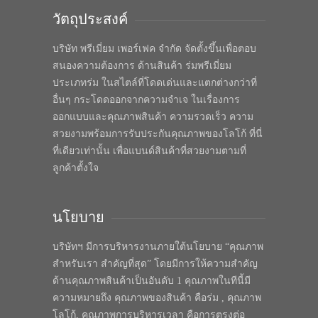
วัตถุประสงค์
บริษัท พรีเมี่ยม เพอร์เฟค จำกัด จัดตั้งขึ้นเพื่อตอบ
สนองความต้องการ ด้านสินค้า ร่มพรีเมี่ยม
ประเภทร่ม ในสไตล์ที่โดดเด่นและแตกต่างกว่าที่
อื่นๆ กระโดดออกจากความจำเจ ในเรื่องการ
ออกแบบและคุณภาพสินค้า ความรวดเร็ว ความ
สวยงามพร้อมการรับประกันคุณภาพของโลโก้ ที่นี่
ที่เดียวเท่านั้น เพื่อแบนด์สินค้าที่สวยงามตามที่
ลูกค้าตั้งใจ
นโยบาย
บริษัทฯ มีการบริหารงานภายใต้นโยบาย “คุณภาพ
สำหรับเรา สำคัญที่สุด” โดยมีการให้ความสำคัญ
ด้านคุณภาพสินค้าเป็นอันดับ 1 คุณภาพในทีนี้มี
ความหมายถึง คุณภาพของสินค้า คือร่ม , คุณภาพ
โลโก้, คุณภาพการบริหารเวลา คือการตรงต่อ