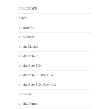
PRE ORDER
สินค้า
ร่มตอนเดียว
ร่มกลับด้าน
ร่มพับ Manual
ร่มพับ Auto 8K
ร่มพับ Auto 10K
ร่มพับ Auto 8K Black Gel
ร่มพับ Auto 10K Black Gel
ร่มกอล์ฟ
ร่มพับ 3 ตอน