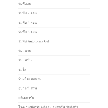
ร่มพัดลม
ร่มพับ 2 ตอน
ร่มพับ 4 ตอน
ร่มพับ 5 ตอน
ร่มพับ Auto Black Gel
ร่มสนาม
ร่มแฟชั่น
ร่มใส
รับผลิตร่มสนาม
อุปกรณ์เสริม
แพ็คเกจร่ม
โรงงานผลิตร่ม ผลิตร่ม ร่มสกรีน ร่มสั่งทำ