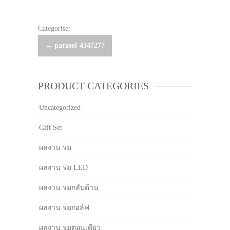
Categorise:
Post
←
parasol-4347277
navigation
PRODUCT CATEGORIES
Uncategorized
Gift Set
ผลงาน ร่ม
ผลงาน ร่ม LED
ผลงาน ร่มกลับด้าน
ผลงาน ร่มกอล์ฟ
ผลงาน ร่มตอนเดียว