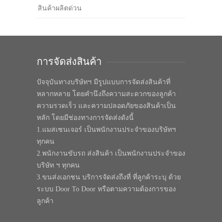
สินค้าผลิตด่วน
การจัดส่งสินค้า
ปัจจุบันทางบริษัทฯ มีรูปแบบการจัดส่งสินค้าที่
หลากหลาย โดยคำนึงถึงความสะดวกของลูกค้า
ความรวดเร็ว และความปลอดภัยของสินค้าเป็น
หลัก โดยมีช่องทางการจัดส่งดังนี้
1.แมสเซนเจอร์ เป็นพนักงานประจำของบริษัทฯ
ทุกคน
2.พนักงานขับรถ ส่งสินค้า เป็นพนักงานประจำของ
บริษัท ฯ ทุกคน
3.ขนส่งเอกชน บริการจัดส่งถึงที่ ที่ลูกค้าระบุ ด้วย
ระบบ Door To Door หรือตามความต้องการของ
ลูกค้า