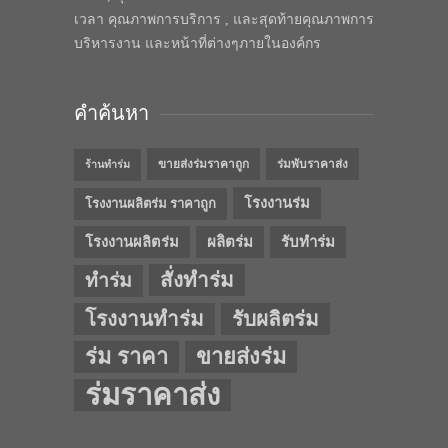
เวลา คุณภาพการบริการ , และสุดท้ายคุณภาพการ
บริหารงาน และหน้าที่ต่างๆภายในองค์กร
คำค้นหา
ขายส่งร่มราคาถูก
ร่มพับราคาส่ง
ร้านทำร่ม
โรงงานร่ม
โรงงานผลิตร่ม ราคาถูก
โรงงานผลิตร่ม
ผลิตร่ม
รับทำร่ม
สั่งทำร่ม
ทำร่ม
โรงงานทำร่ม
รับผลิตร่ม
ร่ม ราคา
ขายส่งร่ม
ร่มราคาส่ง