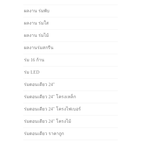
ผลงาน ร่มพับ
ผลงาน ร่มใส
ผลงาน ร่มไม้
ผลงานร่มสกรีน
ร่ม 16 ก้าน
ร่ม LED
ร่มตอนเดียว 24"
ร่มตอนเดียว 24" โครงเหล็ก
ร่มตอนเดียว 24" โครงไฟเบอร์
ร่มตอนเดียว 24" โครงไม้
ร่มตอนเดียว ราคาถูก