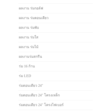
ผลงาน ร่มกอล์ฟ
ผลงาน ร่มตอนเดียว
ผลงาน ร่มพับ
ผลงาน ร่มใส
ผลงาน ร่มไม้
ผลงานร่มสกรีน
ร่ม 16 ก้าน
ร่ม LED
ร่มตอนเดียว 24"
ร่มตอนเดียว 24" โครงเหล็ก
ร่มตอนเดียว 24" โครงไฟเบอร์