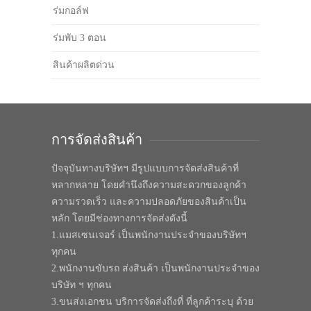
ร่มกอล์ฟ
ร่มพับ 3 ตอน
สินค้าผลิตด่วน
การจัดส่งสินค้า
ปัจจุบันทางบริษัทฯ มีรูปแบบการจัดส่งสินค้าที่
หลากหลาย โดยคำนึงถึงความสะดวกของลูกค้า
ความรวดเร็ว และความปลอดภัยของสินค้าเป็น
หลัก โดยมีช่องทางการจัดส่งดังนี้
1.แมสเซนเจอร์ เป็นพนักงานประจำของบริษัทฯ
ทุกคน
2.พนักงานขับรถ ส่งสินค้า เป็นพนักงานประจำของ
บริษัท ฯ ทุกคน
3.ขนส่งเอกชน บริการจัดส่งถึงที่ ที่ลูกค้าระบุ ด้วย