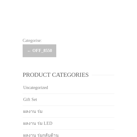
Categorise:
Post
←
OFF_8550
navigation
PRODUCT CATEGORIES
Uncategorized
Gift Set
ผลงาน ร่ม
ผลงาน ร่ม LED
ผลงาน ร่มกลับด้าน