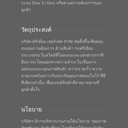
ระบบ Door To Door หรือตามความต้องการของ
ลูกค้า
วัตถุประสงค์
บริษัท พรีเมี่ยม เพอร์เฟค จำกัด จัดตั้งขึ้นเพื่อตอบ
สนองความต้องการ ด้านสินค้า ร่มพรีเมี่ยม
ประเภทร่ม ในสไตล์ที่โดดเด่นและแตกต่างกว่าที่
อื่นๆ กระโดดออกจากความจำเจ ในเรื่องการ
ออกแบบและคุณภาพสินค้า ความรวดเร็ว ความ
สวยงามพร้อมการรับประกันคุณภาพของโลโก้ ที่นี่
ที่เดียวเท่านั้น เพื่อแบนด์สินค้าที่สวยงามตามที่
ลูกค้าตั้งใจ
นโยบาย
บริษัทฯ มีการบริหารงานภายใต้นโยบาย “คุณภาพ