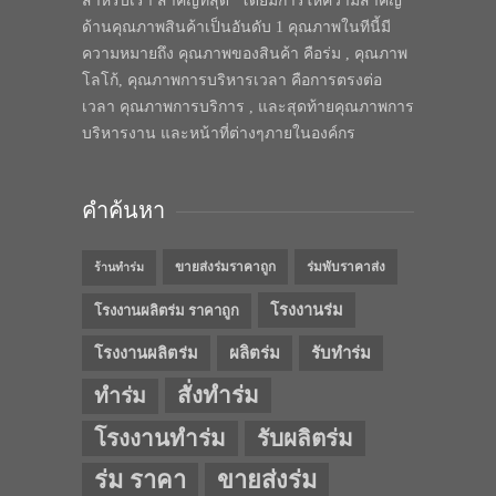
สำหรับเรา สำคัญที่สุด” โดยมีการให้ความสำคัญ
ด้านคุณภาพสินค้าเป็นอันดับ 1 คุณภาพในทีนี้มี
ความหมายถึง คุณภาพของสินค้า คือร่ม , คุณภาพ
โลโก้, คุณภาพการบริหารเวลา คือการตรงต่อ
เวลา คุณภาพการบริการ , และสุดท้ายคุณภาพการ
บริหารงาน และหน้าที่ต่างๆภายในองค์กร
คำค้นหา
ขายส่งร่มราคาถูก
ร่มพับราคาส่ง
ร้านทำร่ม
โรงงานร่ม
โรงงานผลิตร่ม ราคาถูก
โรงงานผลิตร่ม
ผลิตร่ม
รับทำร่ม
สั่งทำร่ม
ทำร่ม
โรงงานทำร่ม
รับผลิตร่ม
ร่ม ราคา
ขายส่งร่ม