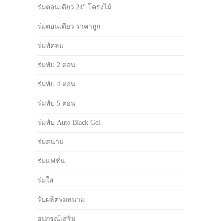
ร่มตอนเดียว 24" โครงไม้
ร่มตอนเดียว ราคาถูก
ร่มพัดลม
ร่มพับ 2 ตอน
ร่มพับ 4 ตอน
ร่มพับ 5 ตอน
ร่มพับ Auto Black Gel
ร่มสนาม
ร่มแฟชั่น
ร่มใส
รับผลิตร่มสนาม
อุปกรณ์เสริม