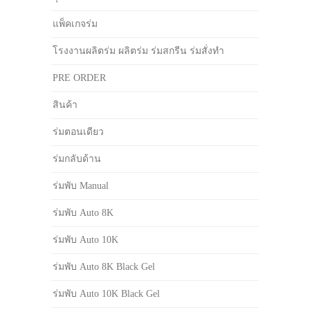
แพ็คเกจร่ม
โรงงานผลิตร่ม ผลิตร่ม ร่มสกรีน ร่มสั่งทำ
PRE ORDER
สินค้า
ร่มตอนเดียว
ร่มกลับด้าน
ร่มพับ Manual
ร่มพับ Auto 8K
ร่มพับ Auto 10K
ร่มพับ Auto 8K Black Gel
ร่มพับ Auto 10K Black Gel