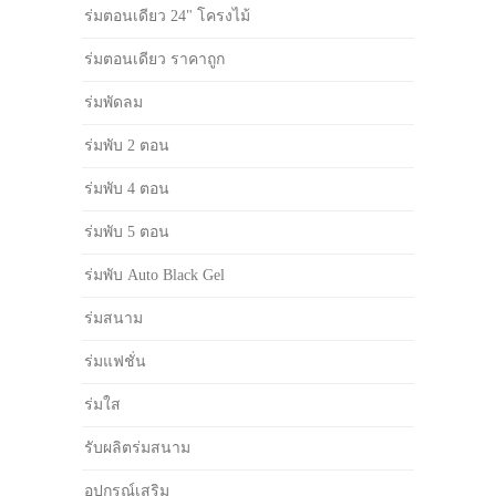
ร่มตอนเดียว 24" โครงไม้
ร่มตอนเดียว ราคาถูก
ร่มพัดลม
ร่มพับ 2 ตอน
ร่มพับ 4 ตอน
ร่มพับ 5 ตอน
ร่มพับ Auto Black Gel
ร่มสนาม
ร่มแฟชั่น
ร่มใส
รับผลิตร่มสนาม
อุปกรณ์เสริม