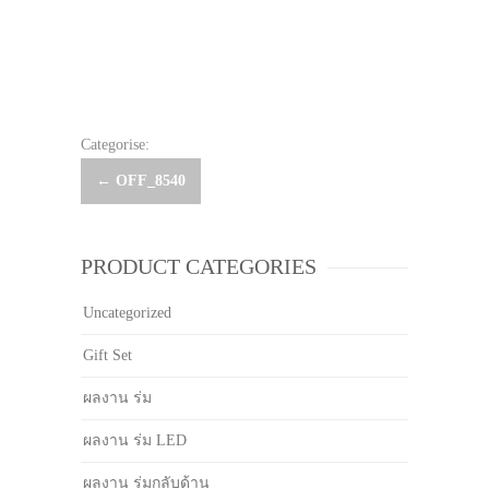
Categorise:
Post
←
OFF_8540
navigation
PRODUCT CATEGORIES
Uncategorized
Gift Set
ผลงาน ร่ม
ผลงาน ร่ม LED
ผลงาน ร่มกลับด้าน