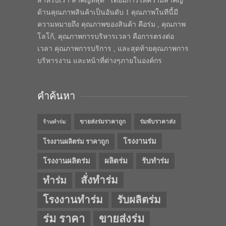
สำหรับเรา สำคัญที่สุด” โดยมีการให้ความสำคัญ
ด้านคุณภาพสินค้าเป็นอันดับ 1 คุณภาพในทีนี้มี
ความหมายถึง คุณภาพของสินค้า คือร่ม , คุณภาพ
โลโก้, คุณภาพการบริหารเวลา คือการตรงต่อ
เวลา คุณภาพการบริการ , และสุดท้ายคุณภาพการ
บริหารงาน และหน้าที่ต่างๆภายในองค์กร
คำค้นหา
ขายส่งร่มราคาถูก
ร่มพับราคาส่ง
ร้านทำร่ม
โรงงานร่ม
โรงงานผลิตร่ม ราคาถูก
โรงงานผลิตร่ม
ผลิตร่ม
รับทำร่ม
สั่งทำร่ม
ทำร่ม
โรงงานทำร่ม
รับผลิตร่ม
ร่ม ราคา
ขายส่งร่ม