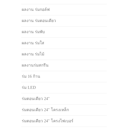
ผลงาน ร่มกอล์ฟ
ผลงาน ร่มตอนเดียว
ผลงาน ร่มพับ
ผลงาน ร่มใส
ผลงาน ร่มไม้
ผลงานร่มสกรีน
ร่ม 16 ก้าน
ร่ม LED
ร่มตอนเดียว 24"
ร่มตอนเดียว 24" โครงเหล็ก
ร่มตอนเดียว 24" โครงไฟเบอร์