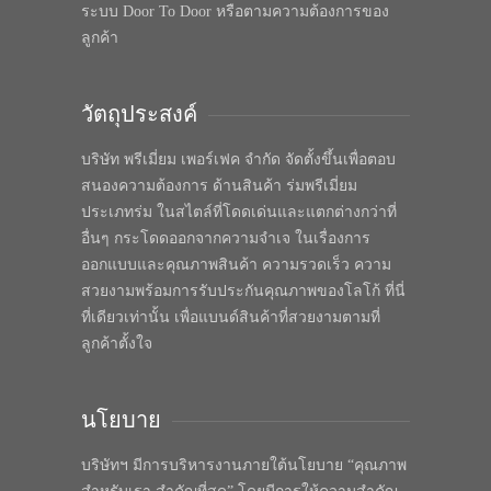
ระบบ Door To Door หรือตามความต้องการของ
ลูกค้า
วัตถุประสงค์
บริษัท พรีเมี่ยม เพอร์เฟค จำกัด จัดตั้งขึ้นเพื่อตอบ
สนองความต้องการ ด้านสินค้า ร่มพรีเมี่ยม
ประเภทร่ม ในสไตล์ที่โดดเด่นและแตกต่างกว่าที่
อื่นๆ กระโดดออกจากความจำเจ ในเรื่องการ
ออกแบบและคุณภาพสินค้า ความรวดเร็ว ความ
สวยงามพร้อมการรับประกันคุณภาพของโลโก้ ที่นี่
ที่เดียวเท่านั้น เพื่อแบนด์สินค้าที่สวยงามตามที่
ลูกค้าตั้งใจ
นโยบาย
บริษัทฯ มีการบริหารงานภายใต้นโยบาย “คุณภาพ