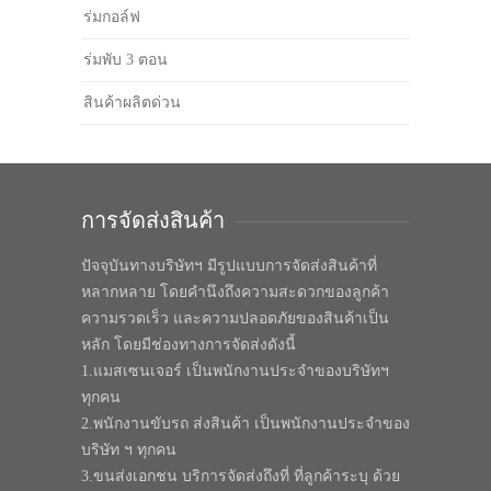
ร่มกอล์ฟ
ร่มพับ 3 ตอน
สินค้าผลิตด่วน
การจัดส่งสินค้า
ปัจจุบันทางบริษัทฯ มีรูปแบบการจัดส่งสินค้าที่
หลากหลาย โดยคำนึงถึงความสะดวกของลูกค้า
ความรวดเร็ว และความปลอดภัยของสินค้าเป็น
หลัก โดยมีช่องทางการจัดส่งดังนี้
1.แมสเซนเจอร์ เป็นพนักงานประจำของบริษัทฯ
ทุกคน
2.พนักงานขับรถ ส่งสินค้า เป็นพนักงานประจำของ
บริษัท ฯ ทุกคน
3.ขนส่งเอกชน บริการจัดส่งถึงที่ ที่ลูกค้าระบุ ด้วย