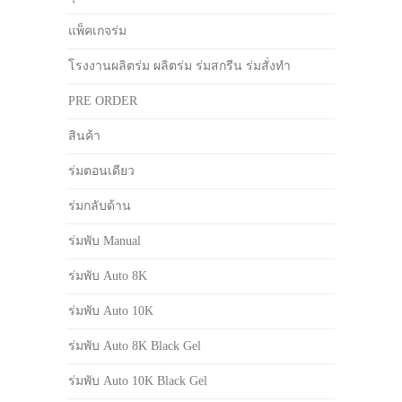
แพ็คเกจร่ม
โรงงานผลิตร่ม ผลิตร่ม ร่มสกรีน ร่มสั่งทำ
PRE ORDER
สินค้า
ร่มตอนเดียว
ร่มกลับด้าน
ร่มพับ Manual
ร่มพับ Auto 8K
ร่มพับ Auto 10K
ร่มพับ Auto 8K Black Gel
ร่มพับ Auto 10K Black Gel