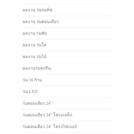
ผลงาน ร่มกอล์ฟ
ผลงาน ร่มตอนเดียว
ผลงาน ร่มพับ
ผลงาน ร่มใส
ผลงาน ร่มไม้
ผลงานร่มสกรีน
ร่ม 16 ก้าน
ร่ม LED
ร่มตอนเดียว 24"
ร่มตอนเดียว 24" โครงเหล็ก
ร่มตอนเดียว 24" โครงไฟเบอร์