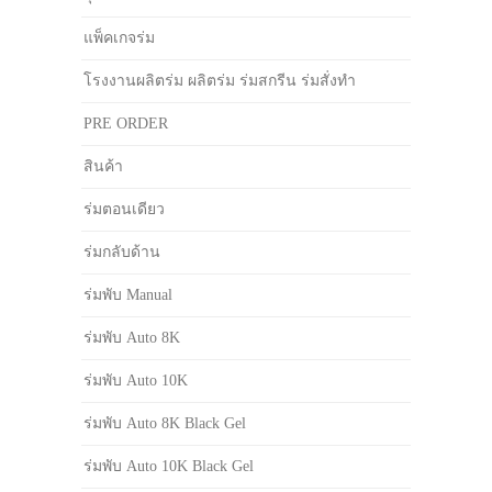
แพ็คเกจร่ม
โรงงานผลิตร่ม ผลิตร่ม ร่มสกรีน ร่มสั่งทำ
PRE ORDER
สินค้า
ร่มตอนเดียว
ร่มกลับด้าน
ร่มพับ Manual
ร่มพับ Auto 8K
ร่มพับ Auto 10K
ร่มพับ Auto 8K Black Gel
ร่มพับ Auto 10K Black Gel