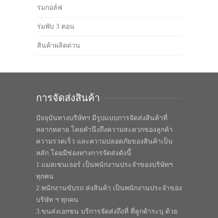
ร่มกอล์ฟ
ร่มพับ 3 ตอน
สินค้าผลิตด่วน
การจัดส่งสินค้า
ปัจจุบันทางบริษัทฯ มีรูปแบบการจัดส่งสินค้าที่
หลากหลาย โดยคำนึงถึงความสะดวกของลูกค้า
ความรวดเร็ว และความปลอดภัยของสินค้าเป็น
หลัก โดยมีช่องทางการจัดส่งดังนี้
1.แมสเซนเจอร์ เป็นพนักงานประจำของบริษัทฯ
ทุกคน
2.พนักงานขับรถ ส่งสินค้า เป็นพนักงานประจำของ
บริษัท ฯ ทุกคน
3.ขนส่งเอกชน บริการจัดส่งถึงที่ ที่ลูกค้าระบุ ด้วย