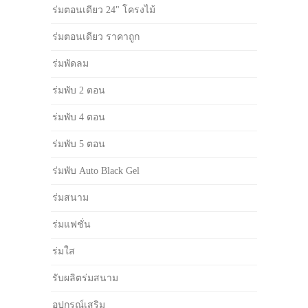
ร่มตอนเดียว 24" โครงไม้
ร่มตอนเดียว ราคาถูก
ร่มพัดลม
ร่มพับ 2 ตอน
ร่มพับ 4 ตอน
ร่มพับ 5 ตอน
ร่มพับ Auto Black Gel
ร่มสนาม
ร่มแฟชั่น
ร่มใส
รับผลิตร่มสนาม
อุปกรณ์เสริม