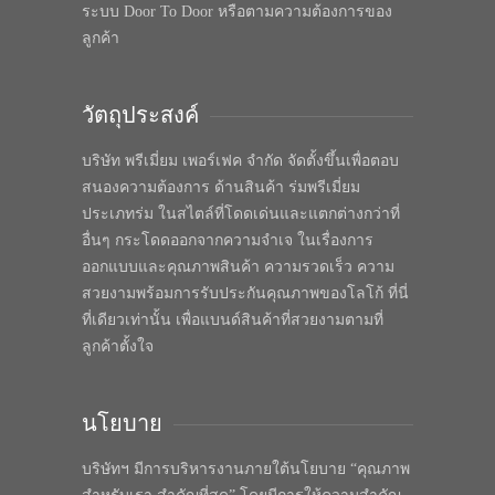
ระบบ Door To Door หรือตามความต้องการของ
ลูกค้า
วัตถุประสงค์
บริษัท พรีเมี่ยม เพอร์เฟค จำกัด จัดตั้งขึ้นเพื่อตอบ
สนองความต้องการ ด้านสินค้า ร่มพรีเมี่ยม
ประเภทร่ม ในสไตล์ที่โดดเด่นและแตกต่างกว่าที่
อื่นๆ กระโดดออกจากความจำเจ ในเรื่องการ
ออกแบบและคุณภาพสินค้า ความรวดเร็ว ความ
สวยงามพร้อมการรับประกันคุณภาพของโลโก้ ที่นี่
ที่เดียวเท่านั้น เพื่อแบนด์สินค้าที่สวยงามตามที่
ลูกค้าตั้งใจ
นโยบาย
บริษัทฯ มีการบริหารงานภายใต้นโยบาย “คุณภาพ