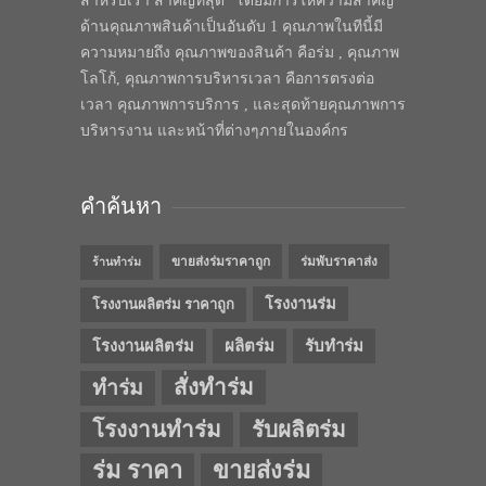
สำหรับเรา สำคัญที่สุด” โดยมีการให้ความสำคัญ
ด้านคุณภาพสินค้าเป็นอันดับ 1 คุณภาพในทีนี้มี
ความหมายถึง คุณภาพของสินค้า คือร่ม , คุณภาพ
โลโก้, คุณภาพการบริหารเวลา คือการตรงต่อ
เวลา คุณภาพการบริการ , และสุดท้ายคุณภาพการ
บริหารงาน และหน้าที่ต่างๆภายในองค์กร
คำค้นหา
ขายส่งร่มราคาถูก
ร่มพับราคาส่ง
ร้านทำร่ม
โรงงานร่ม
โรงงานผลิตร่ม ราคาถูก
โรงงานผลิตร่ม
ผลิตร่ม
รับทำร่ม
สั่งทำร่ม
ทำร่ม
โรงงานทำร่ม
รับผลิตร่ม
ร่ม ราคา
ขายส่งร่ม