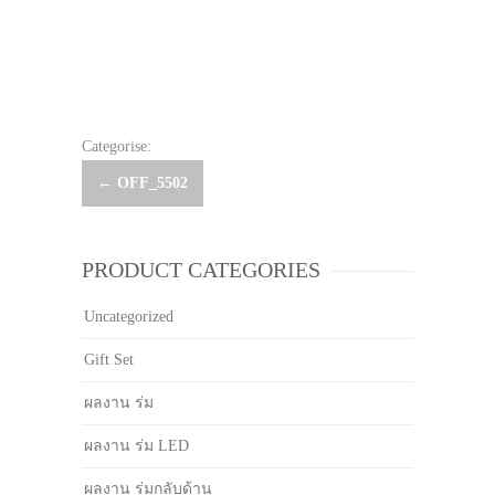
Categorise:
Post
←
OFF_5502
navigation
PRODUCT CATEGORIES
Uncategorized
Gift Set
ผลงาน ร่ม
ผลงาน ร่ม LED
ผลงาน ร่มกลับด้าน