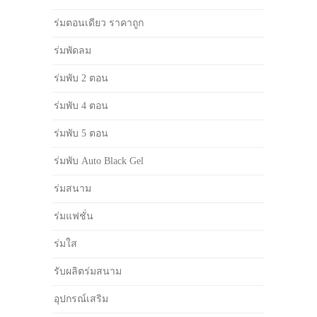
ร่มตอนเดียว ราคาถูก
ร่มพัดลม
ร่มพับ 2 ตอน
ร่มพับ 4 ตอน
ร่มพับ 5 ตอน
ร่มพับ Auto Black Gel
ร่มสนาม
ร่มแฟชั่น
ร่มใส
รับผลิตร่มสนาม
อุปกรณ์เสริม