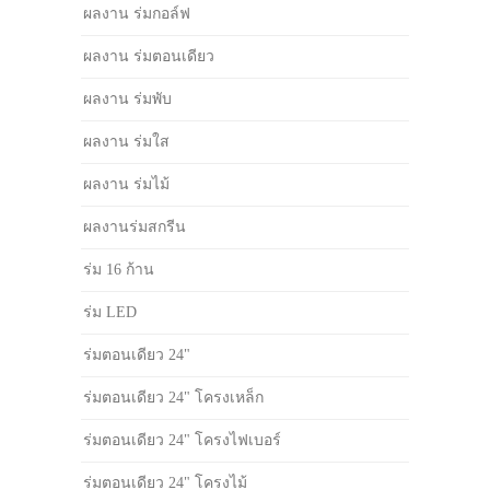
ผลงาน ร่มกอล์ฟ
ผลงาน ร่มตอนเดียว
ผลงาน ร่มพับ
ผลงาน ร่มใส
ผลงาน ร่มไม้
ผลงานร่มสกรีน
ร่ม 16 ก้าน
ร่ม LED
ร่มตอนเดียว 24"
ร่มตอนเดียว 24" โครงเหล็ก
ร่มตอนเดียว 24" โครงไฟเบอร์
ร่มตอนเดียว 24" โครงไม้