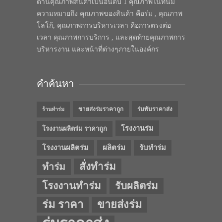
ด้านคุณภาพสินค้าเป็นอันดับ 1 คุณภาพในทีนี้มี
ความหมายถึง คุณภาพของสินค้า คือร่ม , คุณภาพ
โลโก้, คุณภาพการบริหารเวลา คือการตรงต่อ
เวลา คุณภาพการบริการ , และสุดท้ายคุณภาพการ
บริหารงาน และหน้าที่ต่างๆภายในองค์กร
คำค้นหา
ขายส่งร่มราคาถูก
ร่มพับราคาส่ง
ร้านทำร่ม
โรงงานร่ม
โรงงานผลิตร่ม ราคาถูก
โรงงานผลิตร่ม
ผลิตร่ม
รับทำร่ม
สั่งทำร่ม
ทำร่ม
โรงงานทำร่ม
รับผลิตร่ม
ร่ม ราคา
ขายส่งร่ม