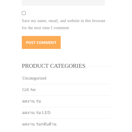
Save my name, email, and website in this browser
for the next time I comment.
PRODUCT CATEGORIES
Uncategorized
Gift Set
ผลงาน ร่ม
ผลงาน ร่ม LED
ผลงาน ร่มกลับด้าน