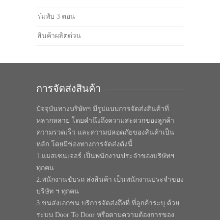
ร่มพับ 3 ตอน
สินค้าผลิตด่วน
การจัดส่งสินค้า
ปัจจุบันทางบริษัทฯ มีรูปแบบการจัดส่งสินค้าที่
หลากหลาย โดยคำนึงถึงความสะดวกของลูกค้า
ความรวดเร็ว และความปลอดภัยของสินค้าเป็น
หลัก โดยมีช่องทางการจัดส่งดังนี้
1.แมสเซนเจอร์ เป็นพนักงานประจำของบริษัทฯ
ทุกคน
2.พนักงานขับรถ ส่งสินค้า เป็นพนักงานประจำของ
บริษัท ฯ ทุกคน
3.ขนส่งเอกชน บริการจัดส่งถึงที่ ที่ลูกค้าระบุ ด้วย
ระบบ Door To Door หรือตามความต้องการของ