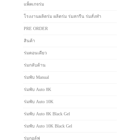
แพ็คเกจร่ม
โรงงานผลิตร่ม ผลิตร่ม ร่มสกรีน ร่มสั่งทำ
PRE ORDER
สินค้า
ร่มตอนเดียว
ร่มกลับด้าน
ร่มพับ Manual
ร่มพับ Auto 8K
ร่มพับ Auto 10K
ร่มพับ Auto 8K Black Gel
ร่มพับ Auto 10K Black Gel
ร่มกอล์ฟ