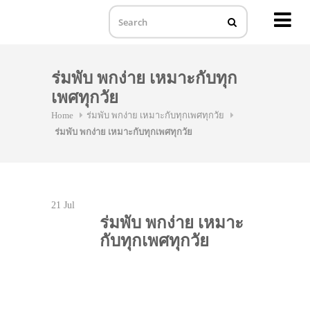
MENU
Skip
to
ร่มพับ พกง่าย เหมาะกับทุก
content
เพศทุกวัย
Home
ร่มพับ พกง่าย เหมาะกับทุกเพศทุกวัย
ร่มพับ พกง่าย เหมาะกับทุกเพศทุกวัย
21
Jul
ร่มพับ พกง่าย เหมาะ
กับทุกเพศทุกวัย