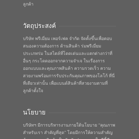
ลูกค้า
วัตถุประสงค์
บริษัท พรีเมี่ยม เพอร์เฟค จำกัด จัดตั้งขึ้นเพื่อตอบ
สนองความต้องการ ด้านสินค้า ร่มพรีเมี่ยม
ประเภทร่ม ในสไตล์ที่โดดเด่นและแตกต่างกว่าที่
อื่นๆ กระโดดออกจากความจำเจ ในเรื่องการ
ออกแบบและคุณภาพสินค้า ความรวดเร็ว ความ
สวยงามพร้อมการรับประกันคุณภาพของโลโก้ ที่นี่
ที่เดียวเท่านั้น เพื่อแบนด์สินค้าที่สวยงามตามที่
ลูกค้าตั้งใจ
นโยบาย
บริษัทฯ มีการบริหารงานภายใต้นโยบาย “คุณภาพ
สำหรับเรา สำคัญที่สุด” โดยมีการให้ความสำคัญ