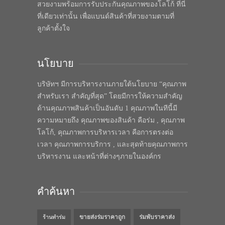
สวยงามพร้อมการรับประกันคุณภาพของโลโก้ ที่นี่
ที่เดียวเท่านั้น เพื่อแบนด์สินค้าที่สวยงามตามที่
ลูกค้าตั้งใจ
นโยบาย
บริษัทฯ มีการบริหารงานภายใต้นโยบาย “คุณภาพ
สำหรับเรา สำคัญที่สุด” โดยมีการให้ความสำคัญ
ด้านคุณภาพสินค้าเป็นอันดับ 1 คุณภาพในทีนี้มี
ความหมายถึง คุณภาพของสินค้า คือร่ม , คุณภาพ
โลโก้, คุณภาพการบริหารเวลา คือการตรงต่อ
เวลา คุณภาพการบริการ , และสุดท้ายคุณภาพการ
บริหารงาน และหน้าที่ต่างๆภายในองค์กร
คำค้นหา
ขายส่งร่มราคาถูก
ร่มพับราคาส่ง
ร้านทำร่ม