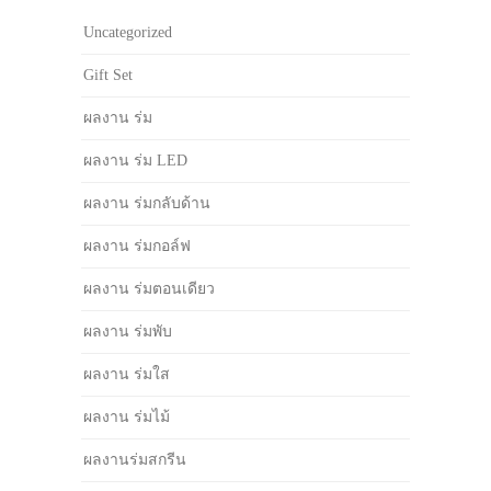
Uncategorized
Gift Set
ผลงาน ร่ม
ผลงาน ร่ม LED
ผลงาน ร่มกลับด้าน
ผลงาน ร่มกอล์ฟ
ผลงาน ร่มตอนเดียว
ผลงาน ร่มพับ
ผลงาน ร่มใส
ผลงาน ร่มไม้
ผลงานร่มสกรีน