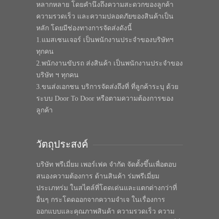
หลากหลาย โดยคำนึงถึงความสะดวกของลูกค้า
ความรวดเร็ว และความปลอดภัยของสินค้าเป็น
หลัก โดยมีช่องทางการจัดส่งดังนี้
1.แมสเซนเจอร์ เป็นพนักงานประจำของบริษัทฯ
ทุกคน
2.พนักงานขับรถ ส่งสินค้า เป็นพนักงานประจำของ
บริษัท ฯ ทุกคน
3.ขนส่งเอกชน บริการจัดส่งถึงที่ ที่ลูกค้าระบุ ด้วย
ระบบ Door To Door หรือตามความต้องการของ
ลูกค้า
วัตถุประสงค์
บริษัท พรีเมี่ยม เพอร์เฟค จำกัด จัดตั้งขึ้นเพื่อตอบ
สนองความต้องการ ด้านสินค้า ร่มพรีเมี่ยม
ประเภทร่ม ในสไตล์ที่โดดเด่นและแตกต่างกว่าที่
อื่นๆ กระโดดออกจากความจำเจ ในเรื่องการ
ออกแบบและคุณภาพสินค้า ความรวดเร็ว ความ