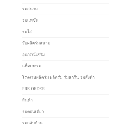
ร่มสนาม
ร่มแฟชั่น
ร่มใส
รับผลิตร่มสนาม
อุปกรณ์เสริม
แพ็คเกจร่ม
โรงงานผลิตร่ม ผลิตร่ม ร่มสกรีน ร่มสั่งทำ
PRE ORDER
สินค้า
ร่มตอนเดียว
ร่มกลับด้าน