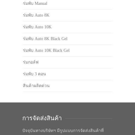
ร่มพับ Manual
ร่มพับ Auto 8K
ร่มพับ Auto 10K
ร่มพับ Auto 8K Black Gel
ร่มพับ Auto 10K Black Gel
ร่มกอล์ฟ
ร่มพับ 3 ตอน
สินค้าผลิตด่วน
การจัดส่งสินค้า
ปัจจุบันทางบริษัทฯ มีรูปแบบการจัดส่งสินค้าที่