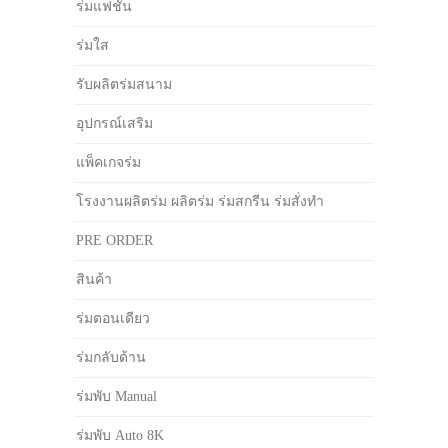
ร่มแฟชั่น
ร่มใส
รับผลิตร่มสนาม
อุปกรณ์เสริม
แพ็คเกจร่ม
โรงงานผลิตร่ม ผลิตร่ม ร่มสกรีน ร่มสั่งทำ
PRE ORDER
สินค้า
ร่มตอนเดียว
ร่มกลับด้าน
ร่มพับ Manual
ร่มพับ Auto 8K