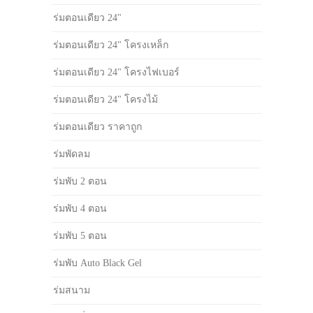
ร่มตอนเดียว 24"
ร่มตอนเดียว 24" โครงเหล็ก
ร่มตอนเดียว 24" โครงไฟเบอร์
ร่มตอนเดียว 24" โครงไม้
ร่มตอนเดียว ราคาถูก
ร่มพัดลม
ร่มพับ 2 ตอน
ร่มพับ 4 ตอน
ร่มพับ 5 ตอน
ร่มพับ Auto Black Gel
ร่มสนาม