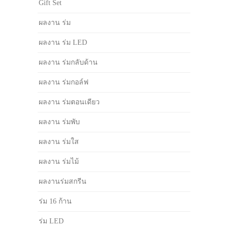
Gift Set
ผลงาน ร่ม
ผลงาน ร่ม LED
ผลงาน ร่มกลับด้าน
ผลงาน ร่มกอล์ฟ
ผลงาน ร่มตอนเดียว
ผลงาน ร่มพับ
ผลงาน ร่มใส
ผลงาน ร่มไม้
ผลงานร่มสกรีน
ร่ม 16 ก้าน
ร่ม LED