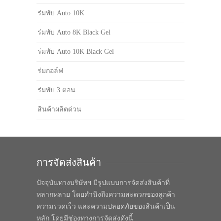
ร่มพับ Auto 10K
ร่มพับ Auto 8K Black Gel
ร่มพับ Auto 10K Black Gel
ร่มกอล์ฟ
ร่มพับ 3 ตอน
สินค้าผลิตด่วน
การจัดส่งสินค้า
ปัจจุบันทางบริษัทฯ มีรูปแบบการจัดส่งสินค้าที่
หลากหลาย โดยคำนึงถึงความสะดวกของลูกค้า
ความรวดเร็ว และความปลอดภัยของสินค้าเป็น
หลัก โดยมีช่องทางการจัดส่งดังนี้