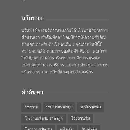
นโยบาย
บริษัทฯ มีการบริหารงานภายใต้นโยบาย “คุณภาพ
สำหรับเรา สำคัญที่สุด” โดยมีการให้ความสำคัญ
ด้านคุณภาพสินค้าเป็นอันดับ 1 คุณภาพในทีนี้มี
ความหมายถึง คุณภาพของสินค้า คือร่ม , คุณภาพ
โลโก้, คุณภาพการบริหารเวลา คือการตรงต่อ
เวลา คุณภาพการบริการ , และสุดท้ายคุณภาพการ
บริหารงาน และหน้าที่ต่างๆภายในองค์กร
คำค้นหา
ขายส่งร่มราคาถูก
ร่มพับราคาส่ง
ร้านทำร่ม
โรงงานร่ม
โรงงานผลิตร่ม ราคาถูก
โรงงานผลิตร่ม
ผลิตร่ม
รับทำร่ม