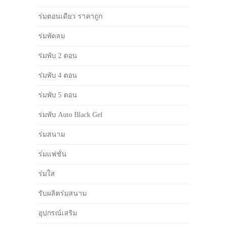
ร่มตอนเดียว ราคาถูก
ร่มพัดลม
ร่มพับ 2 ตอน
ร่มพับ 4 ตอน
ร่มพับ 5 ตอน
ร่มพับ Auto Black Gel
ร่มสนาม
ร่มแฟชั่น
ร่มใส
รับผลิตร่มสนาม
อุปกรณ์เสริม