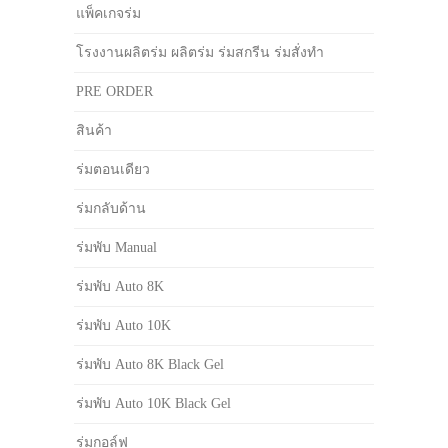
แพ็คเกจร่ม
โรงงานผลิตร่ม ผลิตร่ม ร่มสกรีน ร่มสั่งทำ
PRE ORDER
สินค้า
ร่มตอนเดียว
ร่มกลับด้าน
ร่มพับ Manual
ร่มพับ Auto 8K
ร่มพับ Auto 10K
ร่มพับ Auto 8K Black Gel
ร่มพับ Auto 10K Black Gel
ร่มกอล์ฟ