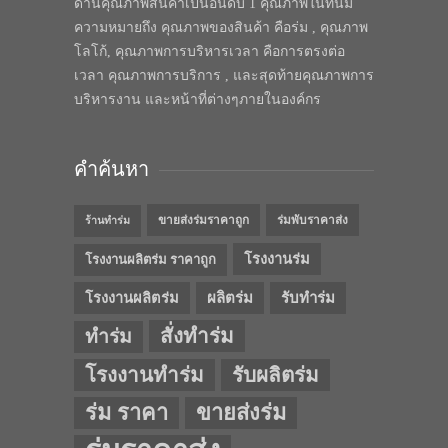
ด้านคุณภาพสินค้าเป็นอันดับ 1 คุณภาพในทีนี้มี
ความหมายถึง คุณภาพของสินค้า คือร่ม , คุณภาพ
โลโก้, คุณภาพการบริหารเวลา คือการตรงต่อ
เวลา คุณภาพการบริการ , และสุดท้ายคุณภาพการ
บริหารงาน และหน้าที่ต่างๆภายในองค์กร
คำค้นหา
ขายส่งร่มราคาถูก
ร่มพับราคาส่ง
ร้านทำร่ม
โรงงานร่ม
โรงงานผลิตร่ม ราคาถูก
โรงงานผลิตร่ม
ผลิตร่ม
รับทำร่ม
สั่งทำร่ม
ทำร่ม
โรงงานทำร่ม
รับผลิตร่ม
ร่ม ราคา
ขายส่งร่ม