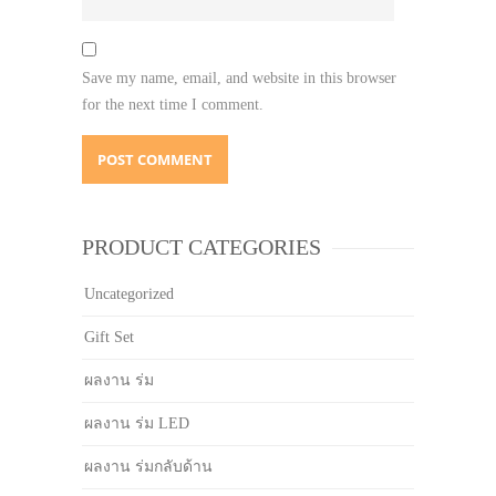
Save my name, email, and website in this browser
for the next time I comment.
PRODUCT CATEGORIES
Uncategorized
Gift Set
ผลงาน ร่ม
ผลงาน ร่ม LED
ผลงาน ร่มกลับด้าน