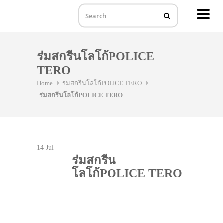
MENU
Skip
to
ร่มสกรีนโลโก้POLICE
content
TERO
Home
ร่มสกรีนโลโก้POLICE TERO
ร่มสกรีนโลโก้POLICE TERO
14
Jul
ร่มสกรีน
โลโก้POLICE TERO