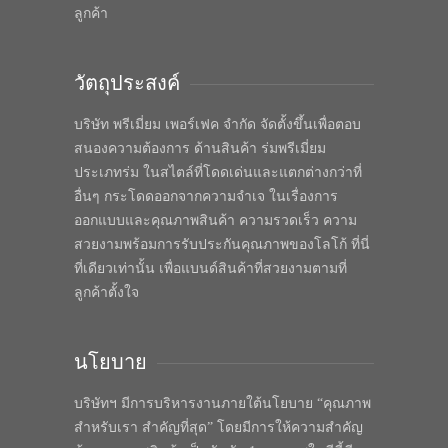
ลูกค้า
วัตถุประสงค์
บริษัท พรีเมี่ยม เพอร์เฟค จำกัด จัดตั้งขึ้นเพื่อตอบ
สนองความต้องการ ด้านสินค้า ร่มพรีเมี่ยม
ประเภทร่ม ในสไตล์ที่โดดเด่นและแตกต่างกว่าที่
อื่นๆ กระโดดออกจากความจำเจ ในเรื่องการ
ออกแบบและคุณภาพสินค้า ความรวดเร็ว ความ
สวยงามพร้อมการรับประกันคุณภาพของโลโก้ ที่นี่
ที่เดียวเท่านั้น เพื่อแบนด์สินค้าที่สวยงามตามที่
ลูกค้าตั้งใจ
นโยบาย
บริษัทฯ มีการบริหารงานภายใต้นโยบาย “คุณภาพ
สำหรับเรา สำคัญที่สุด” โดยมีการให้ความสำคัญ