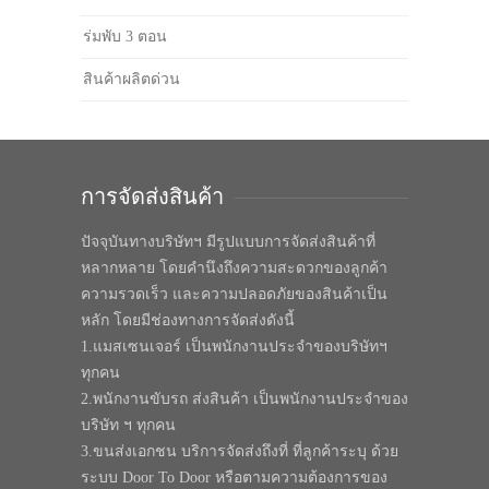
ร่มพับ 3 ตอน
สินค้าผลิตด่วน
การจัดส่งสินค้า
ปัจจุบันทางบริษัทฯ มีรูปแบบการจัดส่งสินค้าที่
หลากหลาย โดยคำนึงถึงความสะดวกของลูกค้า
ความรวดเร็ว และความปลอดภัยของสินค้าเป็น
หลัก โดยมีช่องทางการจัดส่งดังนี้
1.แมสเซนเจอร์ เป็นพนักงานประจำของบริษัทฯ
ทุกคน
2.พนักงานขับรถ ส่งสินค้า เป็นพนักงานประจำของ
บริษัท ฯ ทุกคน
3.ขนส่งเอกชน บริการจัดส่งถึงที่ ที่ลูกค้าระบุ ด้วย
ระบบ Door To Door หรือตามความต้องการของ