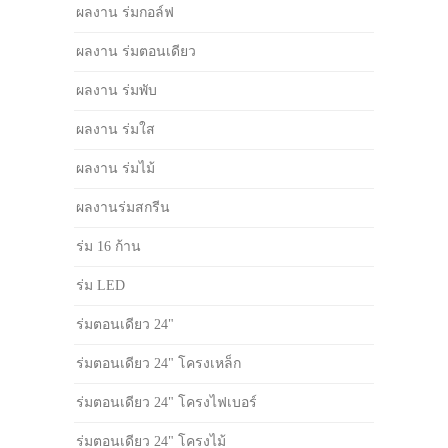
ผลงาน ร่มกอล์ฟ
ผลงาน ร่มตอนเดียว
ผลงาน ร่มพับ
ผลงาน ร่มใส
ผลงาน ร่มไม้
ผลงานร่มสกรีน
ร่ม 16 ก้าน
ร่ม LED
ร่มตอนเดียว 24"
ร่มตอนเดียว 24" โครงเหล็ก
ร่มตอนเดียว 24" โครงไฟเบอร์
ร่มตอนเดียว 24" โครงไม้