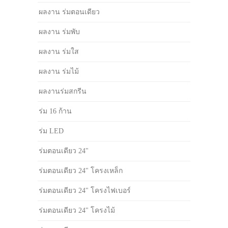
ผลงาน ร่มตอนเดียว
ผลงาน ร่มพับ
ผลงาน ร่มใส
ผลงาน ร่มไม้
ผลงานร่มสกรีน
ร่ม 16 ก้าน
ร่ม LED
ร่มตอนเดียว 24"
ร่มตอนเดียว 24" โครงเหล็ก
ร่มตอนเดียว 24" โครงไฟเบอร์
ร่มตอนเดียว 24" โครงไม้