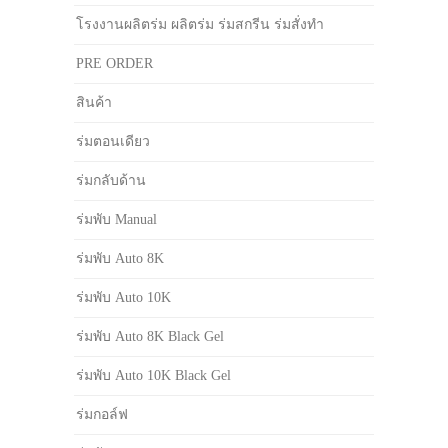
โรงงานผลิตร่ม ผลิตร่ม ร่มสกรีน ร่มสั่งทำ
PRE ORDER
สินค้า
ร่มตอนเดียว
ร่มกลับด้าน
ร่มพับ Manual
ร่มพับ Auto 8K
ร่มพับ Auto 10K
ร่มพับ Auto 8K Black Gel
ร่มพับ Auto 10K Black Gel
ร่มกอล์ฟ