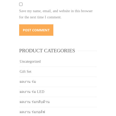
Save my name, email, and website in this browser
for the next time I comment.
PRODUCT CATEGORIES
Uncategorized
Gift Set
ผลงาน ร่ม
ผลงาน ร่ม LED
ผลงาน ร่มกลับด้าน
ผลงาน ร่มกอล์ฟ