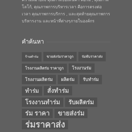
โลโก้, คุณภาพการบริหารเวลา คือการตรงต่อ
เวลา คุณภาพการบริการ , และสุดท้ายคุณภาพการ
บริหารงาน และหน้าที่ต่างๆภายในองค์กร
คำค้นหา
ขายส่งร่มราคาถูก
ร่มพับราคาส่ง
ร้านทำร่ม
โรงงานร่ม
โรงงานผลิตร่ม ราคาถูก
โรงงานผลิตร่ม
ผลิตร่ม
รับทำร่ม
สั่งทำร่ม
ทำร่ม
โรงงานทำร่ม
รับผลิตร่ม
ร่ม ราคา
ขายส่งร่ม
ร่มราคาส่ง