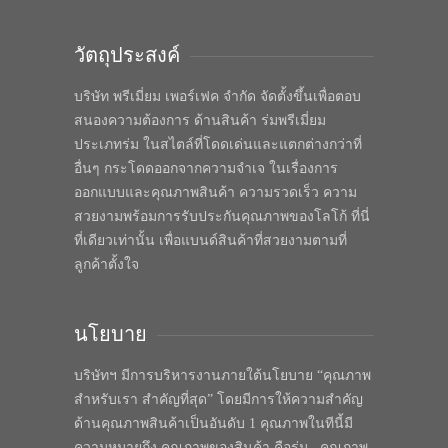
วัตถุประสงค์
บริษัท พรีเมี่ยม เพอร์เฟค จำกัด จัดตั้งขึ้นเพื่อตอบ
สนองความต้องการ ด้านสินค้า ร่มพรีเมี่ยม
ประเภทร่ม ในสไตล์ที่โดดเด่นและแตกต่างกว่าที่
อื่นๆ กระโดดออกจากความจำเจ ในเรื่องการ
ออกแบบและคุณภาพสินค้า ความรวดเร็ว ความ
สวยงามพร้อมการรับประกันคุณภาพของโลโก้ ที่นี่
ที่เดียวเท่านั้น เพื่อแบนด์สินค้าที่สวยงามตามที่
ลูกค้าตั้งใจ
นโยบาย
บริษัทฯ มีการบริหารงานภายใต้นโยบาย “คุณภาพ
สำหรับเรา สำคัญที่สุด” โดยมีการให้ความสำคัญ
ด้านคุณภาพสินค้าเป็นอันดับ 1 คุณภาพในทีนี้มี
ความหมายถึง คุณภาพของสินค้า คือร่ม , คุณภาพ