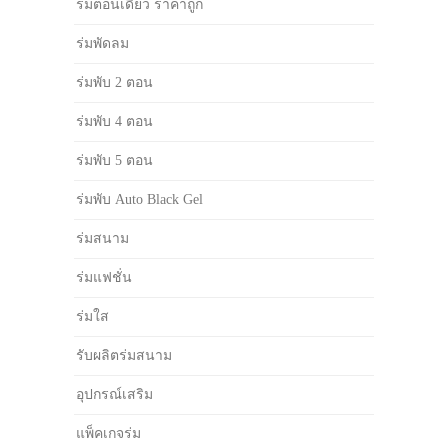
ร่มตอนเดียว ราคาถูก
ร่มพัดลม
ร่มพับ 2 ตอน
ร่มพับ 4 ตอน
ร่มพับ 5 ตอน
ร่มพับ Auto Black Gel
ร่มสนาม
ร่มแฟชั่น
ร่มใส
รับผลิตร่มสนาม
อุปกรณ์เสริม
แพ็คเกจร่ม