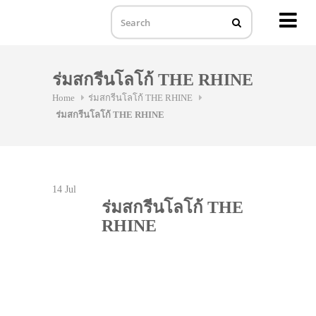
MENU
Skip
to
ร่มสกรีนโลโก้ THE RHINE
content
Home
ร่มสกรีนโลโก้ THE RHINE
ร่มสกรีนโลโก้ THE RHINE
14
Jul
ร่มสกรีนโลโก้ THE
RHINE