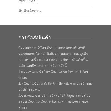
ร่มพับ 3 ตอน
สินค้าผลิตด่วน
การจัดส่งสินค้า
ปัจจุบันทางบริษัทฯ มีรูปแบบการจัดส่งสินค้าที่
หลากหลาย โดยคำนึงถึงความสะดวกของลูกค้า
ความรวดเร็ว และความปลอดภัยของสินค้าเป็น
หลัก โดยมีช่องทางการจัดส่งดังนี้
1.แมสเซนเจอร์ เป็นพนักงานประจำของบริษัทฯ
ทุกคน
2.พนักงานขับรถ ส่งสินค้า เป็นพนักงานประจำของ
บริษัท ฯ ทุกคน
3.ขนส่งเอกชน บริการจัดส่งถึงที่ ที่ลูกค้าระบุ ด้วย
ระบบ Door To Door หรือตามความต้องการของ
ลูกค้า