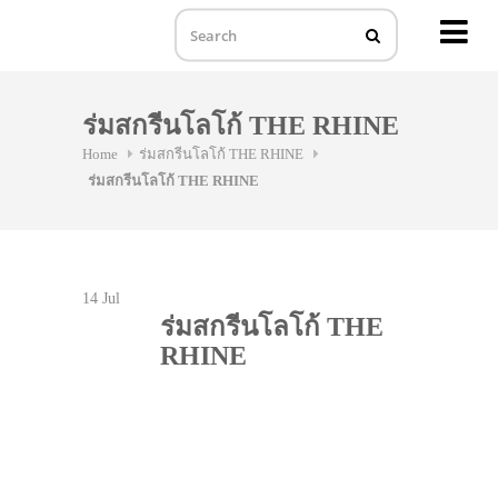
MENU
Skip
to
ร่มสกรีนโลโก้ THE RHINE
content
Home
ร่มสกรีนโลโก้ THE RHINE
ร่มสกรีนโลโก้ THE RHINE
14
Jul
ร่มสกรีนโลโก้ THE
RHINE