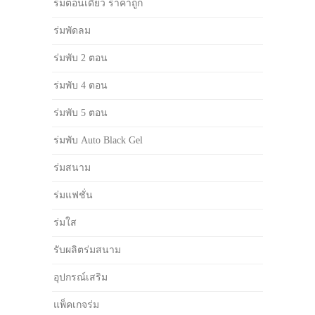
ร่มตอนเดียว ราคาถูก
ร่มพัดลม
ร่มพับ 2 ตอน
ร่มพับ 4 ตอน
ร่มพับ 5 ตอน
ร่มพับ Auto Black Gel
ร่มสนาม
ร่มแฟชั่น
ร่มใส
รับผลิตร่มสนาม
อุปกรณ์เสริม
แพ็คเกจร่ม