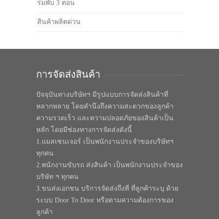
ร่มพับ 3 ตอน
สินค้าผลิตด่วน
การจัดส่งสินค้า
ปัจจุบันทางบริษัทฯ มีรูปแบบการจัดส่งสินค้าที่
หลากหลาย โดยคำนึงถึงความสะดวกของลูกค้า
ความรวดเร็ว และความปลอดภัยของสินค้าเป็น
หลัก โดยมีช่องทางการจัดส่งดังนี้
1.แมสเซนเจอร์ เป็นพนักงานประจำของบริษัทฯ
ทุกคน
2.พนักงานขับรถ ส่งสินค้า เป็นพนักงานประจำของ
บริษัท ฯ ทุกคน
3.ขนส่งเอกชน บริการจัดส่งถึงที่ ที่ลูกค้าระบุ ด้วย
ระบบ Door To Door หรือตามความต้องการของ
ลูกค้า