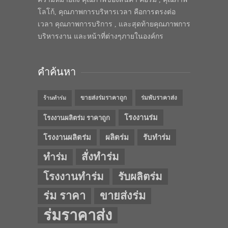
โลโก้, คุณภาพการบริหารเวลา คือการตรงต่อ
เวลา คุณภาพการบริการ , และสุดท้ายคุณภาพการ
บริหารงาน และหน้าที่ต่างๆภายในองค์กร
คำค้นหา
ขายส่งร่มราคาถูก
ร่มพับราคาส่ง
ร้านทำร่ม
โรงงานร่ม
โรงงานผลิตร่ม ราคาถูก
โรงงานผลิตร่ม
ผลิตร่ม
รับทำร่ม
สั่งทำร่ม
ทำร่ม
โรงงานทำร่ม
รับผลิตร่ม
ร่ม ราคา
ขายส่งร่ม
ร่มราคาส่ง