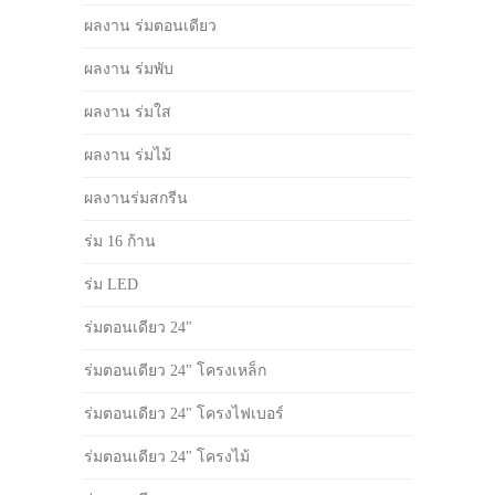
ผลงาน ร่มตอนเดียว
ผลงาน ร่มพับ
ผลงาน ร่มใส
ผลงาน ร่มไม้
ผลงานร่มสกรีน
ร่ม 16 ก้าน
ร่ม LED
ร่มตอนเดียว 24"
ร่มตอนเดียว 24" โครงเหล็ก
ร่มตอนเดียว 24" โครงไฟเบอร์
ร่มตอนเดียว 24" โครงไม้