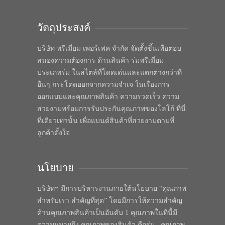
วัตถุประสงค์
บริษัท พรีเมี่ยม เพอร์เฟค จำกัด จัดตั้งขึ้นเพื่อตอบ
สนองความต้องการ ด้านสินค้า ร่มพรีเมี่ยม
ประเภทร่ม ในสไตล์ที่โดดเด่นและแตกต่างกว่าที่
อื่นๆ กระโดดออกจากความจำเจ ในเรื่องการ
ออกแบบและคุณภาพสินค้า ความรวดเร็ว ความ
สวยงามพร้อมการรับประกันคุณภาพของโลโก้ ที่นี่
ที่เดียวเท่านั้น เพื่อแบนด์สินค้าที่สวยงามตามที่
ลูกค้าตั้งใจ
นโยบาย
บริษัทฯ มีการบริหารงานภายใต้นโยบาย “คุณภาพ
สำหรับเรา สำคัญที่สุด” โดยมีการให้ความสำคัญ
ด้านคุณภาพสินค้าเป็นอันดับ 1 คุณภาพในทีนี้มี
ความหมายถึง คุณภาพของสินค้า คือร่ม , คุณภาพ