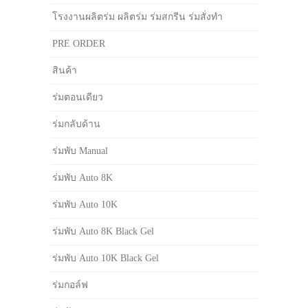
โรงงานผลิตร่ม ผลิตร่ม ร่มสกรีน ร่มสั่งทำ
PRE ORDER
สินค้า
ร่มตอนเดียว
ร่มกลับด้าน
ร่มพับ Manual
ร่มพับ Auto 8K
ร่มพับ Auto 10K
ร่มพับ Auto 8K Black Gel
ร่มพับ Auto 10K Black Gel
ร่มกอล์ฟ