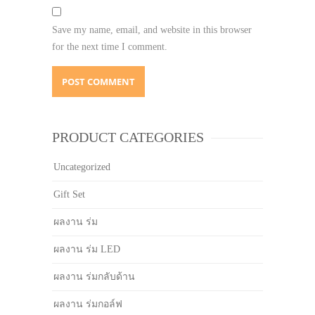
Save my name, email, and website in this browser
for the next time I comment.
PRODUCT CATEGORIES
Uncategorized
Gift Set
ผลงาน ร่ม
ผลงาน ร่ม LED
ผลงาน ร่มกลับด้าน
ผลงาน ร่มกอล์ฟ