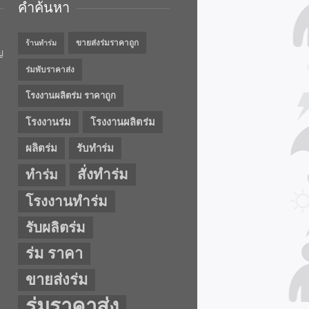
คำค้นหา
ขายส่งร่มราคาถูก
ร้านทำร่ม
ญ
ร่มพับราคาส่ง
โรงงานผลิตร่ม ราคาถูก
โรงงานร่ม
โรงงานผลิตร่ม
ผลิตร่ม
รับทำร่ม
สั่งทำร่ม
ทำร่ม
โรงงานทำร่ม
รับผลิตร่ม
ร่ม ราคา
ขายส่งร่ม
ร่มราคาส่ง