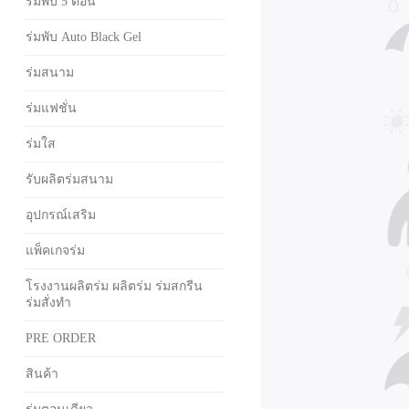
ร่มพับ 5 ตอน
ร่มพับ Auto Black Gel
ร่มสนาม
ร่มแฟชั่น
ร่มใส
รับผลิตร่มสนาม
อุปกรณ์เสริม
แพ็คเกจร่ม
โรงงานผลิตร่ม ผลิตร่ม ร่มสกรีน
ร่มสั่งทำ
PRE ORDER
สินค้า