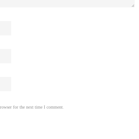
browser for the next time I comment.