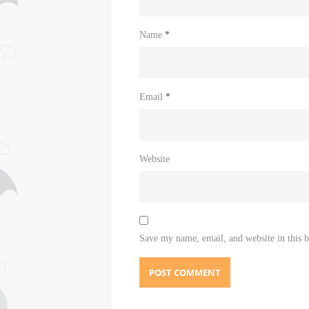
Name
*
Email
*
Website
Save my name, email, and website in this 