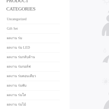
PRODUCT
CATEGORIES
Uncategorized
Gift Set
ผลงาน ร่ม
ผลงาน ร่ม LED
ผลงาน ร่มกลับด้าน
ผลงาน ร่มกอล์ฟ
ผลงาน ร่มตอนเดียว
ผลงาน ร่มพับ
ผลงาน ร่มใส
ผลงาน ร่มไม้