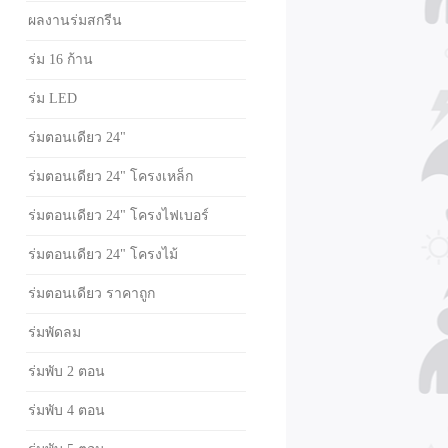
ผลงานร่มสกรีน
ร่ม 16 ก้าน
ร่ม LED
ร่มตอนเดียว 24"
ร่มตอนเดียว 24" โครงเหล็ก
ร่มตอนเดียว 24" โครงไฟเบอร์
ร่มตอนเดียว 24" โครงไม้
ร่มตอนเดียว ราคาถูก
ร่มพัดลม
ร่มพับ 2 ตอน
ร่มพับ 4 ตอน