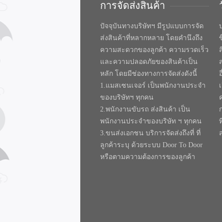
การจัดส่งสินค้า
ปัจจุบันทางบริษัทฯ มีรูปแบบการจัด
บ
ส่งสินค้าที่หลากหลาย โดยคำนึงถึง
ความสะดวกของลูกค้า ความรวดเร็ว
และความปลอดภัยของสินค้าเป็น
หลัก โดยมีช่องทางการจัดส่งดังนี้
1.แมสเซนเจอร์ เป็นพนักงานประจำ
ของบริษัทฯ ทุกคน
2.พนักงานขับรถ ส่งสินค้า เป็น
พนักงานประจำของบริษัท ฯ ทุกคน
ท
3.ขนส่งเอกชน บริการจัดส่งถึงที่ ที่
ลูกค้าระบุ ด้วยระบบ Door To Door
หรือตามความต้องการของลูกค้า