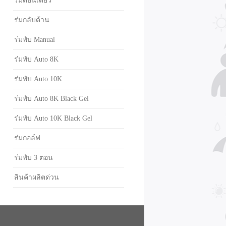
ร่มตอนเดียว
ร่มกลับด้าน
ร่มพับ Manual
ร่มพับ Auto 8K
ร่มพับ Auto 10K
ร่มพับ Auto 8K Black Gel
ร่มพับ Auto 10K Black Gel
ร่มกอล์ฟ
ร่มพับ 3 ตอน
สินค้าผลิตด่วน