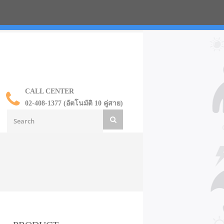
น ราคาส่ง
CALL CENTER
02-408-1377 (อัตโนมัติ 10 คู่สาย)