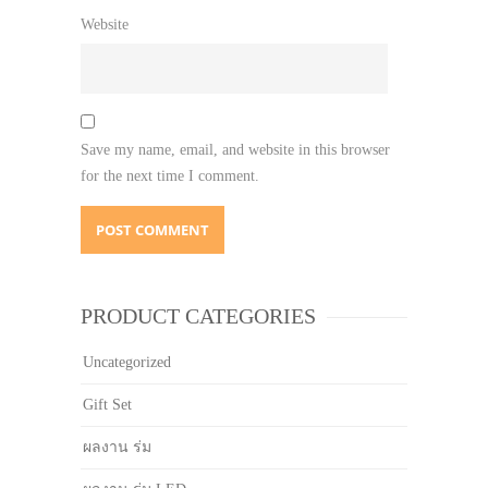
Website
Save my name, email, and website in this browser
for the next time I comment.
PRODUCT CATEGORIES
Uncategorized
Gift Set
ผลงาน ร่ม