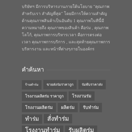
บริษัทฯ มีการบริหารงานภายใต้นโยบาย “คุณภาพ
สำหรับเรา สำคัญที่สุด” โดยมีการให้ความสำคัญ
ด้านคุณภาพสินค้าเป็นอันดับ 1 คุณภาพในทีนี้มี
ความหมายถึง คุณภาพของสินค้า คือร่ม , คุณภาพ
โลโก้, คุณภาพการบริหารเวลา คือการตรงต่อ
เวลา คุณภาพการบริการ , และสุดท้ายคุณภาพการ
บริหารงาน และหน้าที่ต่างๆภายในองค์กร
คำค้นหา
ขายส่งร่มราคาถูก
ร่มพับราคาส่ง
ร้านทำร่ม
โรงงานร่ม
โรงงานผลิตร่ม ราคาถูก
โรงงานผลิตร่ม
ผลิตร่ม
รับทำร่ม
สั่งทำร่ม
ทำร่ม
โรงงานทำร่ม
รับผลิตร่ม