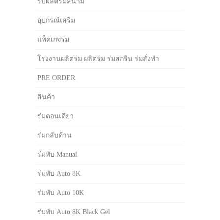
รับผลิตร่มสนาม
อุปกรณ์เสริม
แพ็คเกจร่ม
โรงงานผลิตร่ม ผลิตร่ม ร่มสกรีน ร่มสั่งทำ
PRE ORDER
สินค้า
ร่มตอนเดียว
ร่มกลับด้าน
ร่มพับ Manual
ร่มพับ Auto 8K
ร่มพับ Auto 10K
ร่มพับ Auto 8K Black Gel