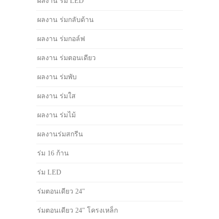
ผลงาน ร่ม LED
ผลงาน ร่มกลับด้าน
ผลงาน ร่มกอล์ฟ
ผลงาน ร่มตอนเดียว
ผลงาน ร่มพับ
ผลงาน ร่มใส
ผลงาน ร่มไม้
ผลงานร่มสกรีน
ร่ม 16 ก้าน
ร่ม LED
ร่มตอนเดียว 24"
ร่มตอนเดียว 24" โครงเหล็ก