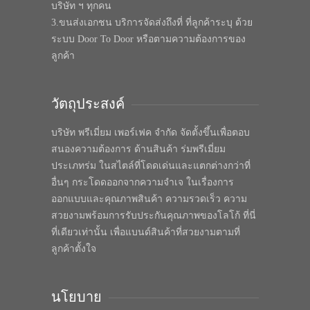
บริษัท ฯ ทุกคน
3.ขนส่งเอกชน บริการจัดส่งถึงที่ ที่ลูกค้าระบุ ด้วย
ระบบ Door To Door หรือตามความต้องการของ
ลูกค้า
วัตถุประสงค์
บริษัท พรีเมี่ยม เพอร์เฟค จำกัด จัดตั้งขึ้นเพื่อตอบ
สนองความต้องการ ด้านสินค้า ร่มพรีเมี่ยม
ประเภทร่ม ในสไตล์ที่โดดเด่นและแตกต่างกว่าที่
อื่นๆ กระโดดออกจากความจำเจ ในเรื่องการ
ออกแบบและคุณภาพสินค้า ความรวดเร็ว ความ
สวยงามพร้อมการรับประกันคุณภาพของโลโก้ ที่นี่
ที่เดียวเท่านั้น เพื่อแบนด์สินค้าที่สวยงามตามที่
ลูกค้าตั้งใจ
นโยบาย