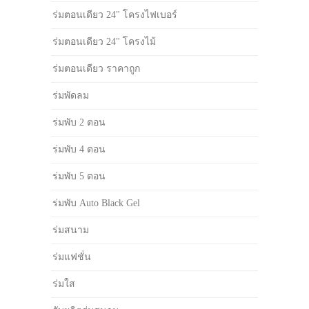
ร่มตอนเดียว 24" โครงไฟเบอร์
ร่มตอนเดียว 24" โครงไม้
ร่มตอนเดียว ราคาถูก
ร่มพัดลม
ร่มพับ 2 ตอน
ร่มพับ 4 ตอน
ร่มพับ 5 ตอน
ร่มพับ Auto Black Gel
ร่มสนาม
ร่มแฟชั่น
ร่มใส