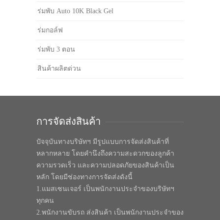
ร่มพับ Auto 10K Black Gel
ร่มกอล์ฟ
ร่มพับ 3 ตอน
สินค้าผลิตด่วน
การจัดส่งสินค้า
ปัจจุบันทางบริษัทฯ มีรูปแบบการจัดส่งสินค้าที่
หลากหลาย โดยคำนึงถึงความสะดวกของลูกค้า
ความรวดเร็ว และความปลอดภัยของสินค้าเป็น
หลัก โดยมีช่องทางการจัดส่งดังนี้
1.แมสเซนเจอร์ เป็นพนักงานประจำของบริษัทฯ
ทุกคน
2.พนักงานขับรถ ส่งสินค้า เป็นพนักงานประจำของ