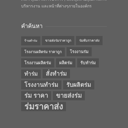
บริหารงาน และหน้าที่ต่างๆภายในองค์กร
คำค้นหา
ขายส่งร่มราคาถูก
ร่มพับราคาส่ง
ร้านทำร่ม
โรงงานร่ม
โรงงานผลิตร่ม ราคาถูก
โรงงานผลิตร่ม
ผลิตร่ม
รับทำร่ม
สั่งทำร่ม
ทำร่ม
โรงงานทำร่ม
รับผลิตร่ม
ร่ม ราคา
ขายส่งร่ม
ร่มราคาส่ง