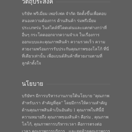
วัตถุประสงค์
บริษัท พรีเมี่ยม เพอร์เฟค จำกัด จัดตั้งขึ้นเพื่อตอบ
สนองความต้องการ ด้านสินค้า ร่มพรีเมี่ยม
ประเภทร่ม ในสไตล์ที่โดดเด่นและแตกต่างกว่าที่
อื่นๆ กระโดดออกจากความจำเจ ในเรื่องการ
ออกแบบและคุณภาพสินค้า ความรวดเร็ว ความ
สวยงามพร้อมการรับประกันคุณภาพของโลโก้ ที่นี่
ที่เดียวเท่านั้น เพื่อแบนด์สินค้าที่สวยงามตามที่
ลูกค้าตั้งใจ
นโยบาย
บริษัทฯ มีการบริหารงานภายใต้นโยบาย “คุณภาพ
สำหรับเรา สำคัญที่สุด” โดยมีการให้ความสำคัญ
ด้านคุณภาพสินค้าเป็นอันดับ 1 คุณภาพในทีนี้มี
ความหมายถึง คุณภาพของสินค้า คือร่ม , คุณภาพ
โลโก้, คุณภาพการบริหารเวลา คือการตรงต่อ
เวลา คุณภาพการบริการ , และสุดท้ายคุณภาพการ