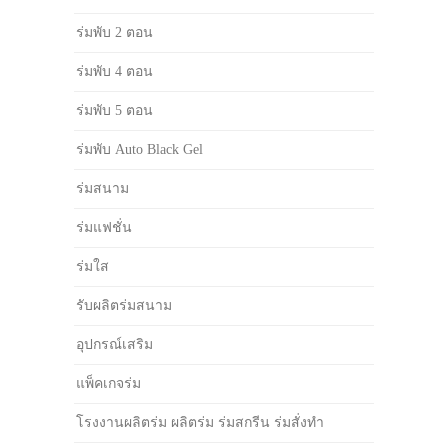
ร่มพับ 2 ตอน
ร่มพับ 4 ตอน
ร่มพับ 5 ตอน
ร่มพับ Auto Black Gel
ร่มสนาม
ร่มแฟชั่น
ร่มใส
รับผลิตร่มสนาม
อุปกรณ์เสริม
แพ็คเกจร่ม
โรงงานผลิตร่ม ผลิตร่ม ร่มสกรีน ร่มสั่งทำ