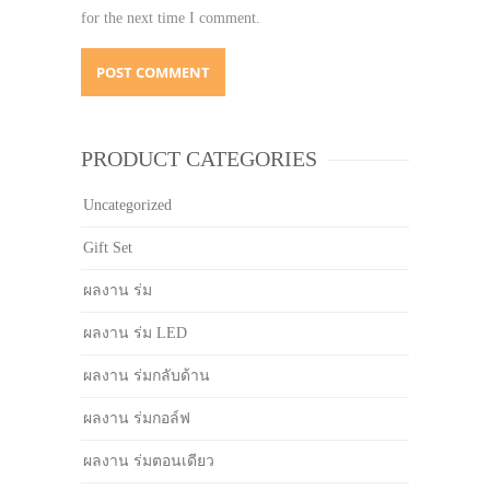
for the next time I comment.
PRODUCT CATEGORIES
Uncategorized
Gift Set
ผลงาน ร่ม
ผลงาน ร่ม LED
ผลงาน ร่มกลับด้าน
ผลงาน ร่มกอล์ฟ
ผลงาน ร่มตอนเดียว