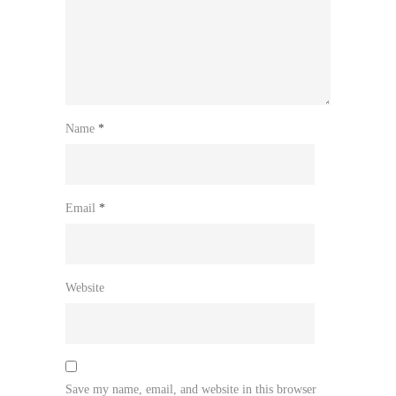
Name
*
Email
*
Website
Save my name, email, and website in this browser