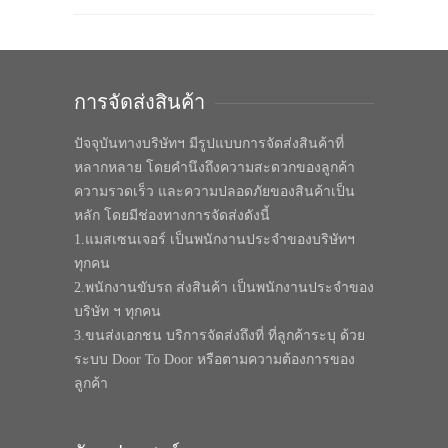
การจัดส่งสินค้า
ปัจจุบันทางบริษัทฯ มีรูปแบบการจัดส่งสินค้าที่
หลากหลาย โดยคำนึงถึงความสะดวกของลูกค้า
ความรวดเร็ว และความปลอดภัยของสินค้าเป็น
หลัก โดยมีช่องทางการจัดส่งดังนี้
1.แมสเซนเจอร์ เป็นพนักงานประจำของบริษัทฯ
ทุกคน
2.พนักงานขับรถ ส่งสินค้า เป็นพนักงานประจำของ
บริษัท ฯ ทุกคน
3.ขนส่งเอกชน บริการจัดส่งถึงที่ ที่ลูกค้าระบุ ด้วย
ระบบ Door To Door หรือตามความต้องการของ
ลูกค้า