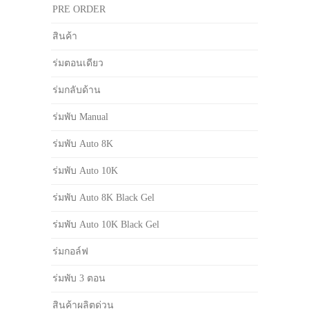
PRE ORDER
สินค้า
ร่มตอนเดียว
ร่มกลับด้าน
ร่มพับ Manual
ร่มพับ Auto 8K
ร่มพับ Auto 10K
ร่มพับ Auto 8K Black Gel
ร่มพับ Auto 10K Black Gel
ร่มกอล์ฟ
ร่มพับ 3 ตอน
สินค้าผลิตด่วน