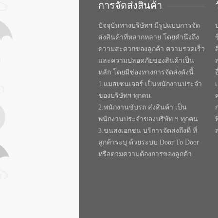
การจัดส่งสินค้า
ปัจจุบันทางบริษัทฯ มีรูปแบบการจัด
บ
ส่งสินค้าที่หลากหลาย โดยคำนึงถึง
ความสะดวกของลูกค้า ความรวดเร็ว
และความปลอดภัยของสินค้าเป็น
หลัก โดยมีช่องทางการจัดส่งดังนี้
1.แมสเซนเจอร์ เป็นพนักงานประจำ
ของบริษัทฯ ทุกคน
2.พนักงานขับรถ ส่งสินค้า เป็น
พนักงานประจำของบริษัท ฯ ทุกคน
ท
3.ขนส่งเอกชน บริการจัดส่งถึงที่ ที่
ลูกค้าระบุ ด้วยระบบ Door To Door
หรือตามความต้องการของลูกค้า