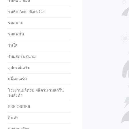
ร่มพับ 5 ตอน
ร่มพับ Auto Black Gel
ร่มสนาม
ร่มแฟชั่น
ร่มใส
รับผลิตร่มสนาม
อุปกรณ์เสริม
แพ็คเกจร่ม
โรงงานผลิตร่ม ผลิตร่ม ร่มสกรีน
ร่มสั่งทำ
PRE ORDER
สินค้า