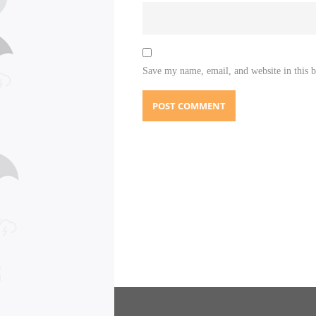
Save my name, email, and website in this 