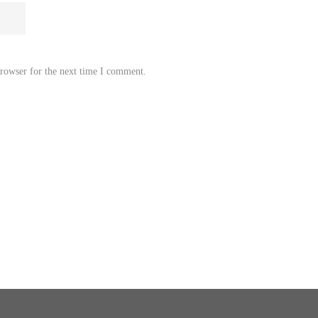
browser for the next time I comment.