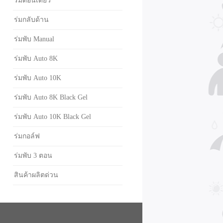
ร่มตอนเดียว
ร่มกลับด้าน
ร่มพับ Manual
ร่มพับ Auto 8K
ร่มพับ Auto 10K
ร่มพับ Auto 8K Black Gel
ร่มพับ Auto 10K Black Gel
ร่มกอล์ฟ
ร่มพับ 3 ตอน
สินค้าผลิตด่วน