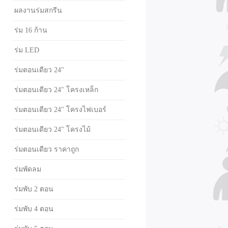
ผลงานร่มสกรีน
ร่ม 16 ก้าน
ร่ม LED
ร่มตอนเดียว 24"
ร่มตอนเดียว 24" โครงเหล็ก
ร่มตอนเดียว 24" โครงไฟเบอร์
ร่มตอนเดียว 24" โครงไม้
ร่มตอนเดียว ราคาถูก
ร่มพัดลม
ร่มพับ 2 ตอน
ร่มพับ 4 ตอน