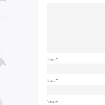
Name
*
Email
*
Website