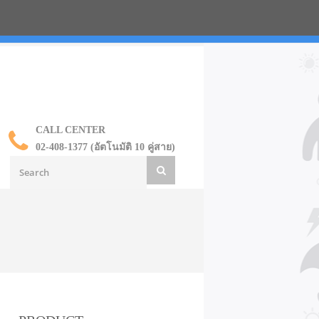
น ราคาส่ง
CALL CENTER
02-408-1377 (อัตโนมัติ 10 คู่สาย)