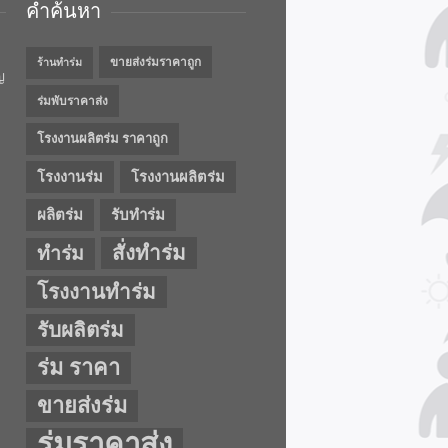
คำค้นหา
ขายส่งร่มราคาถูก
ร้านทำร่ม
ญ
ร่มพับราคาส่ง
โรงงานผลิตร่ม ราคาถูก
โรงงานร่ม
โรงงานผลิตร่ม
ผลิตร่ม
รับทำร่ม
สั่งทำร่ม
ทำร่ม
โรงงานทำร่ม
รับผลิตร่ม
ร่ม ราคา
ขายส่งร่ม
ร่มราคาส่ง