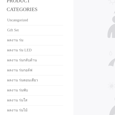
PRODUCT
CATEGORIES
Uncategorized
Gift Set
ผลงาน ร่ม
ผลงาน ร่ม LED
ผลงาน ร่มกลับด้าน
ผลงาน ร่มกอล์ฟ
ผลงาน ร่มตอนเดียว
ผลงาน ร่มพับ
ผลงาน ร่มใส
ผลงาน ร่มไม้