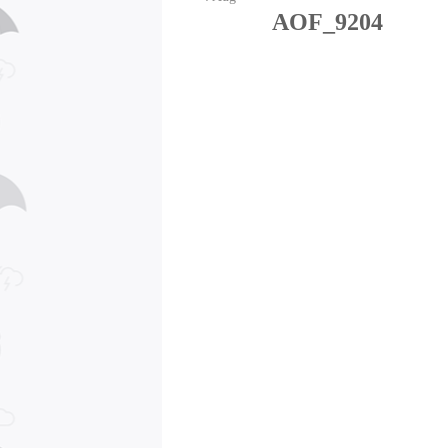
AOF_9204