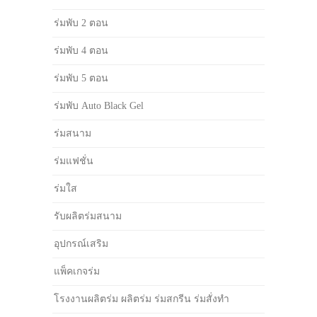
ร่มพับ 2 ตอน
ร่มพับ 4 ตอน
ร่มพับ 5 ตอน
ร่มพับ Auto Black Gel
ร่มสนาม
ร่มแฟชั่น
ร่มใส
รับผลิตร่มสนาม
อุปกรณ์เสริม
แพ็คเกจร่ม
โรงงานผลิตร่ม ผลิตร่ม ร่มสกรีน ร่มสั่งทำ