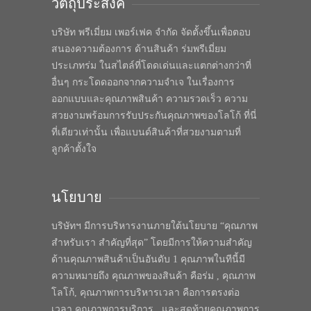
วัตถุประสงค์
บริษัท พรีเมี่ยม เพอร์เฟค จำกัด จัดตั้งขึ้นเพื่อตอบ
สนองความต้องการ ด้านสินค้า ร่มพรีเมี่ยม
ประเภทร่ม ในสไตล์ที่โดดเด่นและแตกต่างกว่าที่
อื่นๆ กระโดดออกจากความจำเจ ในเรื่องการ
ออกแบบและคุณภาพสินค้า ความรวดเร็ว ความ
สวยงามพร้อมการรับประกันคุณภาพของโลโก้ ที่นี่
ที่เดียวเท่านั้น เพื่อแบนด์สินค้าที่สวยงามตามที่
ลูกค้าตั้งใจ
นโยบาย
บริษัทฯ มีการบริหารงานภายใต้นโยบาย “คุณภาพ
สำหรับเรา สำคัญที่สุด” โดยมีการให้ความสำคัญ
ด้านคุณภาพสินค้าเป็นอันดับ 1 คุณภาพในทีนี้มี
ความหมายถึง คุณภาพของสินค้า คือร่ม , คุณภาพ
โลโก้, คุณภาพการบริหารเวลา คือการตรงต่อ
เวลา คุณภาพการบริการ , และสุดท้ายคุณภาพการ