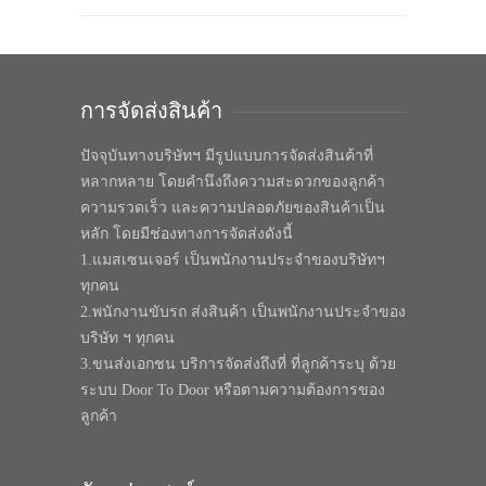
การจัดส่งสินค้า
ปัจจุบันทางบริษัทฯ มีรูปแบบการจัดส่งสินค้าที่
หลากหลาย โดยคำนึงถึงความสะดวกของลูกค้า
ความรวดเร็ว และความปลอดภัยของสินค้าเป็น
หลัก โดยมีช่องทางการจัดส่งดังนี้
1.แมสเซนเจอร์ เป็นพนักงานประจำของบริษัทฯ
ทุกคน
2.พนักงานขับรถ ส่งสินค้า เป็นพนักงานประจำของ
บริษัท ฯ ทุกคน
3.ขนส่งเอกชน บริการจัดส่งถึงที่ ที่ลูกค้าระบุ ด้วย
ระบบ Door To Door หรือตามความต้องการของ
ลูกค้า