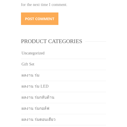
for the next time I comment.
PRODUCT CATEGORIES
Uncategorized
Gift Set
ผลงาน ร่ม
ผลงาน ร่ม LED
ผลงาน ร่มกลับด้าน
ผลงาน ร่มกอล์ฟ
ผลงาน ร่มตอนเดียว