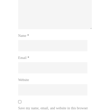
Name
*
Email
*
Website
Save my name, email, and website in this browser