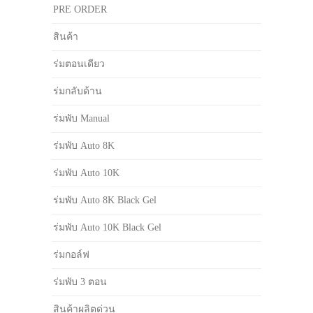
PRE ORDER
สินค้า
ร่มตอนเดียว
ร่มกลับด้าน
ร่มพับ Manual
ร่มพับ Auto 8K
ร่มพับ Auto 10K
ร่มพับ Auto 8K Black Gel
ร่มพับ Auto 10K Black Gel
ร่มกอล์ฟ
ร่มพับ 3 ตอน
สินค้าผลิตด่วน