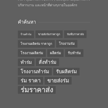
บริหารงาน และหน้าที่ต่างๆภายในองค์กร
คำค้นหา
ขายส่งร่มราคาถูก
ร่มพับราคาส่ง
ร้านทำร่ม
โรงงานร่ม
โรงงานผลิตร่ม ราคาถูก
โรงงานผลิตร่ม
ผลิตร่ม
รับทำร่ม
สั่งทำร่ม
ทำร่ม
โรงงานทำร่ม
รับผลิตร่ม
ร่ม ราคา
ขายส่งร่ม
ร่มราคาส่ง