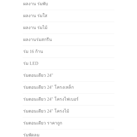
ผลงาน ร่มพับ
ผลงาน ร่มใส
ผลงาน ร่มไม้
ผลงานร่มสกรีน
ร่ม 16 ก้าน
ร่ม LED
ร่มตอนเดียว 24"
ร่มตอนเดียว 24" โครงเหล็ก
ร่มตอนเดียว 24" โครงไฟเบอร์
ร่มตอนเดียว 24" โครงไม้
ร่มตอนเดียว ราคาถูก
ร่มพัดลม