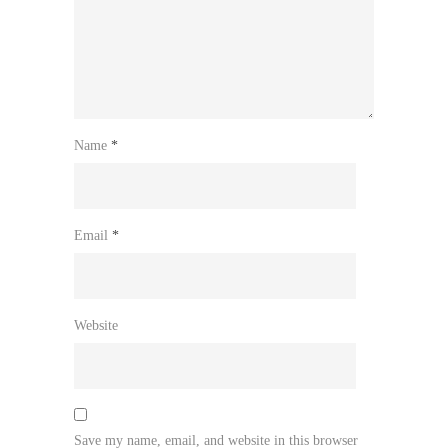
Name
*
Email
*
Website
Save my name, email, and website in this browser