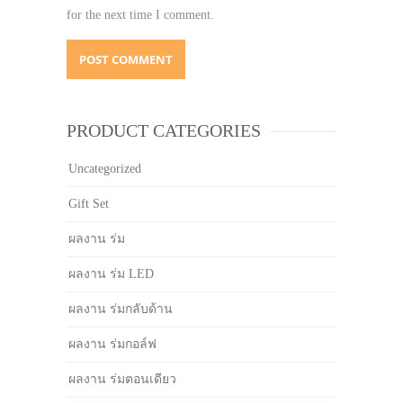
for the next time I comment.
PRODUCT CATEGORIES
Uncategorized
Gift Set
ผลงาน ร่ม
ผลงาน ร่ม LED
ผลงาน ร่มกลับด้าน
ผลงาน ร่มกอล์ฟ
ผลงาน ร่มตอนเดียว