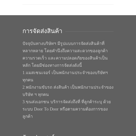
การจัดส่งสินค้า
ปัจจุบันทางบริษัทฯ มีรูปแบบการจัดส่งสินค้าที่
หลากหลาย โดยคำนึงถึงความสะดวกของลูกค้า
ความรวดเร็ว และความปลอดภัยของสินค้าเป็น
หลัก โดยมีช่องทางการจัดส่งดังนี้
1.แมสเซนเจอร์ เป็นพนักงานประจำของบริษัทฯ
ทุกคน
2.พนักงานขับรถ ส่งสินค้า เป็นพนักงานประจำของ
บริษัท ฯ ทุกคน
3.ขนส่งเอกชน บริการจัดส่งถึงที่ ที่ลูกค้าระบุ ด้วย
ระบบ Door To Door หรือตามความต้องการของ
ลูกค้า