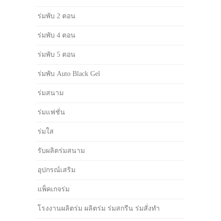
ร่มพับ 2 ตอน
ร่มพับ 4 ตอน
ร่มพับ 5 ตอน
ร่มพับ Auto Black Gel
ร่มสนาม
ร่มแฟชั่น
ร่มใส
รับผลิตร่มสนาม
อุปกรณ์เสริม
แพ็คเกจร่ม
โรงงานผลิตร่ม ผลิตร่ม ร่มสกรีน ร่มสั่งทำ