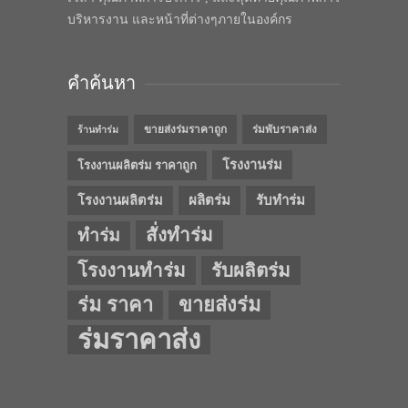
บริหารงาน และหน้าที่ต่างๆภายในองค์กร
คำค้นหา
ขายส่งร่มราคาถูก
ร่มพับราคาส่ง
ร้านทำร่ม
โรงงานร่ม
โรงงานผลิตร่ม ราคาถูก
โรงงานผลิตร่ม
ผลิตร่ม
รับทำร่ม
สั่งทำร่ม
ทำร่ม
โรงงานทำร่ม
รับผลิตร่ม
ร่ม ราคา
ขายส่งร่ม
ร่มราคาส่ง