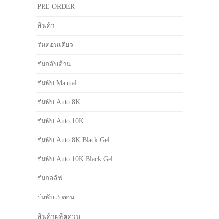
PRE ORDER
สินค้า
ร่มตอนเดียว
ร่มกลับด้าน
ร่มพับ Manual
ร่มพับ Auto 8K
ร่มพับ Auto 10K
ร่มพับ Auto 8K Black Gel
ร่มพับ Auto 10K Black Gel
ร่มกอล์ฟ
ร่มพับ 3 ตอน
สินค้าผลิตด่วน