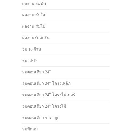
ผลงาน ร่มพับ
ผลงาน ร่มใส
ผลงาน ร่มไม้
ผลงานร่มสกรีน
ร่ม 16 ก้าน
ร่ม LED
ร่มตอนเดียว 24"
ร่มตอนเดียว 24" โครงเหล็ก
ร่มตอนเดียว 24" โครงไฟเบอร์
ร่มตอนเดียว 24" โครงไม้
ร่มตอนเดียว ราคาถูก
ร่มพัดลม