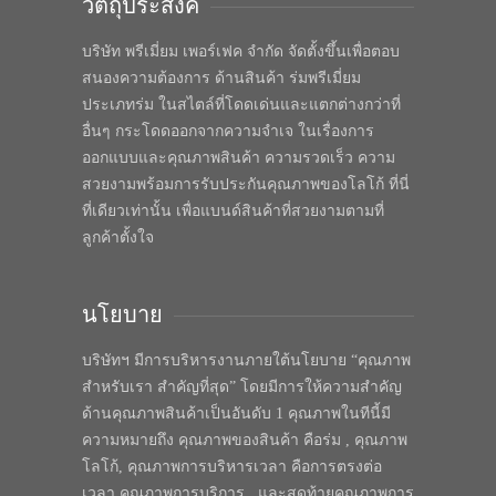
วัตถุประสงค์
บริษัท พรีเมี่ยม เพอร์เฟค จำกัด จัดตั้งขึ้นเพื่อตอบ
สนองความต้องการ ด้านสินค้า ร่มพรีเมี่ยม
ประเภทร่ม ในสไตล์ที่โดดเด่นและแตกต่างกว่าที่
อื่นๆ กระโดดออกจากความจำเจ ในเรื่องการ
ออกแบบและคุณภาพสินค้า ความรวดเร็ว ความ
สวยงามพร้อมการรับประกันคุณภาพของโลโก้ ที่นี่
ที่เดียวเท่านั้น เพื่อแบนด์สินค้าที่สวยงามตามที่
ลูกค้าตั้งใจ
นโยบาย
บริษัทฯ มีการบริหารงานภายใต้นโยบาย “คุณภาพ
สำหรับเรา สำคัญที่สุด” โดยมีการให้ความสำคัญ
ด้านคุณภาพสินค้าเป็นอันดับ 1 คุณภาพในทีนี้มี
ความหมายถึง คุณภาพของสินค้า คือร่ม , คุณภาพ
โลโก้, คุณภาพการบริหารเวลา คือการตรงต่อ
เวลา คุณภาพการบริการ , และสุดท้ายคุณภาพการ