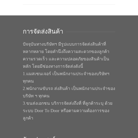
การจัดส่งสินค้า
ปัจจุบันทางบริษัทฯ มีรูปแบบการจัดส่งสินค้าที่
หลากหลาย โดยคำนึงถึงความสะดวกของลูกค้า
ความรวดเร็ว และความปลอดภัยของสินค้าเป็น
หลัก โดยมีช่องทางการจัดส่งดังนี้
1.แมสเซนเจอร์ เป็นพนักงานประจำของบริษัทฯ
ทุกคน
2.พนักงานขับรถ ส่งสินค้า เป็นพนักงานประจำของ
บริษัท ฯ ทุกคน
3.ขนส่งเอกชน บริการจัดส่งถึงที่ ที่ลูกค้าระบุ ด้วย
ระบบ Door To Door หรือตามความต้องการของ
ลูกค้า