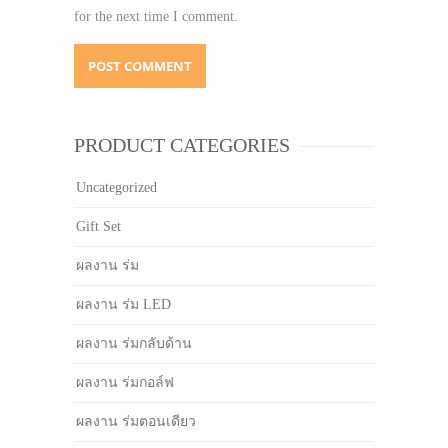
for the next time I comment.
PRODUCT CATEGORIES
Uncategorized
Gift Set
ผลงาน ร่ม
ผลงาน ร่ม LED
ผลงาน ร่มกลับด้าน
ผลงาน ร่มกอล์ฟ
ผลงาน ร่มตอนเดียว