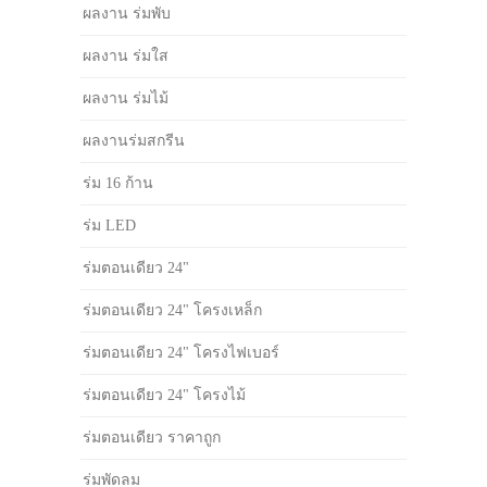
ผลงาน ร่มพับ
ผลงาน ร่มใส
ผลงาน ร่มไม้
ผลงานร่มสกรีน
ร่ม 16 ก้าน
ร่ม LED
ร่มตอนเดียว 24"
ร่มตอนเดียว 24" โครงเหล็ก
ร่มตอนเดียว 24" โครงไฟเบอร์
ร่มตอนเดียว 24" โครงไม้
ร่มตอนเดียว ราคาถูก
ร่มพัดลม