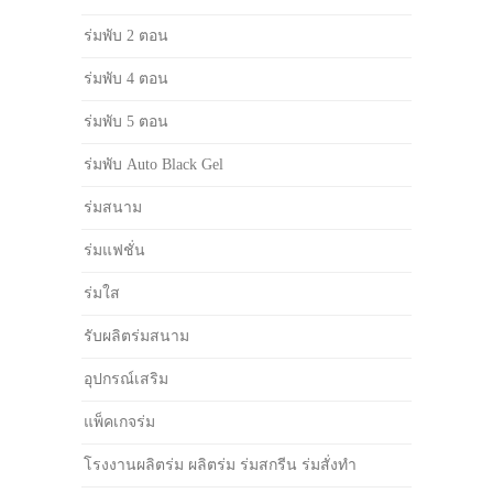
ร่มพับ 2 ตอน
ร่มพับ 4 ตอน
ร่มพับ 5 ตอน
ร่มพับ Auto Black Gel
ร่มสนาม
ร่มแฟชั่น
ร่มใส
รับผลิตร่มสนาม
อุปกรณ์เสริม
แพ็คเกจร่ม
โรงงานผลิตร่ม ผลิตร่ม ร่มสกรีน ร่มสั่งทำ