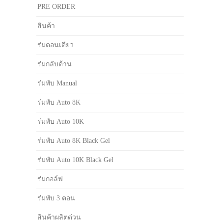
PRE ORDER
สินค้า
ร่มตอนเดียว
ร่มกลับด้าน
ร่มพับ Manual
ร่มพับ Auto 8K
ร่มพับ Auto 10K
ร่มพับ Auto 8K Black Gel
ร่มพับ Auto 10K Black Gel
ร่มกอล์ฟ
ร่มพับ 3 ตอน
สินค้าผลิตด่วน