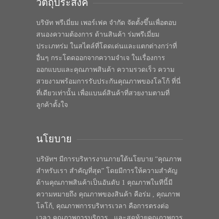
วัตถุประสงค์
บริษัท พรีเมี่ยม เพอร์เฟค จำกัด จัดตั้งขึ้นเพื่อตอบ
สนองความต้องการ ด้านสินค้า ร่มพรีเมี่ยม
ประเภทร่ม ในสไตล์ที่โดดเด่นและแตกต่างกว่าที่
อื่นๆ กระโดดออกจากความจำเจ ในเรื่องการ
ออกแบบและคุณภาพสินค้า ความรวดเร็ว ความ
สวยงามพร้อมการรับประกันคุณภาพของโลโก้ ที่นี่
ที่เดียวเท่านั้น เพื่อแบนด์สินค้าที่สวยงามตามที่
ลูกค้าตั้งใจ
นโยบาย
บริษัทฯ มีการบริหารงานภายใต้นโยบาย “คุณภาพ
สำหรับเรา สำคัญที่สุด” โดยมีการให้ความสำคัญ
ด้านคุณภาพสินค้าเป็นอันดับ 1 คุณภาพในทีนี้มี
ความหมายถึง คุณภาพของสินค้า คือร่ม , คุณภาพ
โลโก้, คุณภาพการบริหารเวลา คือการตรงต่อ
เวลา คุณภาพการบริการ , และสุดท้ายคุณภาพการ