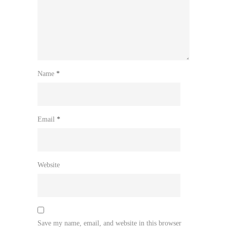
Name
*
Email
*
Website
Save my name, email, and website in this browser