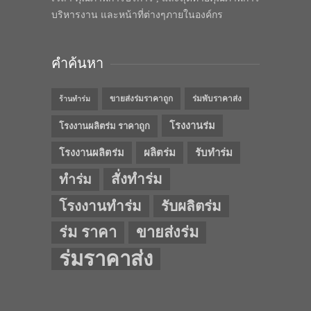
บริหารงาน และหน้าที่ต่างๆภายในองค์กร
คำค้นหา
ขายส่งร่มราคาถูก
ร่มพับราคาส่ง
ร้านทำร่ม
โรงงานร่ม
โรงงานผลิตร่ม ราคาถูก
โรงงานผลิตร่ม
ผลิตร่ม
รับทำร่ม
สั่งทำร่ม
ทำร่ม
โรงงานทำร่ม
รับผลิตร่ม
ร่ม ราคา
ขายส่งร่ม
ร่มราคาส่ง