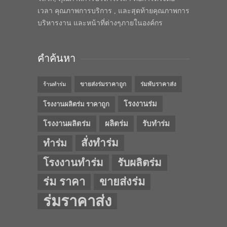
เวลา คุณภาพการบริการ , และสุดท้ายคุณภาพการ
บริหารงาน และหน้าที่ต่างๆภายในองค์กร
คำค้นหา
ขายส่งร่มราคาถูก
ร่มพับราคาส่ง
ร้านทำร่ม
โรงงานร่ม
โรงงานผลิตร่ม ราคาถูก
โรงงานผลิตร่ม
ผลิตร่ม
รับทำร่ม
สั่งทำร่ม
ทำร่ม
โรงงานทำร่ม
รับผลิตร่ม
ร่ม ราคา
ขายส่งร่ม
ร่มราคาส่ง