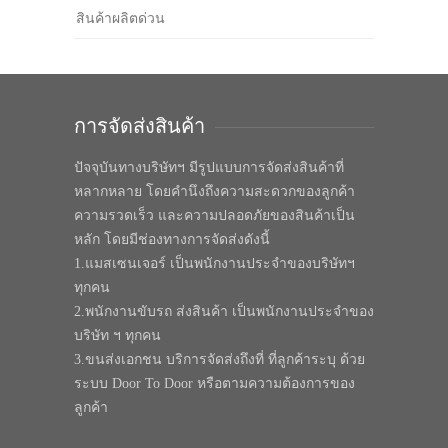
สินค้าผลิตด่วน
การจัดส่งสินค้า
ปัจจุบันทางบริษัทฯ มีรูปแบบการจัดส่งสินค้าที่
หลากหลาย โดยคำนึงถึงความสะดวกของลูกค้า
ความรวดเร็ว และความปลอดภัยของสินค้าเป็น
หลัก โดยมีช่องทางการจัดส่งดังนี้
1.แมสเซนเจอร์ เป็นพนักงานประจำของบริษัทฯ
ทุกคน
2.พนักงานขับรถ ส่งสินค้า เป็นพนักงานประจำของ
บริษัท ฯ ทุกคน
3.ขนส่งเอกชน บริการจัดส่งถึงที่ ที่ลูกค้าระบุ ด้วย
ระบบ Door To Door หรือตามความต้องการของ
ลูกค้า