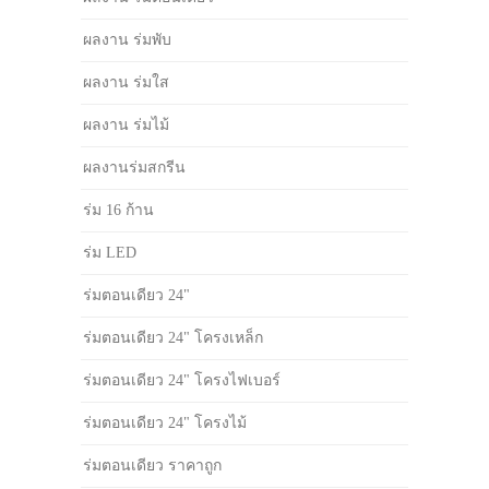
ผลงาน ร่มพับ
ผลงาน ร่มใส
ผลงาน ร่มไม้
ผลงานร่มสกรีน
ร่ม 16 ก้าน
ร่ม LED
ร่มตอนเดียว 24"
ร่มตอนเดียว 24" โครงเหล็ก
ร่มตอนเดียว 24" โครงไฟเบอร์
ร่มตอนเดียว 24" โครงไม้
ร่มตอนเดียว ราคาถูก