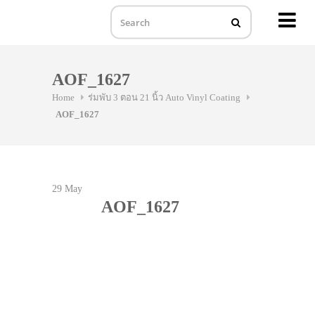
MENU
Skip
to
AOF_1627
content
Home
ร่มพับ 3 ตอน 21 นิ้ว Auto Vinyl Coating
AOF_1627
29
May
AOF_1627