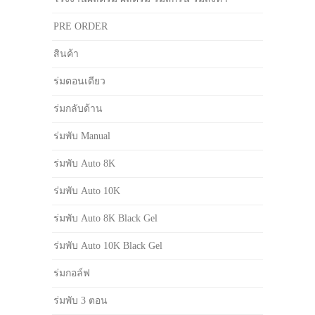
PRE ORDER
สินค้า
ร่มตอนเดียว
ร่มกลับด้าน
ร่มพับ Manual
ร่มพับ Auto 8K
ร่มพับ Auto 10K
ร่มพับ Auto 8K Black Gel
ร่มพับ Auto 10K Black Gel
ร่มกอล์ฟ
ร่มพับ 3 ตอน