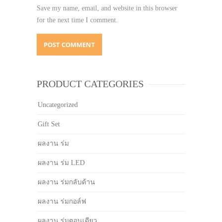
Save my name, email, and website in this browser
for the next time I comment.
PRODUCT CATEGORIES
Uncategorized
Gift Set
ผลงาน ร่ม
ผลงาน ร่ม LED
ผลงาน ร่มกลับด้าน
ผลงาน ร่มกอล์ฟ
ผลงาน ร่มตอนเดียว