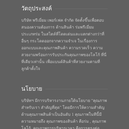
วัตถุประสงค์
บริษัท พรีเมี่ยม เพอร์เฟค จำกัด จัดตั้งขึ้นเพื่อตอบ
สนองความต้องการ ด้านสินค้า ร่มพรีเมี่ยม
ประเภทร่ม ในสไตล์ที่โดดเด่นและแตกต่างกว่าที่
อื่นๆ กระโดดออกจากความจำเจ ในเรื่องการ
ออกแบบและคุณภาพสินค้า ความรวดเร็ว ความ
สวยงามพร้อมการรับประกันคุณภาพของโลโก้ ที่นี่
ที่เดียวเท่านั้น เพื่อแบนด์สินค้าที่สวยงามตามที่
ลูกค้าตั้งใจ
นโยบาย
บริษัทฯ มีการบริหารงานภายใต้นโยบาย “คุณภาพ
สำหรับเรา สำคัญที่สุด” โดยมีการให้ความสำคัญ
ด้านคุณภาพสินค้าเป็นอันดับ 1 คุณภาพในทีนี้มี
ความหมายถึง คุณภาพของสินค้า คือร่ม , คุณภาพ
โลโก้, คุณภาพการบริหารเวลา คือการตรงต่อ