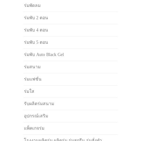
ร่มพัดลม
ร่มพับ 2 ตอน
ร่มพับ 4 ตอน
ร่มพับ 5 ตอน
ร่มพับ Auto Black Gel
ร่มสนาม
ร่มแฟชั่น
ร่มใส
รับผลิตร่มสนาม
อุปกรณ์เสริม
แพ็คเกจร่ม
โรงงานผลิตร่ม ผลิตร่ม ร่มสกรีน ร่มสั่งทำ