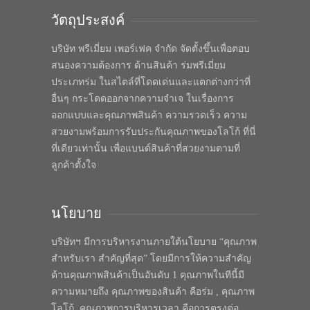
วัตถุประสงค์
บริษัท พรีเมี่ยม เพอร์เฟค จำกัด จัดตั้งขึ้นเพื่อตอบ
สนองความต้องการ ด้านสินค้า ร่มพรีเมี่ยม
ประเภทร่ม ในสไตล์ที่โดดเด่นและแตกต่างกว่าที่
อื่นๆ กระโดดออกจากความจำเจ ในเรื่องการ
ออกแบบและคุณภาพสินค้า ความรวดเร็ว ความ
สวยงามพร้อมการรับประกันคุณภาพของโลโก้ ที่นี่
ที่เดียวเท่านั้น เพื่อแบนด์สินค้าที่สวยงามตามที่
ลูกค้าตั้งใจ
นโยบาย
บริษัทฯ มีการบริหารงานภายใต้นโยบาย “คุณภาพ
สำหรับเรา สำคัญที่สุด” โดยมีการให้ความสำคัญ
ด้านคุณภาพสินค้าเป็นอันดับ 1 คุณภาพในทีนี้มี
ความหมายถึง คุณภาพของสินค้า คือร่ม , คุณภาพ
โลโก้, คุณภาพการบริหารเวลา คือการตรงต่อ