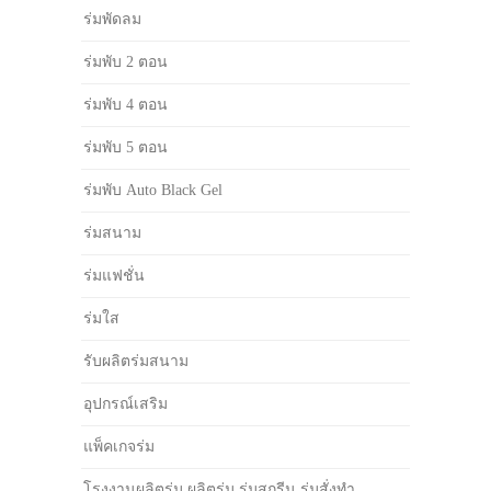
ร่มพัดลม
ร่มพับ 2 ตอน
ร่มพับ 4 ตอน
ร่มพับ 5 ตอน
ร่มพับ Auto Black Gel
ร่มสนาม
ร่มแฟชั่น
ร่มใส
รับผลิตร่มสนาม
อุปกรณ์เสริม
แพ็คเกจร่ม
โรงงานผลิตร่ม ผลิตร่ม ร่มสกรีน ร่มสั่งทำ