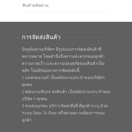
สินค้าผลิตด่วน
การจัดส่งสินค้า
ปัจจุบันทางบริษัทฯ มีรูปแบบการจัดส่งสินค้าที่
หลากหลาย โดยคำนึงถึงความสะดวกของลูกค้า
ความรวดเร็ว และความปลอดภัยของสินค้าเป็น
หลัก โดยมีช่องทางการจัดส่งดังนี้
1.แมสเซนเจอร์ เป็นพนักงานประจำของบริษัทฯ
ทุกคน
2.พนักงานขับรถ ส่งสินค้า เป็นพนักงานประจำของ
บริษัท ฯ ทุกคน
3.ขนส่งเอกชน บริการจัดส่งถึงที่ ที่ลูกค้าระบุ ด้วย
ระบบ Door To Door หรือตามความต้องการของ
ลูกค้า