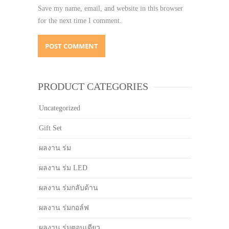
Save my name, email, and website in this browser
for the next time I comment.
PRODUCT CATEGORIES
Uncategorized
Gift Set
ผลงาน ร่ม
ผลงาน ร่ม LED
ผลงาน ร่มกลับด้าน
ผลงาน ร่มกอล์ฟ
ผลงาน ร่มตอนเดียว