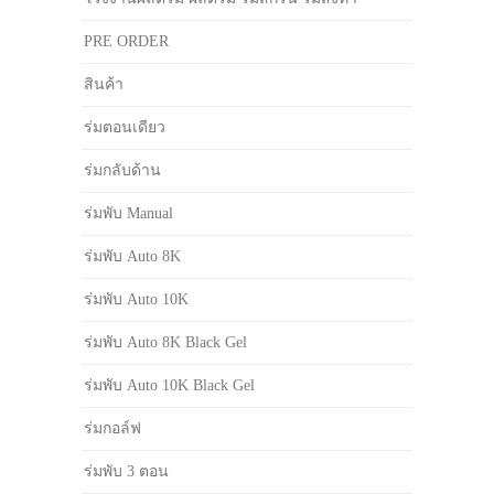
PRE ORDER
สินค้า
ร่มตอนเดียว
ร่มกลับด้าน
ร่มพับ Manual
ร่มพับ Auto 8K
ร่มพับ Auto 10K
ร่มพับ Auto 8K Black Gel
ร่มพับ Auto 10K Black Gel
ร่มกอล์ฟ
ร่มพับ 3 ตอน