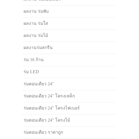
ผลงาน ร่มพับ
ผลงาน ร่มใส
ผลงาน ร่มไม้
ผลงานร่มสกรีน
ร่ม 16 ก้าน
ร่ม LED
ร่มตอนเดียว 24"
ร่มตอนเดียว 24" โครงเหล็ก
ร่มตอนเดียว 24" โครงไฟเบอร์
ร่มตอนเดียว 24" โครงไม้
ร่มตอนเดียว ราคาถูก