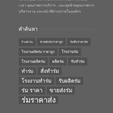
เวลา คุณภาพการบริการ , และสุดท้ายคุณภาพการ
บริหารงาน และหน้าที่ต่างๆภายในองค์กร
คำค้นหา
ขายส่งร่มราคาถูก
ร่มพับราคาส่ง
ร้านทำร่ม
โรงงานร่ม
โรงงานผลิตร่ม ราคาถูก
โรงงานผลิตร่ม
ผลิตร่ม
รับทำร่ม
สั่งทำร่ม
ทำร่ม
โรงงานทำร่ม
รับผลิตร่ม
ร่ม ราคา
ขายส่งร่ม
ร่มราคาส่ง