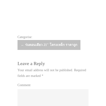
Categorise:
Post
←
ร่มตอนเดียว 21″ โครงเหล็ก ราคาถูก
navigation
Leave a Reply
Your email address will not be published.
Required
fields are marked
*
Comment