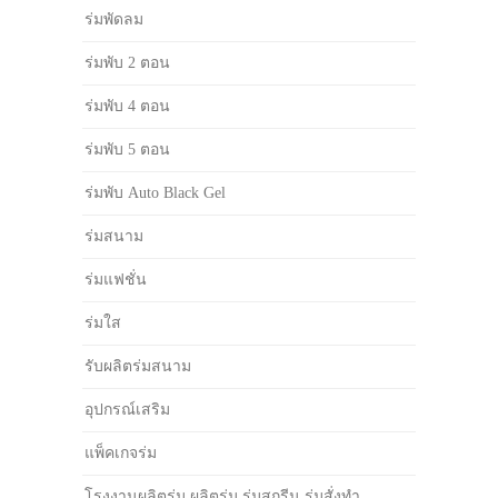
ร่มพัดลม
ร่มพับ 2 ตอน
ร่มพับ 4 ตอน
ร่มพับ 5 ตอน
ร่มพับ Auto Black Gel
ร่มสนาม
ร่มแฟชั่น
ร่มใส
รับผลิตร่มสนาม
อุปกรณ์เสริม
แพ็คเกจร่ม
โรงงานผลิตร่ม ผลิตร่ม ร่มสกรีน ร่มสั่งทำ