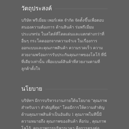
วัตถุประสงค์
บริษัท พรีเมี่ยม เพอร์เฟค จำกัด จัดตั้งขึ้นเพื่อตอบ
สนองความต้องการ ด้านสินค้า ร่มพรีเมี่ยม
ประเภทร่ม ในสไตล์ที่โดดเด่นและแตกต่างกว่าที่
อื่นๆ กระโดดออกจากความจำเจ ในเรื่องการ
ออกแบบและคุณภาพสินค้า ความรวดเร็ว ความ
สวยงามพร้อมการรับประกันคุณภาพของโลโก้ ที่นี่
ที่เดียวเท่านั้น เพื่อแบนด์สินค้าที่สวยงามตามที่
ลูกค้าตั้งใจ
นโยบาย
บริษัทฯ มีการบริหารงานภายใต้นโยบาย “คุณภาพ
สำหรับเรา สำคัญที่สุด” โดยมีการให้ความสำคัญ
ด้านคุณภาพสินค้าเป็นอันดับ 1 คุณภาพในทีนี้มี
ความหมายถึง คุณภาพของสินค้า คือร่ม , คุณภาพ
โลโก้, คุณภาพการบริหารเวลา คือการตรงต่อ