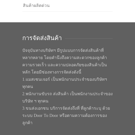
สินค้าผลิตด่วน
การจัดส่งสินค้า
ปัจจุบันทางบริษัทฯ มีรูปแบบการจัดส่งสินค้าที่
หลากหลาย โดยคำนึงถึงความสะดวกของลูกค้า
ความรวดเร็ว และความปลอดภัยของสินค้าเป็น
หลัก โดยมีช่องทางการจัดส่งดังนี้
1.แมสเซนเจอร์ เป็นพนักงานประจำของบริษัทฯ
ทุกคน
2.พนักงานขับรถ ส่งสินค้า เป็นพนักงานประจำของ
บริษัท ฯ ทุกคน
3.ขนส่งเอกชน บริการจัดส่งถึงที่ ที่ลูกค้าระบุ ด้วย
ระบบ Door To Door หรือตามความต้องการของ
ลูกค้า