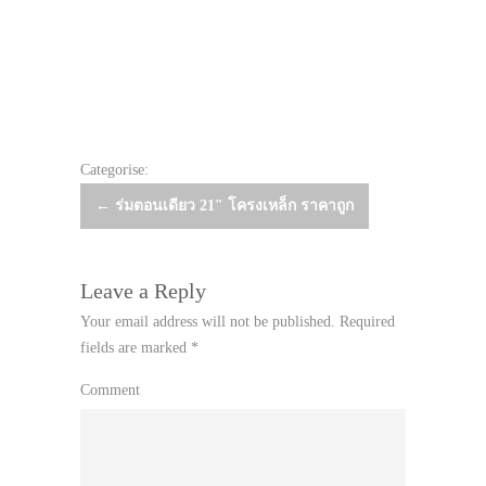
Categorise:
Post
←
ร่มตอนเดียว 21″ โครงเหล็ก ราคาถูก
navigation
Leave a Reply
Your email address will not be published.
Required
fields are marked
*
Comment