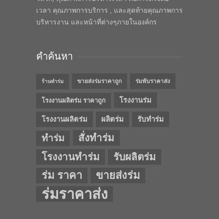
เวลา คุณภาพการบริการ , และสุดท้ายคุณภาพการ
บริหารงาน และหน้าที่ต่างๆภายในองค์กร
คำค้นหา
ขายส่งร่มราคาถูก
ร่มพับราคาส่ง
ร้านทำร่ม
โรงงานร่ม
โรงงานผลิตร่ม ราคาถูก
โรงงานผลิตร่ม
ผลิตร่ม
รับทำร่ม
สั่งทำร่ม
ทำร่ม
โรงงานทำร่ม
รับผลิตร่ม
ร่ม ราคา
ขายส่งร่ม
ร่มราคาส่ง