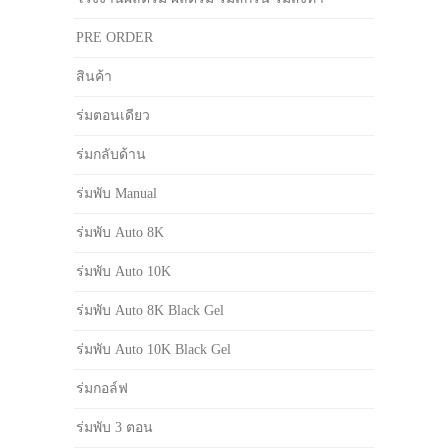
PRE ORDER
สินค้า
ร่มตอนเดียว
ร่มกลับด้าน
ร่มพับ Manual
ร่มพับ Auto 8K
ร่มพับ Auto 10K
ร่มพับ Auto 8K Black Gel
ร่มพับ Auto 10K Black Gel
ร่มกอล์ฟ
ร่มพับ 3 ตอน