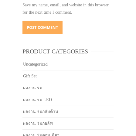
Save my name, email, and website in this browser
for the next time I comment.
PRODUCT CATEGORIES
Uncategorized
Gift Set
ผลงาน ร่ม
ผลงาน ร่ม LED
ผลงาน ร่มกลับด้าน
ผลงาน ร่มกอล์ฟ
ผลงาน ร่มตอนเดียว