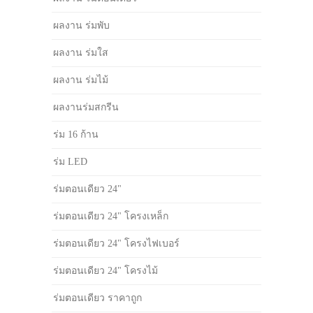
ผลงาน ร่มพับ
ผลงาน ร่มใส
ผลงาน ร่มไม้
ผลงานร่มสกรีน
ร่ม 16 ก้าน
ร่ม LED
ร่มตอนเดียว 24"
ร่มตอนเดียว 24" โครงเหล็ก
ร่มตอนเดียว 24" โครงไฟเบอร์
ร่มตอนเดียว 24" โครงไม้
ร่มตอนเดียว ราคาถูก