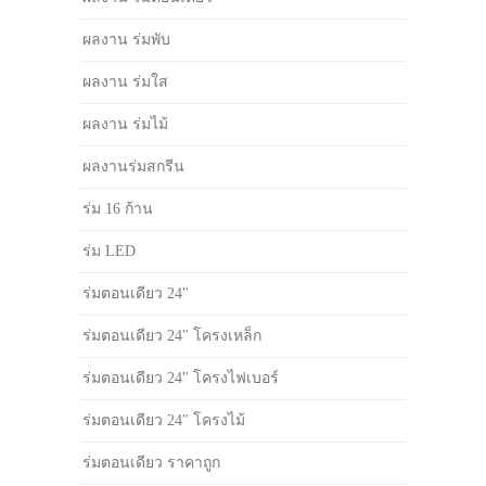
ผลงาน ร่มพับ
ผลงาน ร่มใส
ผลงาน ร่มไม้
ผลงานร่มสกรีน
ร่ม 16 ก้าน
ร่ม LED
ร่มตอนเดียว 24"
ร่มตอนเดียว 24" โครงเหล็ก
ร่มตอนเดียว 24" โครงไฟเบอร์
ร่มตอนเดียว 24" โครงไม้
ร่มตอนเดียว ราคาถูก