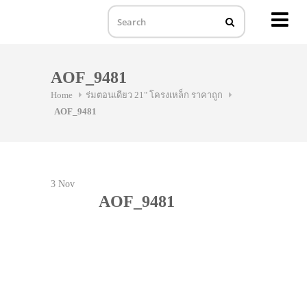
MENU
Skip
to
AOF_9481
content
Home
ร่มตอนเดียว 21" โครงเหล็ก ราคาถูก
AOF_9481
3
Nov
AOF_9481