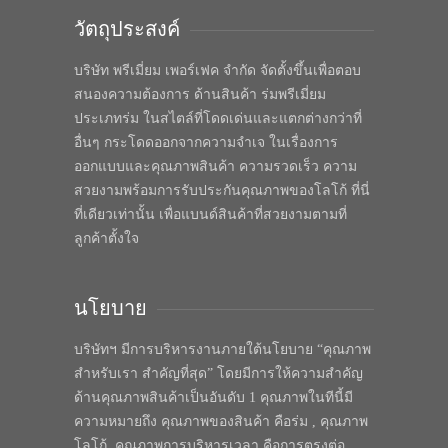
วัตถุประสงค์
บริษัท พรีเมี่ยม เพอร์เฟค จำกัด จัดตั้งขึ้นเพื่อตอบ
สนองความต้องการ ด้านสินค้า ร่มพรีเมี่ยม
ประเภทร่ม ในสไตล์ที่โดดเด่นและแตกต่างกว่าที่
อื่นๆ กระโดดออกจากความจำเจ ในเรื่องการ
ออกแบบและคุณภาพสินค้า ความรวดเร็ว ความ
สวยงามพร้อมการรับประกันคุณภาพของโลโก้ ที่นี่
ที่เดียวเท่านั้น เพื่อแบนด์สินค้าที่สวยงามตามที่
ลูกค้าตั้งใจ
นโยบาย
บริษัทฯ มีการบริหารงานภายใต้นโยบาย “คุณภาพ
สำหรับเรา สำคัญที่สุด” โดยมีการให้ความสำคัญ
ด้านคุณภาพสินค้าเป็นอันดับ 1 คุณภาพในทีนี้มี
ความหมายถึง คุณภาพของสินค้า คือร่ม , คุณภาพ
โลโก้, คุณภาพการบริหารเวลา คือการตรงต่อ