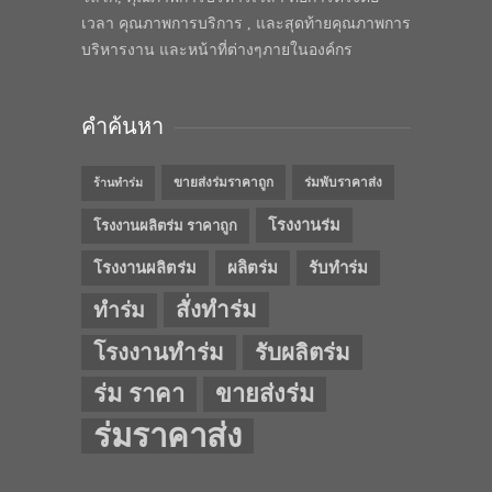
เวลา คุณภาพการบริการ , และสุดท้ายคุณภาพการ
บริหารงาน และหน้าที่ต่างๆภายในองค์กร
คำค้นหา
ขายส่งร่มราคาถูก
ร่มพับราคาส่ง
ร้านทำร่ม
โรงงานร่ม
โรงงานผลิตร่ม ราคาถูก
โรงงานผลิตร่ม
ผลิตร่ม
รับทำร่ม
สั่งทำร่ม
ทำร่ม
โรงงานทำร่ม
รับผลิตร่ม
ร่ม ราคา
ขายส่งร่ม
ร่มราคาส่ง