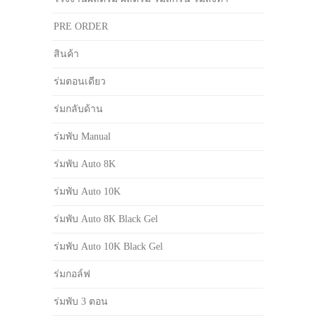
PRE ORDER
สินค้า
ร่มตอนเดียว
ร่มกลับด้าน
ร่มพับ Manual
ร่มพับ Auto 8K
ร่มพับ Auto 10K
ร่มพับ Auto 8K Black Gel
ร่มพับ Auto 10K Black Gel
ร่มกอล์ฟ
ร่มพับ 3 ตอน