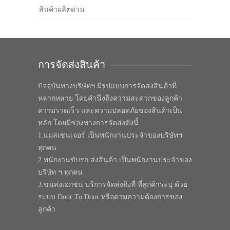
สินค้าผลิตด่วน
การจัดส่งสินค้า
ปัจจุบันทางบริษัทฯ มีรูปแบบการจัดส่งสินค้าที่
หลากหลาย โดยคำนึงถึงความสะดวกของลูกค้า
ความรวดเร็ว และความปลอดภัยของสินค้าเป็น
หลัก โดยมีช่องทางการจัดส่งดังนี้
1.แมสเซนเจอร์ เป็นพนักงานประจำของบริษัทฯ
ทุกคน
2.พนักงานขับรถ ส่งสินค้า เป็นพนักงานประจำของ
บริษัท ฯ ทุกคน
3.ขนส่งเอกชน บริการจัดส่งถึงที่ ที่ลูกค้าระบุ ด้วย
ระบบ Door To Door หรือตามความต้องการของ
ลูกค้า