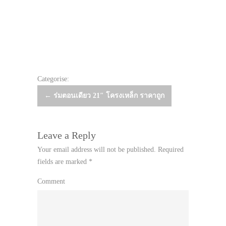
Categorise:
Post
←
ร่มตอนเดียว 21″ โครงเหล็ก ราคาถูก
navigation
Leave a Reply
Your email address will not be published.
Required
fields are marked
*
Comment