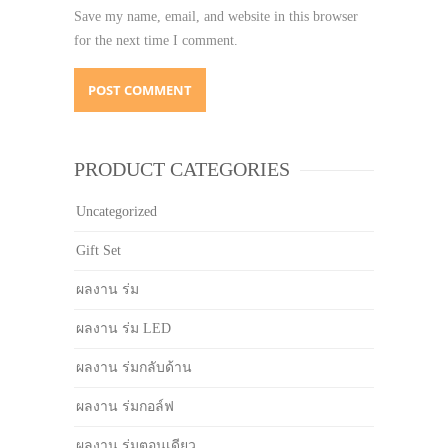
Save my name, email, and website in this browser
for the next time I comment.
PRODUCT CATEGORIES
Uncategorized
Gift Set
ผลงาน ร่ม
ผลงาน ร่ม LED
ผลงาน ร่มกลับด้าน
ผลงาน ร่มกอล์ฟ
ผลงาน ร่มตอนเดียว