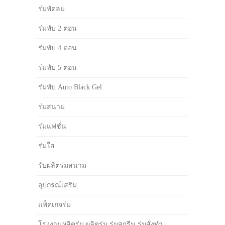
ร่มพัดลม
ร่มพับ 2 ตอน
ร่มพับ 4 ตอน
ร่มพับ 5 ตอน
ร่มพับ Auto Black Gel
ร่มสนาม
ร่มแฟชั่น
ร่มใส
รับผลิตร่มสนาม
อุปกรณ์เสริม
แพ็คเกจร่ม
โรงงานผลิตร่ม ผลิตร่ม ร่มสกรีน ร่มสั่งทำ