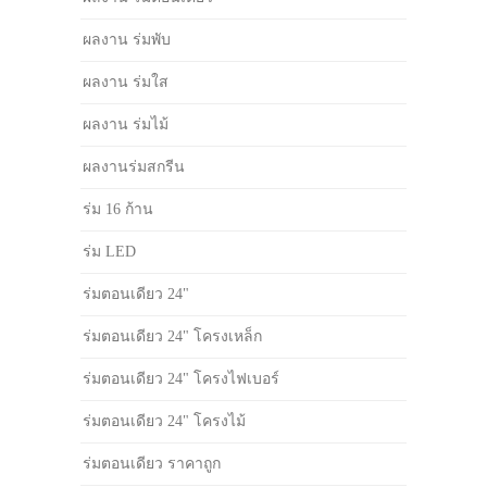
ผลงาน ร่มพับ
ผลงาน ร่มใส
ผลงาน ร่มไม้
ผลงานร่มสกรีน
ร่ม 16 ก้าน
ร่ม LED
ร่มตอนเดียว 24"
ร่มตอนเดียว 24" โครงเหล็ก
ร่มตอนเดียว 24" โครงไฟเบอร์
ร่มตอนเดียว 24" โครงไม้
ร่มตอนเดียว ราคาถูก