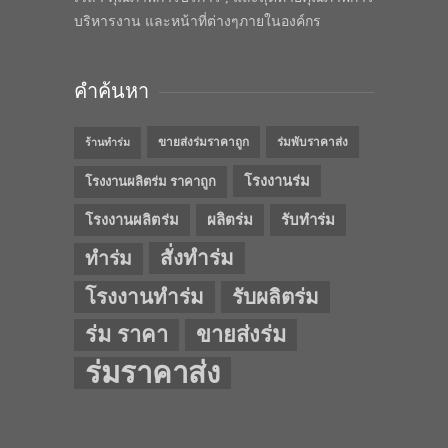
บริหารงาน และหน้าที่ต่างๆภายในองค์กร
คำค้นหา
ขายส่งร่มราคาถูก
ร่มพับราคาส่ง
ร้านทำร่ม
โรงงานร่ม
โรงงานผลิตร่ม ราคาถูก
โรงงานผลิตร่ม
ผลิตร่ม
รับทำร่ม
สั่งทำร่ม
ทำร่ม
โรงงานทำร่ม
รับผลิตร่ม
ร่ม ราคา
ขายส่งร่ม
ร่มราคาส่ง