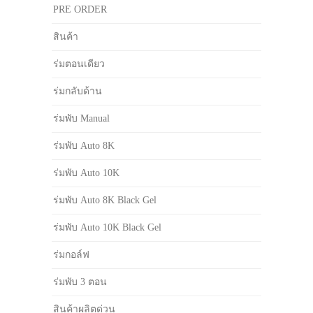
PRE ORDER
สินค้า
ร่มตอนเดียว
ร่มกลับด้าน
ร่มพับ Manual
ร่มพับ Auto 8K
ร่มพับ Auto 10K
ร่มพับ Auto 8K Black Gel
ร่มพับ Auto 10K Black Gel
ร่มกอล์ฟ
ร่มพับ 3 ตอน
สินค้าผลิตด่วน