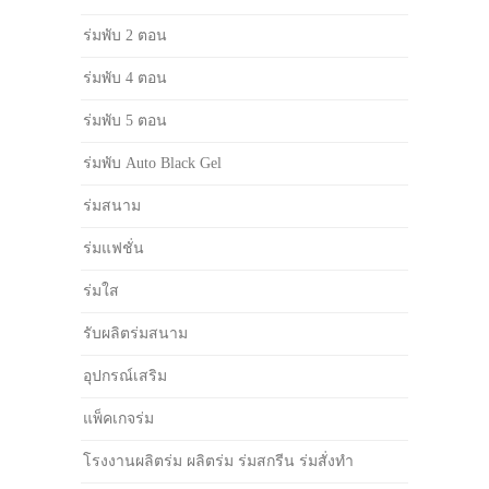
ร่มพับ 2 ตอน
ร่มพับ 4 ตอน
ร่มพับ 5 ตอน
ร่มพับ Auto Black Gel
ร่มสนาม
ร่มแฟชั่น
ร่มใส
รับผลิตร่มสนาม
อุปกรณ์เสริม
แพ็คเกจร่ม
โรงงานผลิตร่ม ผลิตร่ม ร่มสกรีน ร่มสั่งทำ