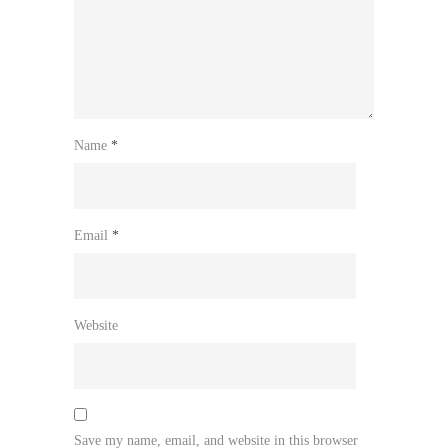
Name
*
Email
*
Website
Save my name, email, and website in this browser