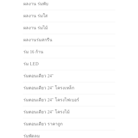
ผลงาน ร่มพับ
ผลงาน ร่มใส
ผลงาน ร่มไม้
ผลงานร่มสกรีน
ร่ม 16 ก้าน
ร่ม LED
ร่มตอนเดียว 24"
ร่มตอนเดียว 24" โครงเหล็ก
ร่มตอนเดียว 24" โครงไฟเบอร์
ร่มตอนเดียว 24" โครงไม้
ร่มตอนเดียว ราคาถูก
ร่มพัดลม