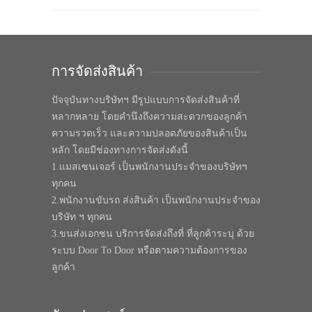
การจัดส่งสินค้า
ปัจจุบันทางบริษัทฯ มีรูปแบบการจัดส่งสินค้าที่
หลากหลาย โดยคำนึงถึงความสะดวกของลูกค้า
ความรวดเร็ว และความปลอดภัยของสินค้าเป็น
หลัก โดยมีช่องทางการจัดส่งดังนี้
1.แมสเซนเจอร์ เป็นพนักงานประจำของบริษัทฯ
ทุกคน
2.พนักงานขับรถ ส่งสินค้า เป็นพนักงานประจำของ
บริษัท ฯ ทุกคน
3.ขนส่งเอกชน บริการจัดส่งถึงที่ ที่ลูกค้าระบุ ด้วย
ระบบ Door To Door หรือตามความต้องการของ
ลูกค้า