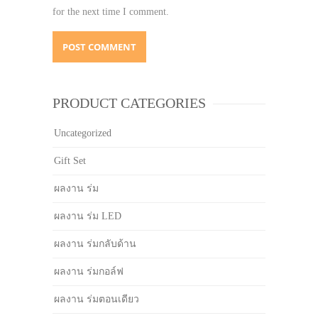
for the next time I comment.
PRODUCT CATEGORIES
Uncategorized
Gift Set
ผลงาน ร่ม
ผลงาน ร่ม LED
ผลงาน ร่มกลับด้าน
ผลงาน ร่มกอล์ฟ
ผลงาน ร่มตอนเดียว