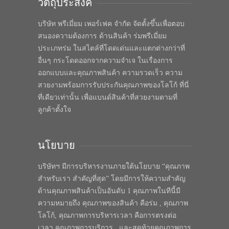
วัตถุประสงค์
บริษัท พรีเมี่ยม เพอร์เฟค จำกัด จัดตั้งขึ้นเพื่อตอบ
สนองความต้องการ ด้านสินค้า ร่มพรีเมี่ยม
ประเภทร่ม ในสไตล์ที่โดดเด่นและแตกต่างกว่าที่
อื่นๆ กระโดดออกจากความจำเจ ในเรื่องการ
ออกแบบและคุณภาพสินค้า ความรวดเร็ว ความ
สวยงามพร้อมการรับประกันคุณภาพของโลโก้ ที่นี่
ที่เดียวเท่านั้น เพื่อแบนด์สินค้าที่สวยงามตามที่
ลูกค้าตั้งใจ
นโยบาย
บริษัทฯ มีการบริหารงานภายใต้นโยบาย “คุณภาพ
สำหรับเรา สำคัญที่สุด” โดยมีการให้ความสำคัญ
ด้านคุณภาพสินค้าเป็นอันดับ 1 คุณภาพในทีนี้มี
ความหมายถึง คุณภาพของสินค้า คือร่ม , คุณภาพ
โลโก้, คุณภาพการบริหารเวลา คือการตรงต่อ
เวลา คุณภาพการบริการ , และสุดท้ายคุณภาพการ