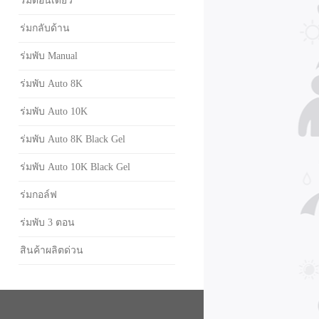
ร่มตอนเดียว
ร่มกลับด้าน
ร่มพับ Manual
ร่มพับ Auto 8K
ร่มพับ Auto 10K
ร่มพับ Auto 8K Black Gel
ร่มพับ Auto 10K Black Gel
ร่มกอล์ฟ
ร่มพับ 3 ตอน
สินค้าผลิตด่วน