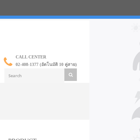
น ราคาส่ง
CALL CENTER
02-408-1377 (อัตโนมัติ 10 คู่สาย)