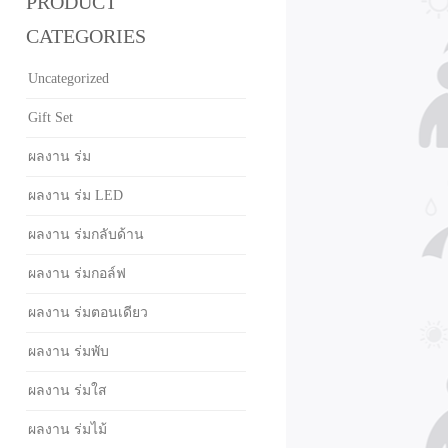
PRODUCT
CATEGORIES
Uncategorized
Gift Set
ผลงาน ร่ม
ผลงาน ร่ม LED
ผลงาน ร่มกลับด้าน
ผลงาน ร่มกอล์ฟ
ผลงาน ร่มตอนเดียว
ผลงาน ร่มพับ
ผลงาน ร่มใส
ผลงาน ร่มไม้