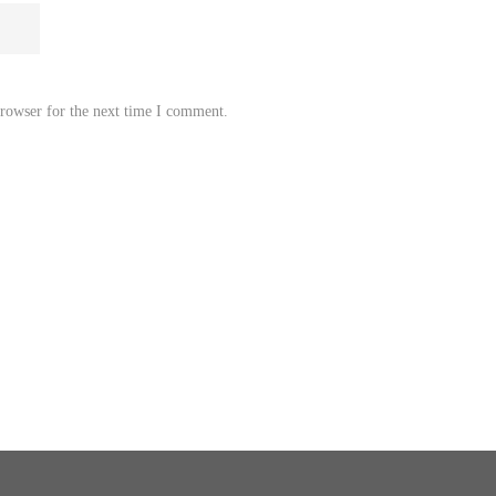
browser for the next time I comment.