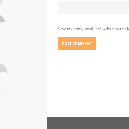
Save my name, email, and website in this 