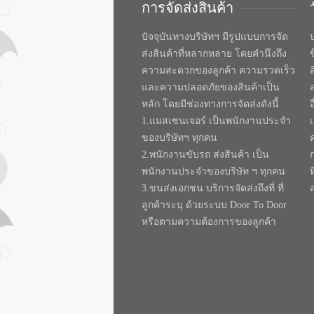
การจัดส่งสินค้า
ปัจจุบันทางบริษัทฯ มีรูปแบบการจัด
บ
ส่งสินค้าที่หลากหลาย โดยคำนึงถึง
ความสะดวกของลูกค้า ความรวดเร็ว
และความปลอดภัยของสินค้าเป็น
หลัก โดยมีช่องทางการจัดส่งดังนี้
1.แมสเซนเจอร์ เป็นพนักงานประจำ
ของบริษัทฯ ทุกคน
2.พนักงานขับรถ ส่งสินค้า เป็น
พนักงานประจำของบริษัท ฯ ทุกคน
ท
3.ขนส่งเอกชน บริการจัดส่งถึงที่ ที่
ลูกค้าระบุ ด้วยระบบ Door To Door
หรือตามความต้องการของลูกค้า