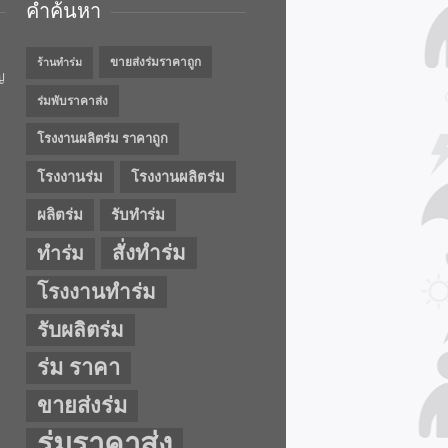
คำค้นหา
ขายส่งร่มราคาถูก
ร้านทำร่ม
ญ
ร่มพับราคาส่ง
โรงงานผลิตร่ม ราคาถูก
โรงงานร่ม
โรงงานผลิตร่ม
ผลิตร่ม
รับทำร่ม
สั่งทำร่ม
ทำร่ม
โรงงานทำร่ม
รับผลิตร่ม
ร่ม ราคา
ขายส่งร่ม
ร่มราคาส่ง