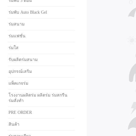
ร่มพับ 5 ตอน
ร่มพับ Auto Black Gel
ร่มสนาม
ร่มแฟชั่น
ร่มใส
รับผลิตร่มสนาม
อุปกรณ์เสริม
แพ็คเกจร่ม
โรงงานผลิตร่ม ผลิตร่ม ร่มสกรีน
ร่มสั่งทำ
PRE ORDER
สินค้า