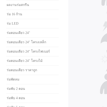
ผลงานร่มสกรีน
ร่ม 16 ก้าน
ร่ม LED
ร่มตอนเดียว 24"
ร่มตอนเดียว 24" โครงเหล็ก
ร่มตอนเดียว 24" โครงไฟเบอร์
ร่มตอนเดียว 24" โครงไม้
ร่มตอนเดียว ราคาถูก
ร่มพัดลม
ร่มพับ 2 ตอน
ร่มพับ 4 ตอน