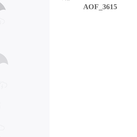
AOF_3615