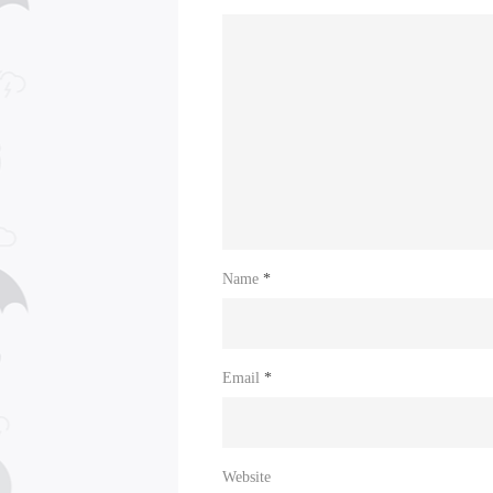
Name
*
Email
*
Website